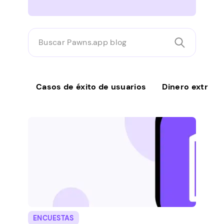
Buscar
Pawns.app
blog
Casos de éxito de usuarios
Dinero extra
ENCUESTAS