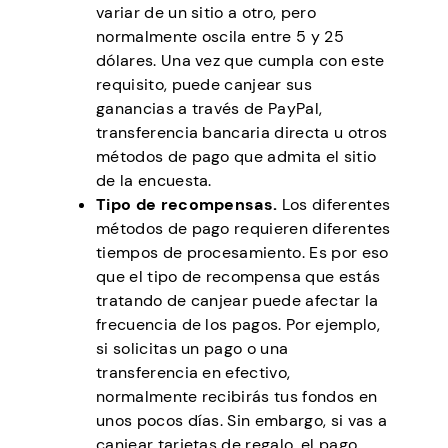
variar de un sitio a otro, pero
normalmente oscila entre 5 y 25
dólares. Una vez que cumpla con este
requisito, puede canjear sus
ganancias a través de PayPal,
transferencia bancaria directa u otros
métodos de pago que admita el sitio
de la encuesta.
Tipo de recompensas.
Los diferentes
métodos de pago requieren diferentes
tiempos de procesamiento. Es por eso
que el tipo de recompensa que estás
tratando de canjear puede afectar la
frecuencia de los pagos. Por ejemplo,
si solicitas un pago o una
transferencia en efectivo,
normalmente recibirás tus fondos en
unos pocos días. Sin embargo, si vas a
canjear tarjetas de regalo, el pago