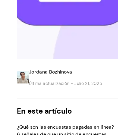
Jordana Bozhinova
Última actualización -
Julio 21, 2025
En este artículo
¿Qué son las encuestas pagadas en línea?
6 señales de que un sitio de encuestas