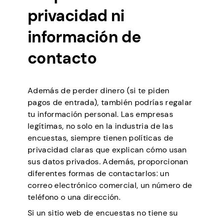
privacidad ni
información de
contacto
Además de perder dinero (si te piden
pagos de entrada), también podrías regalar
tu información personal. Las empresas
legítimas, no solo en la industria de las
encuestas, siempre tienen políticas de
privacidad claras que explican cómo usan
sus datos privados. Además, proporcionan
diferentes formas de contactarlos: un
correo electrónico comercial, un número de
teléfono o una dirección.
Si un sitio web de encuestas no tiene su