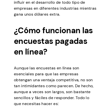
influir en el desarrollo de todo tipo de
empresas en diferentes industrias mientras
gana unos dólares extra.
¿Cómo funcionan las
encuestas pagadas
en línea?
Aunque las encuestas en línea son
esenciales para que las empresas
obtengan una ventaja competitiva, no son
tan intimidantes como parecen. De hecho,
aunque a veces son largos, son bastante
sencillos y fáciles de responder. Todo lo
que necesitas hacer es: