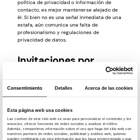
política de privacidad o información de
contacto, es mejor mantenerse alejado de
él. Si bien no es una señal inmediata de una
estafa, aún comunica una falta de
profesionalismo y regulaciones de
privacidad de datos.
Invitaciones por
correo electrónico no
solicitadas
Consentimiento
Detalles
Acerca de las cookies
Los correos electrónicos no solicitados son
Esta página web usa cookies
una táctica común utilizada por los
Las cookies de este sitio web se usan para personalizar el contenido y los
estafadores en muchos campos.
anuncios, ofrecer funciones de redes sociales y analizar el tráfico.
Además, compartimos información sobre el uso que haga del sitio web con
Probablemente hayas visto algunos correos
nuestros partners de redes sociales, publicidad y análisis web, quienes
electrónicos sobre una enorme herencia de
pueden combinarla con otra información que les haya proporcionado o que