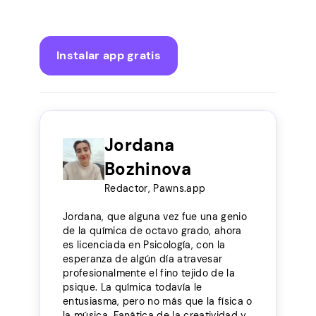
Instalar app gratis
Jordana
Bozhinova
Redactor, Pawns.app
Jordana, que alguna vez fue una genio
de la química de octavo grado, ahora
es licenciada en Psicología, con la
esperanza de algún día atravesar
profesionalmente el fino tejido de la
psique. La química todavía le
entusiasma, pero no más que la física o
la música. Fanática de la creatividad y