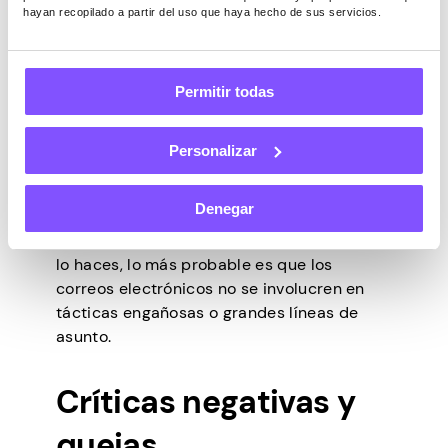
hayan recopilado a partir del uso que haya hecho de sus servicios.
tus parientes desconocidos en países del
tercer mundo y pagos masivos por
suscribirte a algo. Estos son intentos de
estafa típicos.
Permitir todas
Las plataformas de encuestas legítimas
respetarán las normas de privacidad de
Personalizar
datos y no enviarán ningún correo
electrónico a menos que usted dé su
Denegar
consentimiento para recibir
comunicaciones por correo electrónico. Y si
lo haces, lo más probable es que los
correos electrónicos no se involucren en
tácticas engañosas o grandes líneas de
asunto.
Críticas negativas y
quejas