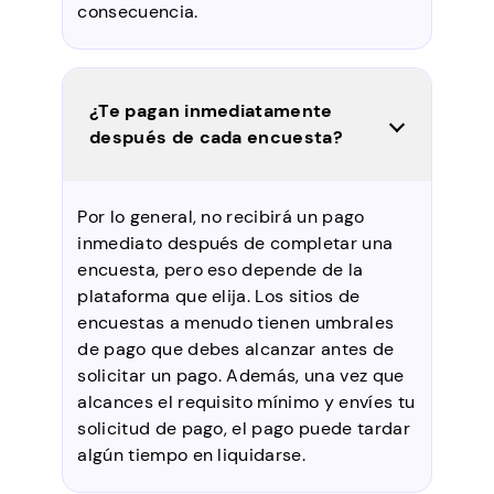
consecuencia.
¿Te pagan inmediatamente
después de cada encuesta?
Por lo general, no recibirá un pago
inmediato después de completar una
encuesta, pero eso depende de la
plataforma que elija. Los sitios de
encuestas a menudo tienen umbrales
de pago que debes alcanzar antes de
solicitar un pago. Además, una vez que
alcances el requisito mínimo y envíes tu
solicitud de pago, el pago puede tardar
algún tiempo en liquidarse.