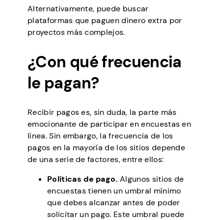
Alternativamente, puede buscar
plataformas que paguen dinero extra por
proyectos más complejos.
¿Con qué frecuencia
le pagan?
Recibir pagos es, sin duda, la parte más
emocionante de participar en encuestas en
línea. Sin embargo, la frecuencia de los
pagos en la mayoría de los sitios depende
de una serie de factores, entre ellos:
Políticas de pago.
Algunos sitios de
encuestas tienen un umbral mínimo
que debes alcanzar antes de poder
solicitar un pago. Este umbral puede