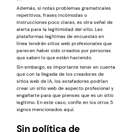
Además, si notas problemas gramaticales
repetitivos, frases incómodas o
instrucciones poco claras, es otra señal de
alerta para la legitimidad del sitio. Las
plataformas legítimas de encuestas en
línea tendrán sitios web profesionales que
parecen haber sido creados por personas
que saben lo que están haciendo.
Sin embargo, es importante tener en cuenta
que con la llegada de los creadores de
sitios web de IA, los estafadores podrían
crear un sitio web de aspecto profesional y
engañarte para que pienses que es un sitio
legítimo. En este caso, confíe en los otros 5
signos mencionados aquí.
Sin política de