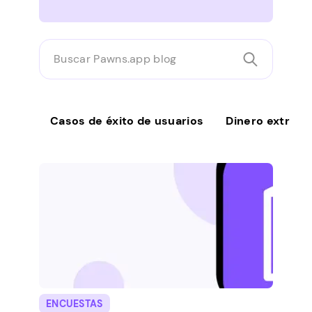
Buscar
Pawns.app
blog
Casos de éxito de usuarios
Dinero extra
ENCUESTAS