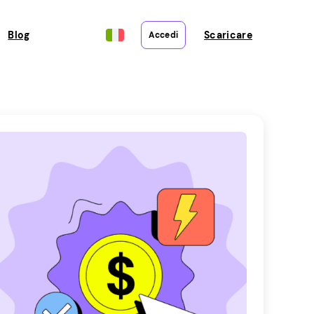
Blog
Scaricare
Accedi