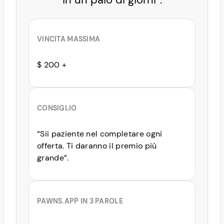
VINCITA MASSIMA
$ 200 +
CONSIGLIO
“Sii paziente nel completare ogni
offerta. Ti daranno il premio più
grande”.
PAWNS.APP IN 3 PAROLE