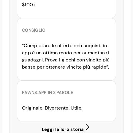
$100+
CONSIGLIO
“Completare le offerte con acquisti in-
app è un ottimo modo per aumentare i
guadagni. Prova i giochi con vincite più
basse per ottenere vincite più rapide”.
PAWNS.APP IN 3 PAROLE
Originale. Divertente. Utile.
Leggi la loro storia