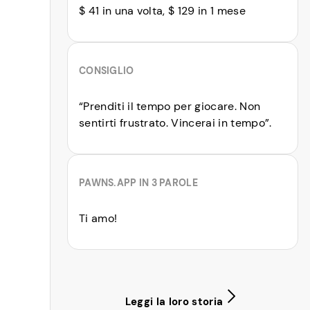
$ 41 in una volta, $ 129 in 1 mese
CONSIGLIO
“Prenditi il tempo per giocare. Non
sentirti frustrato. Vincerai in tempo”.
PAWNS.APP IN 3 PAROLE
Ti amo!
Leggi la loro storia