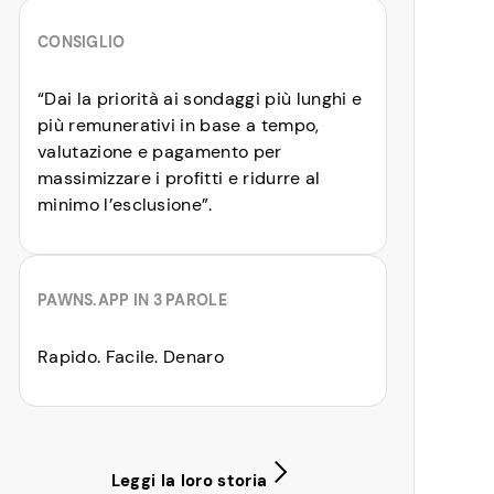
CONSIGLIO
“Dai la priorità ai sondaggi più lunghi e
più remunerativi in base a tempo,
valutazione e pagamento per
massimizzare i profitti e ridurre al
minimo l’esclusione”.
PAWNS.APP IN 3 PAROLE
Rapido. Facile. Denaro
Leggi la loro storia