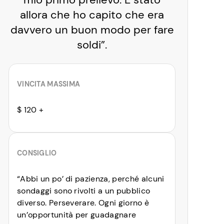
allora che ho capito che era
davvero un buon modo per fare
soldi”.
VINCITA MASSIMA
$ 120 +
CONSIGLIO
“Abbi un po’ di pazienza, perché alcuni
sondaggi sono rivolti a un pubblico
diverso. Perseverare. Ogni giorno è
un’opportunità per guadagnare