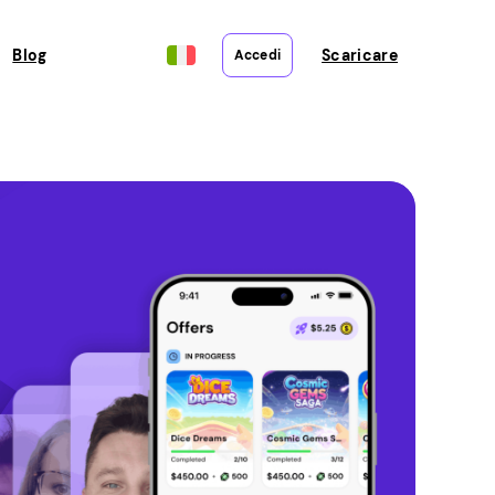
Blog
Scaricare
Accedi