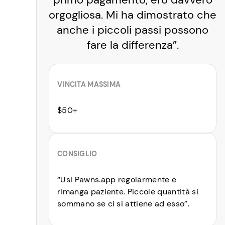
orgogliosa. Mi ha dimostrato che
anche i piccoli passi possono
fare la differenza”.
VINCITA MASSIMA
$50+
CONSIGLIO
“Usi Pawns.app regolarmente e
rimanga paziente. Piccole quantità si
sommano se ci si attiene ad esso”.