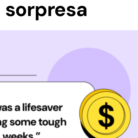
 sorpresa