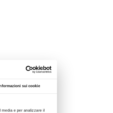
Informazioni sui cookie
l media e per analizzare il