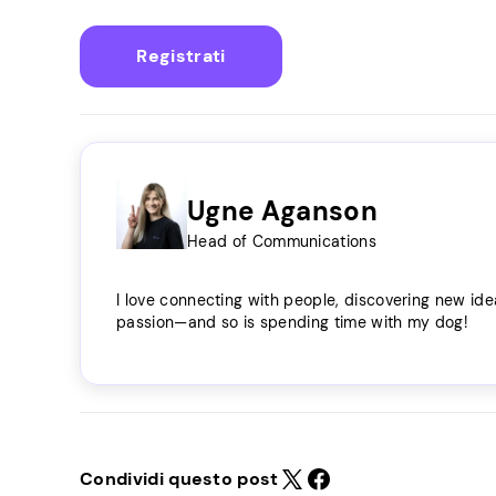
Registrati
Ugne Aganson
Head of Communications
I love connecting with people, discovering new ide
passion—and so is spending time with my dog!
Condividi questo post