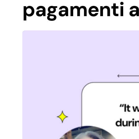
pagamenti a