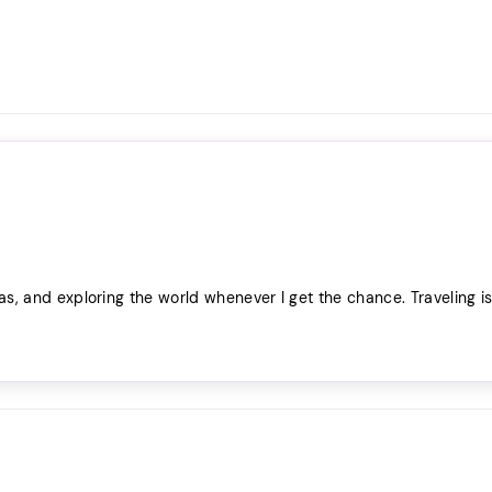
as, and exploring the world whenever I get the chance. Traveling i