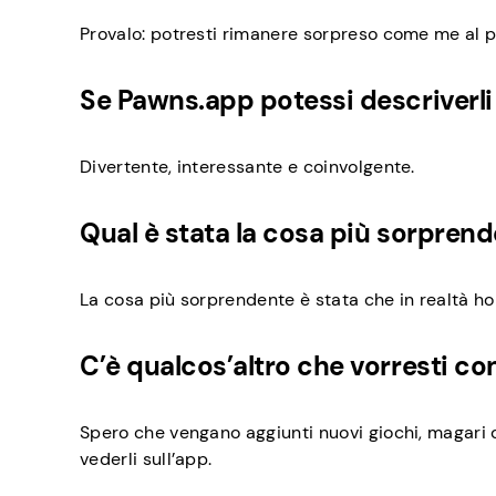
Provalo: potresti rimanere sorpreso come me al
Se Pawns.app potessi descriverli 
Divertente, interessante e coinvolgente.
Qual è stata la cosa più sorprende
La cosa più sorprendente è stata che in realtà ho
C’è qualcos’altro che vorresti c
Spero che vengano aggiunti nuovi giochi, magari q
vederli sull’app.