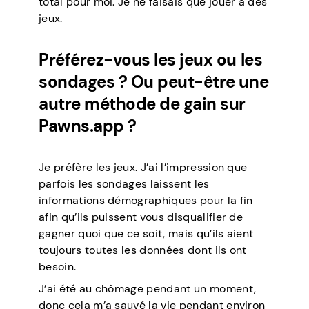
total pour moi. Je ne faisais que jouer à des
jeux.
Préférez-vous les jeux ou les
sondages ? Ou peut-être une
autre méthode de gain sur
Pawns.app ?
Je préfère les jeux. J’ai l’impression que
parfois les sondages laissent les
informations démographiques pour la fin
afin qu’ils puissent vous disqualifier de
gagner quoi que ce soit, mais qu’ils aient
toujours toutes les données dont ils ont
besoin.
J’ai été au chômage pendant un moment,
donc cela m’a sauvé la vie pendant environ