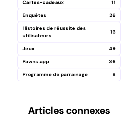
Cartes-cadeaux
11
Enquêtes
26
Histoires de réussite des
16
utilisateurs
Jeux
49
Pawns.app
36
Programme de parrainage
8
Articles connexes