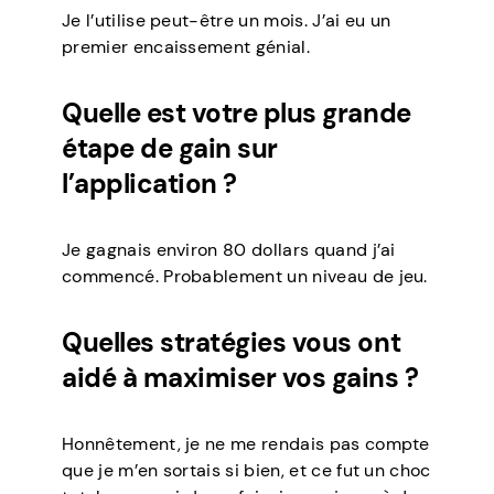
Je l’utilise peut-être un mois. J’ai eu un
premier encaissement génial.
Quelle est votre plus grande
étape de gain sur
l’application ?
Je gagnais environ 80 dollars quand j’ai
commencé. Probablement un niveau de jeu.
Quelles stratégies vous ont
aidé à maximiser vos gains ?
Honnêtement, je ne me rendais pas compte
que je m’en sortais si bien, et ce fut un choc