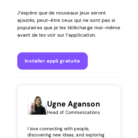
J’espère que de nouveaux jeux seront
ajoutés, peut-être ceux qui ne sont pas si
populaires que je les télécharge moi-même
avant de les voir sur l’application.
Installer appli gratuite
Ugne Aganson
Head of Communications
I love connecting with people,
discovering new ideas, and exploring