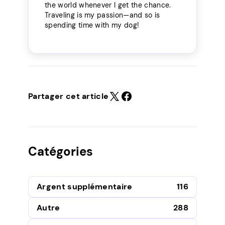
the world whenever I get the chance.
Traveling is my passion—and so is
spending time with my dog!
Partager cet article
Catégories
Argent supplémentaire
116
Autre
288