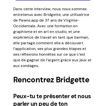
Dans cette interview, nous nous sommes
entretenus avec Bridgette, une utilisatrice
de Pawns.app de 37 ans de Virginie-
Occidentale. Avec une formation en
graphisme et en art en studio, et une
expérience de travail en tant que barman,
elle partage comment elle a découvert
l’application, ses plus grandes étapes et
ses réflexions honnêtes sur ce que c’est
que de gagner de l’argent grâce aux jeux et
aux sondages.
Rencontrez Bridgette
Peux-tu te présenter et nous
parler un peu de ton