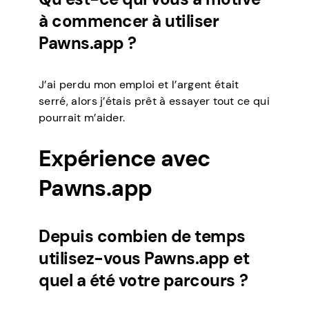
à commencer à utiliser
Pawns.app ?
J’ai perdu mon emploi et l’argent était
serré, alors j’étais prêt à essayer tout ce qui
pourrait m’aider.
Expérience avec
Pawns.app
Depuis combien de temps
utilisez-vous Pawns.app et
quel a été votre parcours ?