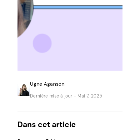
Ugne Aganson
Dernière mise à jour -
Mai 7, 2025
Dans cet article