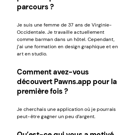
parcours ?
Je suis une femme de 37 ans de Virginie-
Occidentale. Je travaille actuellement
comme barman dans un hôtel. Cependant,
j’ai une formation en design graphique et en
art en studio.
Comment avez-vous
découvert Pawns.app pour la
première fois ?
Je cherchais une application où je pourrais
peut-être gagner un peu d’argent.
Qu’est-ce qui vous a motivé