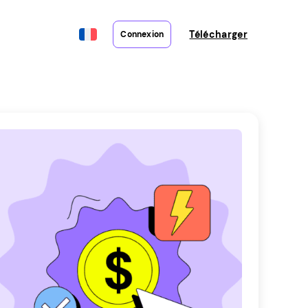
Télécharger
Connexion