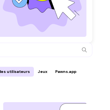
des utilisateurs
Jeux
Pawns.app