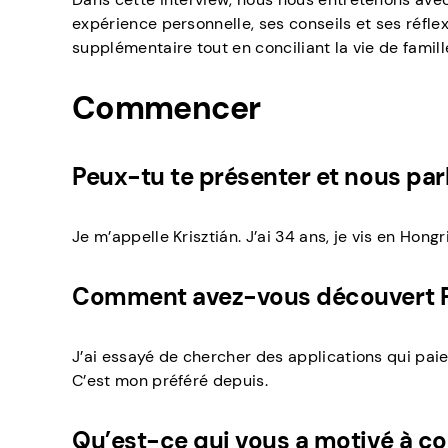
expérience personnelle, ses conseils et ses réflex
supplémentaire tout en conciliant la vie de famill
Commencer
Peux-tu te présenter et nous par
Je m’appelle Krisztián. J’ai 34 ans, je vis en Ho
Comment avez-vous découvert Pa
J’ai essayé de chercher des applications qui paie
C’est mon préféré depuis.
Qu’est-ce qui vous a motivé à c