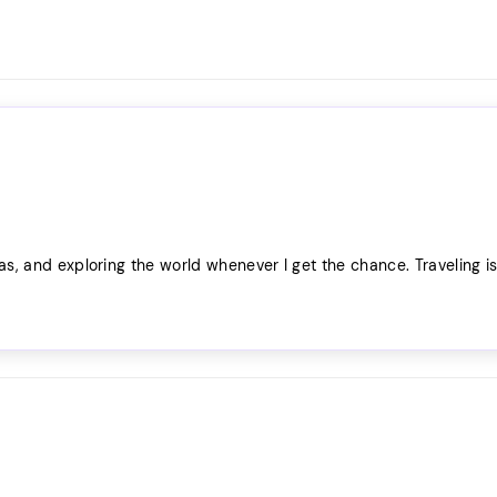
as, and exploring the world whenever I get the chance. Traveling i