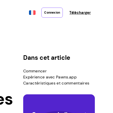
Télécharger
Connexion
Dans cet article
Commencer
Expérience avec Pawns.app
Caractéristiques et commentaires
es