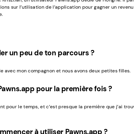
ions sur l’utilisation de l’application pour gagner un revenu
e.
ler un peu de ton parcours ?
ngrie avec mon compagnon et nous avons deux petites filles.
wns.app pour la première fois ?
nt pour le temps, et c’est presque la première que j’ai trou
ommencer à utiliser Pawns.app ?