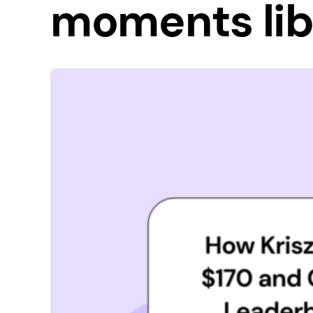
moments lib