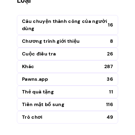
Loại
Câu chuyện thành công của người
16
dùng
Chương trình giới thiệu
8
Cuộc điều tra
26
Khác
287
Pawns.app
36
Thẻ quà tặng
11
Tiền mặt bổ sung
116
Trò chơi
49