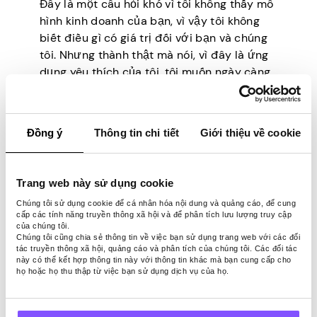
Đây là một câu hỏi khó vì tôi không thấy mô
hình kinh doanh của bạn, vì vậy tôi không
biết điều gì có giá trị đối với bạn và chúng
tôi. Nhưng thành thật mà nói, vì đây là ứng
dụng yêu thích của tôi, tôi muốn ngày càng
có nhiều lựa chọn hơn. Ví dụ: một tùy chọn
trò chuyện trong ứng dụng sẽ rất tốt.
Đồng ý
Thông tin chi tiết
Giới thiệu về cookie
Nếu bạn có thể đưa ra một
lời khuyên cho người dùng
Trang web này sử dụng cookie
mới, đó sẽ là gì?
Chúng tôi sử dụng cookie để cá nhân hóa nội dung và quảng cáo, để cung
cấp các tính năng truyền thông xã hội và để phân tích lưu lượng truy cập
của chúng tôi.
Hãy kiên nhẫn và kiên trì. Tiền không tự đến,
Chúng tôi cũng chia sẻ thông tin về việc bạn sử dụng trang web với các đối
tác truyền thông xã hội, quảng cáo và phân tích của chúng tôi. Các đối tác
bạn phải làm việc cho nó. Nhiều người rơi
này có thể kết hợp thông tin này với thông tin khác mà bạn cung cấp cho
vào các trang web lừa đảo hứa hẹn rất
họ hoặc họ thu thập từ việc bạn sử dụng dịch vụ của họ.
nhiều tiền, nhưng sau đó tất nhiên họ không
thấy bất kỳ khoản tiền nào. Pawns.app là