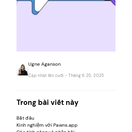
Ugne Aganson
Cập nhật lần cuối -
Tháng 6 25, 2025
Trong bài viết này
Bắt đầu
Kinh nghiệm với Pawns.app