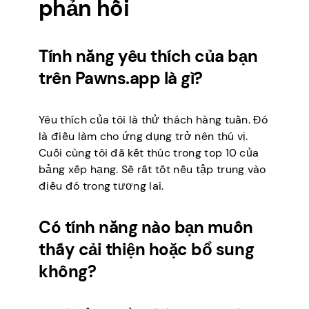
phản hồi
Tính năng yêu thích của bạn
trên Pawns.app là gì?
Yêu thích của tôi là thử thách hàng tuần. Đó
là điều làm cho ứng dụng trở nên thú vị.
Cuối cùng tôi đã kết thúc trong top 10 của
bảng xếp hạng. Sẽ rất tốt nếu tập trung vào
điều đó trong tương lai.
Có tính năng nào bạn muốn
thấy cải thiện hoặc bổ sung
không?