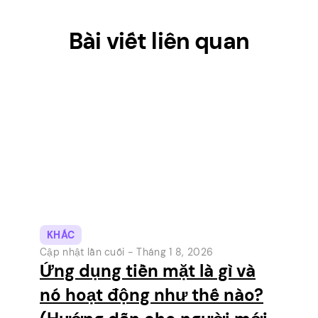
Bài viết liên quan
KHÁC
Cập nhật lần cuối -
Tháng 1 8, 2026
Ứng dụng tiền mặt là gì và
nó hoạt động như thế nào?