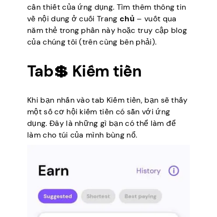
cần thiết của ứng dụng. Tìm thêm thông tin
về nội dung ở cuối Trang
chủ
– vuốt qua
năm thẻ trong phần này hoặc truy cập blog
của chúng tôi (trên cùng bên phải).
Tab💲 Kiếm tiền
Khi bạn nhấn vào tab Kiếm tiền, bạn sẽ thấy
một số cơ hội kiếm tiền có sẵn với ứng
dụng. Đây là những gì bạn có thể làm để
làm cho túi của mình bùng nổ.