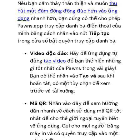
Nếu bạn cảm thấy thân thiện và muốn
thu
hút một đám đông đông đúc hơn vào ứng
dụng
nhanh hơn, bạn cũng có thể cho phép
Pawns.app truy cập danh bạ điện thoại của
mình bằng cách nhấn vào nút
Tiếp tục
trong cửa sổ bật quyền truy cập danh bạ.
Video độc đáo:
Hãy để ứng dụng tự
động
tạo video
để bạn thể hiện những
gì tốt nhất của Pawns trong vài giây!
Bạn có thể nhấn vào
Tạo và
sau khi
hoàn tất, có một tùy chọn để xem
trước và tải xuống.
Mã QR:
Nhấn vào đây để xem hướng
dẫn nhanh về cách sử dụng mã QR tốt
nhất để cho thế giới ngoại tuyến biết
về ứng dụng. Gọi cho mọi người bằng
máy in và có quyền truy cập vào một