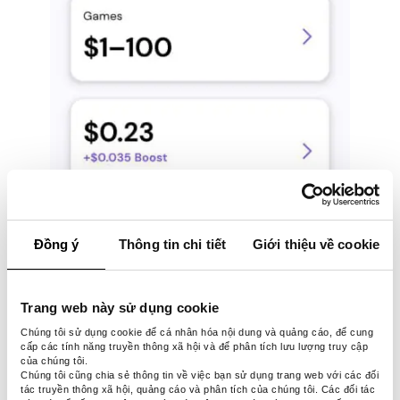
Đồng ý
Thông tin chi tiết
Giới thiệu về cookie
Trang web này sử dụng cookie
Chúng tôi sử dụng cookie để cá nhân hóa nội dung và quảng cáo, để cung
cấp các tính năng truyền thông xã hội và để phân tích lưu lượng truy cập
của chúng tôi.
Chúng tôi cũng chia sẻ thông tin về việc bạn sử dụng trang web với các đối
tác truyền thông xã hội, quảng cáo và phân tích của chúng tôi. Các đối tác