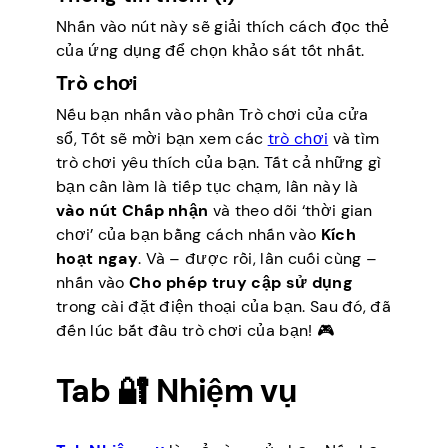
Nhấn vào nút này sẽ giải thích cách đọc thẻ
của ứng dụng để chọn khảo sát tốt nhất.
Trò chơi
Nếu bạn nhấn vào phần Trò chơi của cửa
sổ, Tốt sẽ mời bạn xem các
trò chơi
và tìm
trò chơi yêu thích của bạn. Tất cả những gì
bạn cần làm là tiếp tục chạm, lần này là
vào nút Chấp nhận
và theo dõi ‘thời gian
chơi’ của bạn bằng cách nhấn vào
Kích
hoạt ngay
. Và – được rồi, lần cuối cùng –
nhấn vào
Cho phép truy cập sử dụng
trong cài đặt điện thoại của bạn. Sau đó, đã
đến lúc bắt đầu trò chơi của bạn! 🎮
Tab 🔐 Nhiệm vụ