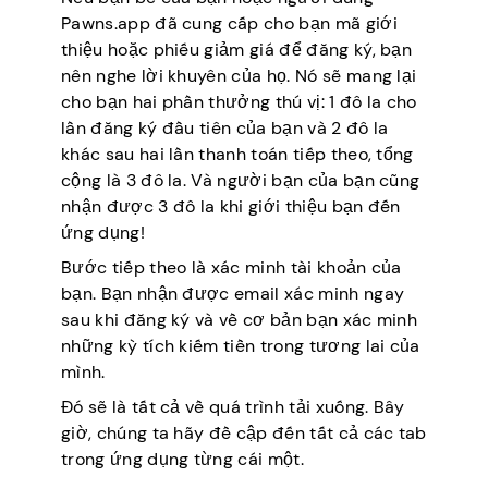
Pawns.app đã cung cấp cho bạn mã giới
thiệu hoặc phiếu giảm giá để đăng ký, bạn
nên nghe lời khuyên của họ. Nó sẽ mang lại
cho bạn hai phần thưởng thú vị: 1 đô la cho
lần đăng ký đầu tiên của bạn và 2 đô la
khác sau hai lần thanh toán tiếp theo, tổng
cộng là 3 đô la. Và người bạn của bạn cũng
nhận được 3 đô la khi giới thiệu bạn đến
ứng dụng!
Bước tiếp theo là xác minh tài khoản của
bạn. Bạn nhận được email xác minh ngay
sau khi đăng ký và về cơ bản bạn xác minh
những kỳ tích kiếm tiền trong tương lai của
mình.
Đó sẽ là tất cả về quá trình tải xuống. Bây
giờ, chúng ta hãy đề cập đến tất cả các tab
trong ứng dụng từng cái một.