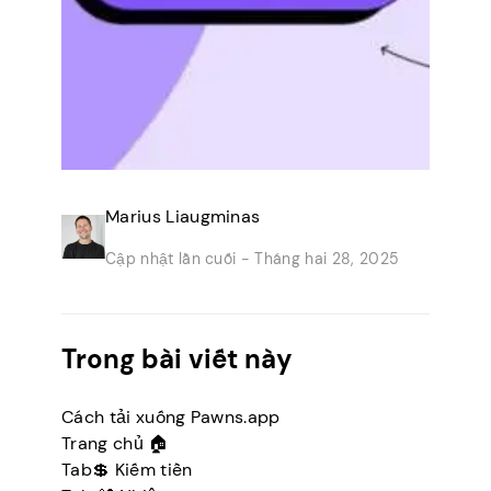
Marius Liaugminas
Cập nhật lần cuối -
Tháng hai 28, 2025
Trong bài viết này
Cách tải xuống Pawns.app
Trang chủ 🏠
Tab💲 Kiếm tiền