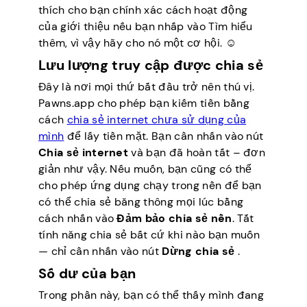
thích cho bạn chính xác cách hoạt động
của giới thiệu nếu bạn nhấp vào Tìm hiểu
thêm, vì vậy hãy cho nó một cơ hội. ☺️
Lưu lượng truy cập được chia sẻ
Đây là nơi mọi thứ bắt đầu trở nên thú vị.
Pawns.app cho phép bạn kiếm tiền bằng
cách
chia sẻ internet chưa sử dụng của
mình
để lấy tiền mặt. Bạn cần nhấn vào nút
Chia sẻ internet
và bạn đã hoàn tất – đơn
giản như vậy. Nếu muốn, bạn cũng có thể
cho phép ứng dụng chạy trong nền để bạn
có thể chia sẻ băng thông mọi lúc bằng
cách nhấn vào
Đảm bảo chia sẻ nền
. Tắt
tính năng chia sẻ bất cứ khi nào bạn muốn
— chỉ cần nhấn vào nút
Dừng chia sẻ
.
Số dư của bạn
Trong phần này, bạn có thể thấy mình đang