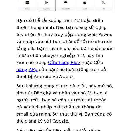
Bạn có thể tải xuống trên PC hoặc điện
thoại thông minh. Nếu bạn đang sử dụng
tùy chọn #1, hãy truy cập trang web Pawns
và nhấp vào nút bên phải để tải nó cho nền
tảng của bạn. Tuy nhiên, nếu bạn chắc chắn
là lựa chọn chuyên nghiệp # 2, hãy tìm
kiếm nó trong
Cửa hàng Play
hoặc Cửa
hàng
AP
p
của bạn; nó hoạt động trên cả
thiết bị Android và Apple.
Sau khi ứng dụng được cài đặt, hãy mở nó,
tìm nút Đăng ký và nhấn vào nó. Vì bạn là
người mới, bạn sẽ cần tạo một tài khoản
bằng cách nhập mật khẩu và thông tin
email của mình. Sự thật thú vị: Bạn cũng có
thể đăng ký với Google.
Nếu bạn bè của bạn hoặc người dùng