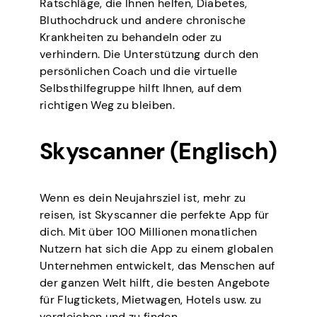
Ratschläge, die Ihnen helfen, Diabetes,
Bluthochdruck und andere chronische
Krankheiten zu behandeln oder zu
verhindern. Die Unterstützung durch den
persönlichen Coach und die virtuelle
Selbsthilfegruppe hilft Ihnen, auf dem
richtigen Weg zu bleiben.
Skyscanner (Englisch)
Wenn es dein Neujahrsziel ist, mehr zu
reisen, ist Skyscanner die perfekte App für
dich. Mit über 100 Millionen monatlichen
Nutzern hat sich die App zu einem globalen
Unternehmen entwickelt, das Menschen auf
der ganzen Welt hilft, die besten Angebote
für Flugtickets, Mietwagen, Hotels usw. zu
vergleichen und zu finden.