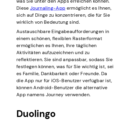
was Sie unter den Apps erreichen können.
Diese
Journaling-App
ermöglicht es Ihnen,
sich auf Dinge zu konzentrieren, die für Sie
wirklich von Bedeutung sind.
Austauschbare Eingabeaufforderungen in
einem schönen, flexiblen Rasterformat
ermöglichen es Ihnen, Ihre täglichen
Aktivitäten aufzuzeichnen und zu
reflektieren. Sie sind anpassbar, sodass Sie
festlegen können, was für Sie wichtig ist, sei
es Familie, Dankbarkeit oder Freunde. Da
die App nur für iOS-Benutzer verfügbar ist,
können Android-Benutzer die alternative
App namens Journey verwenden.
Duolingo