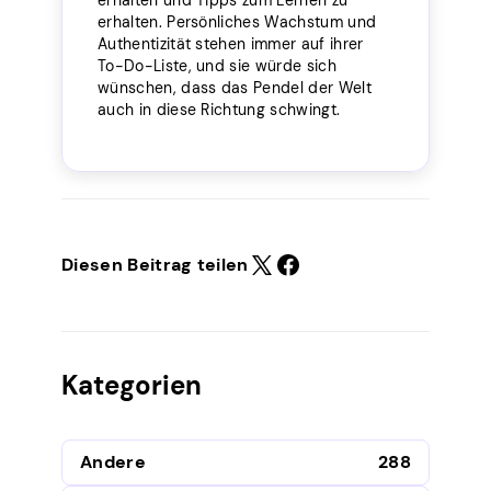
erhalten. Persönliches Wachstum und
Authentizität stehen immer auf ihrer
To-Do-Liste, und sie würde sich
wünschen, dass das Pendel der Welt
auch in diese Richtung schwingt.
Diesen Beitrag teilen
Kategorien
Andere
288