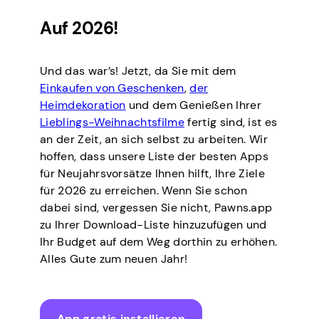
Auf 2026!
Und das war’s! Jetzt, da Sie mit dem
Einkaufen von Geschenken
,
der
Heimdekoration
und dem Genießen Ihrer
Lieblings-Weihnachtsfilme
fertig sind, ist es
an der Zeit, an sich selbst zu arbeiten. Wir
hoffen, dass unsere Liste der besten Apps
für Neujahrsvorsätze Ihnen hilft, Ihre Ziele
für 2026 zu erreichen. Wenn Sie schon
dabei sind, vergessen Sie nicht, Pawns.app
zu Ihrer Download-Liste hinzuzufügen und
Ihr Budget auf dem Weg dorthin zu erhöhen.
Alles Gute zum neuen Jahr!
App gratis installieren