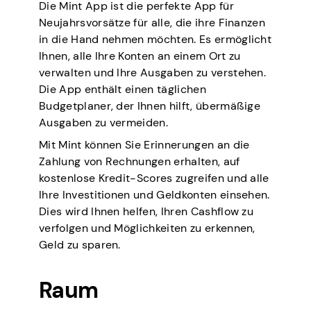
Die Mint App ist die perfekte App für
Neujahrsvorsätze für alle, die ihre Finanzen
in die Hand nehmen möchten. Es ermöglicht
Ihnen, alle Ihre Konten an einem Ort zu
verwalten und Ihre Ausgaben zu verstehen.
Die App enthält einen täglichen
Budgetplaner, der Ihnen hilft, übermäßige
Ausgaben zu vermeiden.
Mit Mint können Sie Erinnerungen an die
Zahlung von Rechnungen erhalten, auf
kostenlose Kredit-Scores zugreifen und alle
Ihre Investitionen und Geldkonten einsehen.
Dies wird Ihnen helfen, Ihren Cashflow zu
verfolgen und Möglichkeiten zu erkennen,
Geld zu sparen.
Raum