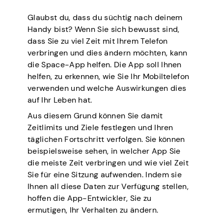
Glaubst du, dass du süchtig nach deinem
Handy bist? Wenn Sie sich bewusst sind,
dass Sie zu viel Zeit mit Ihrem Telefon
verbringen und dies ändern möchten, kann
die Space-App helfen. Die App soll Ihnen
helfen, zu erkennen, wie Sie Ihr Mobiltelefon
verwenden und welche Auswirkungen dies
auf Ihr Leben hat.
Aus diesem Grund können Sie damit
Zeitlimits und Ziele festlegen und Ihren
täglichen Fortschritt verfolgen. Sie können
beispielsweise sehen, in welcher App Sie
die meiste Zeit verbringen und wie viel Zeit
Sie für eine Sitzung aufwenden. Indem sie
Ihnen all diese Daten zur Verfügung stellen,
hoffen die App-Entwickler, Sie zu
ermutigen, Ihr Verhalten zu ändern.