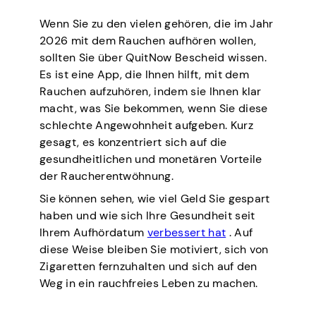
Wenn Sie zu den vielen gehören, die im Jahr
2026 mit dem Rauchen aufhören wollen,
sollten Sie über QuitNow Bescheid wissen.
Es ist eine App, die Ihnen hilft, mit dem
Rauchen aufzuhören, indem sie Ihnen klar
macht, was Sie bekommen, wenn Sie diese
schlechte Angewohnheit aufgeben. Kurz
gesagt, es konzentriert sich auf die
gesundheitlichen und monetären Vorteile
der Raucherentwöhnung.
Sie können sehen, wie viel Geld Sie gespart
haben und wie sich Ihre Gesundheit seit
Ihrem Aufhördatum
verbessert hat
. Auf
diese Weise bleiben Sie motiviert, sich von
Zigaretten fernzuhalten und sich auf den
Weg in ein rauchfreies Leben zu machen.