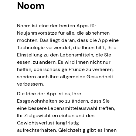
Noom
Noom ist eine der besten Apps für
Neujahrsvorsätze für alle, die abnehmen
möchten. Das liegt daran, dass die App eine
Technologie verwendet, die Ihnen hilft, Ihre
Einstellung zu den Lebensmitteln, die Sie
essen, zu ändern. Es wird Ihnen nicht nur
helfen, überschüssige Pfunde zu verlieren,
sondern auch Ihre allgemeine Gesundheit
verbessern.
Die Idee der App ist es, Ihre
Essgewohnheiten so zu ändern, dass Sie
eine bessere Lebensmittelauswahl treffen,
Ihr Zielgewicht erreichen und den
Gewichtsverlust langfristig
aufrechterhalten. Gleichzeitig gibt es Ihnen