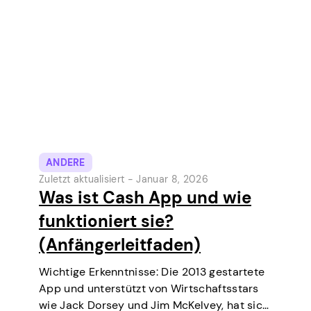
ANDERE
Zuletzt aktualisiert -
Januar 8, 2026
Was ist Cash App und wie
funktioniert sie?
(Anfängerleitfaden)
Wichtige Erkenntnisse: Die 2013 gestartete
App und unterstützt von Wirtschaftsstars
wie Jack Dorsey und Jim McKelvey, hat sich