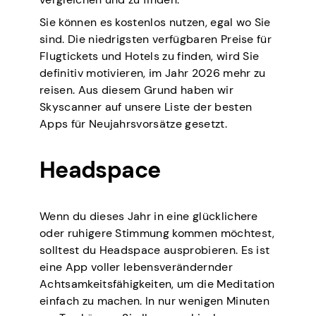
Sie können es kostenlos nutzen, egal wo Sie
sind. Die niedrigsten verfügbaren Preise für
Flugtickets und Hotels zu finden, wird Sie
definitiv motivieren, im Jahr 2026 mehr zu
reisen. Aus diesem Grund haben wir
Skyscanner auf unsere Liste der besten
Apps für Neujahrsvorsätze gesetzt.
Headspace
Wenn du dieses Jahr in eine glücklichere
oder ruhigere Stimmung kommen möchtest,
solltest du Headspace ausprobieren. Es ist
eine App voller lebensverändernder
Achtsamkeitsfähigkeiten, um die Meditation
einfach zu machen. In nur wenigen Minuten