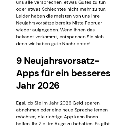
uns alle versprechen, etwas Gutes zu tun
oder etwas Schlechtes nicht mehr zu tun.
Leider haben die meisten von uns ihre
Neujahrsvorsätze bereits Mitte Februar
wieder aufgegeben. Wenn Ihnen das
bekannt vorkommt, entspannen Sie sich,
denn wir haben gute Nachrichten!
9 Neujahrsvorsatz-
Apps für ein besseres
Jahr 2026
Egal, ob Sie im Jahr 2026 Geld sparen,
abnehmen oder eine neue Sprache lernen
möchten, die richtige App kann Ihnen
helfen, Ihr Ziel im Auge zu behalten. Es gibt