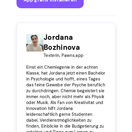
Jordana
Bozhinova
Texterin, Pawns.app
Einst ein Chemiegenie in der achten
Klasse, hat Jordana jetzt einen Bachelor
in Psychologie und hofft, eines Tages
das feine Gewebe der Psyche beruflich
zu durchdringen. Chemie begeistert sie
immer noch, aber nicht mehr als Physik
oder Musik. Als Fan von Kreativität und
Innovation hilft Jordana
leidenschaftlich gerne Studenten
dabei, Verdienstmöglichkeiten zu
finden, Einblicke in die Budgetierung zu
erhalten und Tipps zum Lernen zu