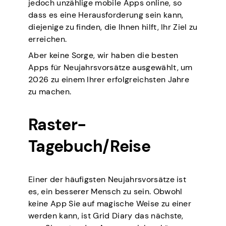
jedoch unzählige mobile Apps online, so
dass es eine Herausforderung sein kann,
diejenige zu finden, die Ihnen hilft, Ihr Ziel zu
erreichen.
Aber keine Sorge, wir haben die besten
Apps für Neujahrsvorsätze ausgewählt, um
2026 zu einem Ihrer erfolgreichsten Jahre
zu machen.
Raster-
Tagebuch/Reise
Einer der häufigsten Neujahrsvorsätze ist
es, ein besserer Mensch zu sein. Obwohl
keine App Sie auf magische Weise zu einer
werden kann, ist Grid Diary das nächste,