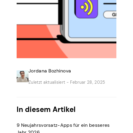
Jordana Bozhinova
Zuletzt aktualisiert -
Februar 28, 2025
In diesem Artikel
9 Neujahrsvorsatz-Apps für ein besseres
Jahr 2026