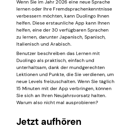
Wenn Sie im Jahr 2026 eine neue Sprache
lernen oder Ihre Fremdsprachenkenntnisse
verbessern möchten, kann Duolingo Ihnen
helfen. Diese erstaunliche App kann Ihnen
helfen, eine der 30 verfügbaren Sprachen
zu lernen, darunter Japanisch, Spanisch,
Italienisch und Arabisch.
Benutzer beschreiben das Lernen mit
Duolingo als praktisch, einfach und
unterhaltsam, dank der mundgerechten
Lektionen und Punkte, die Sie verdienen, um
neue Levels freizuschalten. Wenn Sie täglich
15 Minuten mit der App verbringen, können
Sie sich an Ihren Neujahrsvorsatz halten.
Warum also nicht mal ausprobieren?
Jetzt aufhören