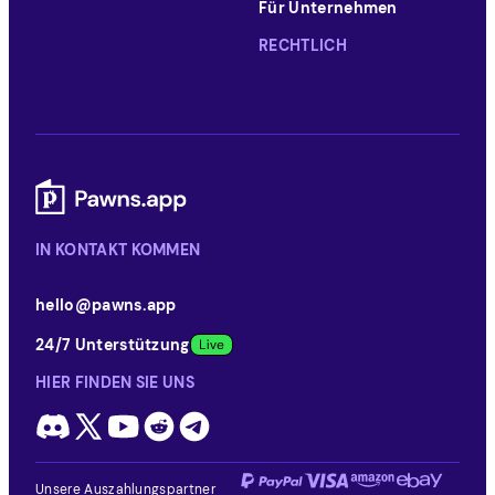
Für Unternehmen
RECHTLICH
IN KONTAKT KOMMEN
hello@pawns.app
24/7 Unterstützung
HIER FINDEN SIE UNS
Unsere Auszahlungspartner