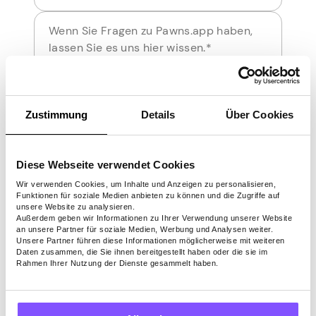
Zustimmung
Details
Über Cookies
Senden
Diese Webseite verwendet Cookies
Wir verwenden Cookies, um Inhalte und Anzeigen zu personalisieren,
Funktionen für soziale Medien anbieten zu können und die Zugriffe auf
unsere Website zu analysieren.
Außerdem geben wir Informationen zu Ihrer Verwendung unserer Website
an unsere Partner für soziale Medien, Werbung und Analysen weiter.
Unsere Partner führen diese Informationen möglicherweise mit weiteren
Daten zusammen, die Sie ihnen bereitgestellt haben oder die sie im
Rahmen Ihrer Nutzung der Dienste gesammelt haben.
Laden Sie die Pawns.app Mobile App für iOS oder
Android herunter