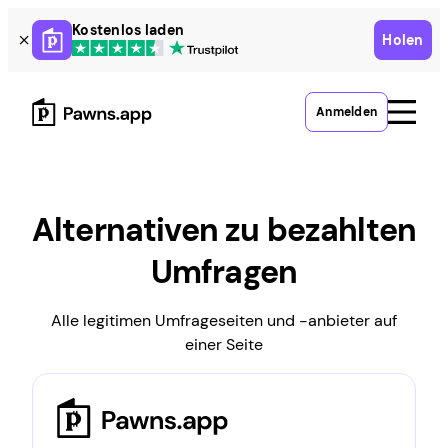
Skip
Kostenlos laden
Holen
to
content
Anmelden
Alternativen zu bezahlten
Umfragen
Alle legitimen Umfrageseiten und -anbieter auf
einer Seite