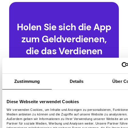
Holen Sie sich die App
zum Geldverdienen,
die das Verdienen
einfach macht
Zustimmung
Details
Über C
App gratis installieren
Diese Webseite verwendet Cookies
Wir verwenden Cookies, um Inhalte und Anzeigen zu personalisieren, Funktionen
Wie kann man bezahlte
Medien anbieten zu können und die Zugriffe auf unsere Website zu analysieren.
Außerdem geben wir Informationen zu Ihrer Verwendung unserer Website an u
Partner für soziale Medien, Werbung und Analysen weiter. Unsere Partner führe
Umfrageseiten
Informationen möglicherweise mit weiteren Daten zusammen, die Sie ihnen bereit