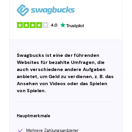
Swagbucks ist eine der führenden
Websites für bezahlte Umfragen, die
auch verschiedene andere Aufgaben
anbietet, um Geld zu verdienen, z. B. das
Ansehen von Videos oder das Spielen
von Spielen.
Hauptmerkmale
Mehrere Zahlungsanbieter