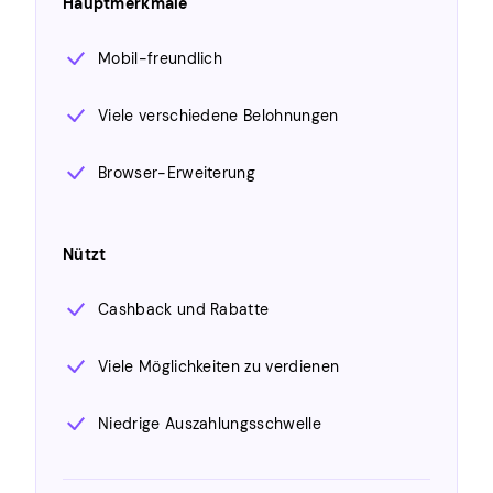
Hauptmerkmale
Mobil-freundlich
Viele verschiedene Belohnungen
Browser-Erweiterung
Nützt
Cashback und Rabatte
Viele Möglichkeiten zu verdienen
Niedrige Auszahlungsschwelle