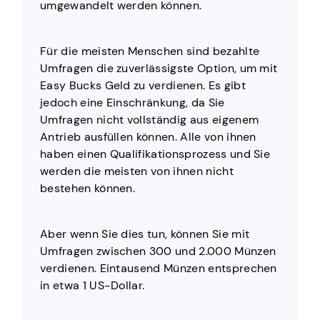
umgewandelt werden können.
Für die meisten Menschen sind bezahlte
Umfragen die zuverlässigste Option, um mit
Easy Bucks Geld zu verdienen. Es gibt
jedoch eine Einschränkung, da Sie
Umfragen nicht vollständig aus eigenem
Antrieb ausfüllen können. Alle von ihnen
haben einen Qualifikationsprozess und Sie
werden die meisten von ihnen nicht
bestehen können.
Aber wenn Sie dies tun, können Sie mit
Umfragen zwischen 300 und 2.000 Münzen
verdienen. Eintausend Münzen entsprechen
in etwa 1 US-Dollar.