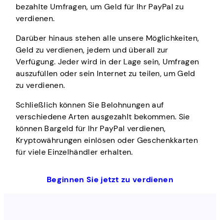
bezahlte Umfragen, um Geld für Ihr PayPal zu
verdienen.
Darüber hinaus stehen alle unsere Möglichkeiten,
Geld zu verdienen, jedem und überall zur
Verfügung. Jeder wird in der Lage sein, Umfragen
auszufüllen oder sein Internet zu teilen, um Geld
zu verdienen.
Schließlich können Sie Belohnungen auf
verschiedene Arten ausgezahlt bekommen. Sie
können Bargeld für Ihr PayPal verdienen,
Kryptowährungen einlösen oder Geschenkkarten
für viele Einzelhändler erhalten.
Beginnen Sie jetzt zu verdienen