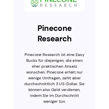
Pinecone
Research
Pinecone Research ist eine Easy
Bucks für diejenigen, die einen
eher praktischen Ansatz
wünschen. Pinecone erhält nur
wenige Umfragen, zahlt aber
durchschnittlich 3 US-Dollar. Sie
können also Geld verdienen,
indem Sie im Durchschnitt
weniger tun.