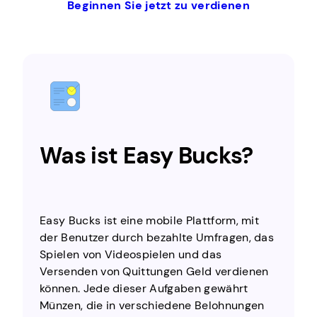
Beginnen Sie jetzt zu verdienen
Was ist Easy Bucks?
Easy Bucks ist eine mobile Plattform, mit
der Benutzer durch bezahlte Umfragen, das
Spielen von Videospielen und das
Versenden von Quittungen Geld verdienen
können. Jede dieser Aufgaben gewährt
Münzen, die in verschiedene Belohnungen