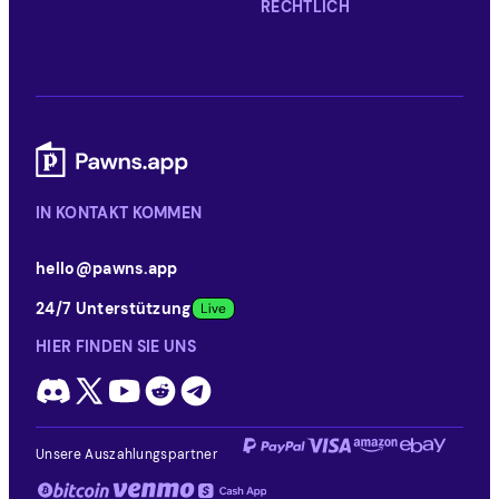
RECHTLICH
IN KONTAKT KOMMEN
hello@pawns.app
24/7 Unterstützung
HIER FINDEN SIE UNS
Unsere Auszahlungspartner