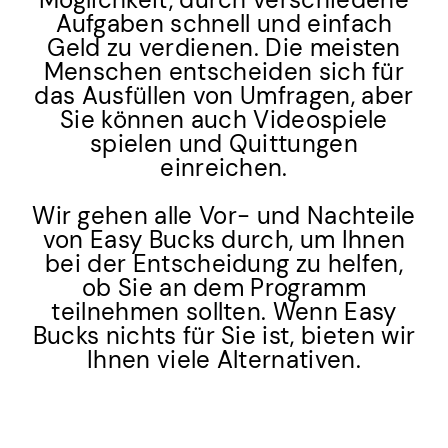
Aufgaben schnell und einfach
Geld zu verdienen. Die meisten
Menschen entscheiden sich für
das Ausfüllen von Umfragen, aber
Sie können auch Videospiele
spielen und Quittungen
einreichen.
Wir gehen alle Vor- und Nachteile
von Easy Bucks durch, um Ihnen
bei der Entscheidung zu helfen,
ob Sie an dem Programm
teilnehmen sollten. Wenn Easy
Bucks nichts für Sie ist, bieten wir
Ihnen viele Alternativen.