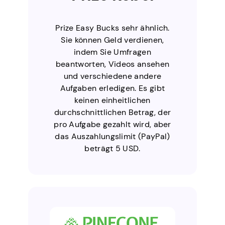
Prize Easy Bucks sehr ähnlich.
Sie können Geld verdienen,
indem Sie Umfragen
beantworten, Videos ansehen
und verschiedene andere
Aufgaben erledigen. Es gibt
keinen einheitlichen
durchschnittlichen Betrag, der
pro Aufgabe gezahlt wird, aber
das Auszahlungslimit (PayPal)
beträgt 5 USD.