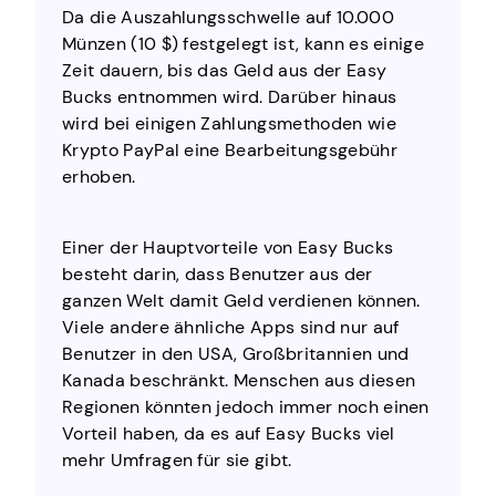
Da die Auszahlungsschwelle auf 10.000
Münzen (10 $) festgelegt ist, kann es einige
Zeit dauern, bis das Geld aus der Easy
Bucks entnommen wird. Darüber hinaus
wird bei einigen Zahlungsmethoden wie
Krypto PayPal eine Bearbeitungsgebühr
erhoben.
Einer der Hauptvorteile von Easy Bucks
besteht darin, dass Benutzer aus der
ganzen Welt damit Geld verdienen können.
Viele andere ähnliche Apps sind nur auf
Benutzer in den USA, Großbritannien und
Kanada beschränkt. Menschen aus diesen
Regionen könnten jedoch immer noch einen
Vorteil haben, da es auf Easy Bucks viel
mehr Umfragen für sie gibt.