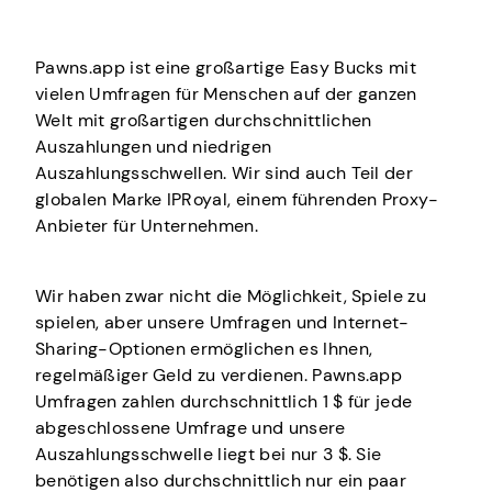
Pawns.app ist eine großartige Easy Bucks mit
vielen Umfragen für Menschen auf der ganzen
Welt mit großartigen durchschnittlichen
Auszahlungen und niedrigen
Auszahlungsschwellen. Wir sind auch Teil der
globalen Marke IPRoyal, einem führenden Proxy-
Anbieter für Unternehmen.
Wir haben zwar nicht die Möglichkeit, Spiele zu
spielen, aber unsere Umfragen und Internet-
Sharing-Optionen ermöglichen es Ihnen,
regelmäßiger Geld zu verdienen. Pawns.app
Umfragen zahlen durchschnittlich 1 $ für jede
abgeschlossene Umfrage und unsere
Auszahlungsschwelle liegt bei nur 3 $. Sie
benötigen also durchschnittlich nur ein paar