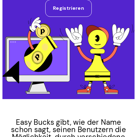
Registrieren
Easy Bucks gibt, wie der Name
schon sagt, seinen Benutzern die
Möglichkeit, durch verschiedene