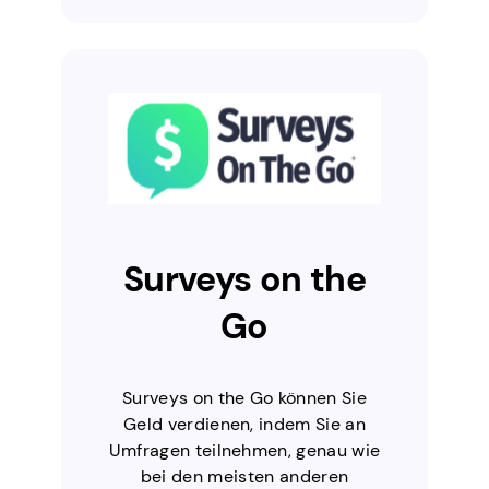
Surveys on the
Go
Surveys on the Go können Sie
Geld verdienen, indem Sie an
Umfragen teilnehmen, genau wie
bei den meisten anderen