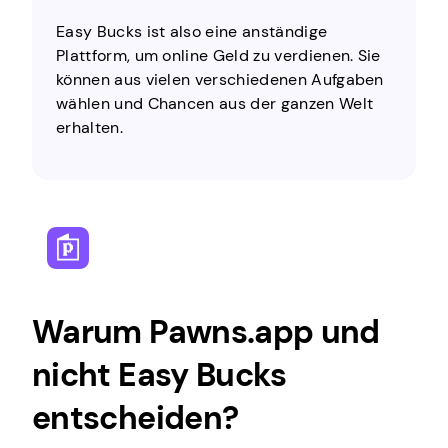
Easy Bucks ist also eine anständige
Plattform, um online Geld zu verdienen. Sie
können aus vielen verschiedenen Aufgaben
wählen und Chancen aus der ganzen Welt
erhalten.
Warum Pawns.app und
nicht Easy Bucks
entscheiden?