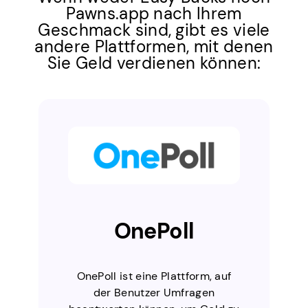
Pawns.app nach Ihrem
Geschmack sind, gibt es viele
andere Plattformen, mit denen
Sie Geld verdienen können:
OnePoll
OnePoll ist eine Plattform, auf
der Benutzer Umfragen