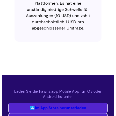
Plattformen. Es hat eine
anständig niedrige Schwelle für
Auszahlungen (10 USD) und zahlt
durchschnittlich 1 USD pro
abgeschlossener Umfrage.
Laden Sie die Pawns.app Mobile App für iOS oder
Android herunter
Im App Store herunterladen