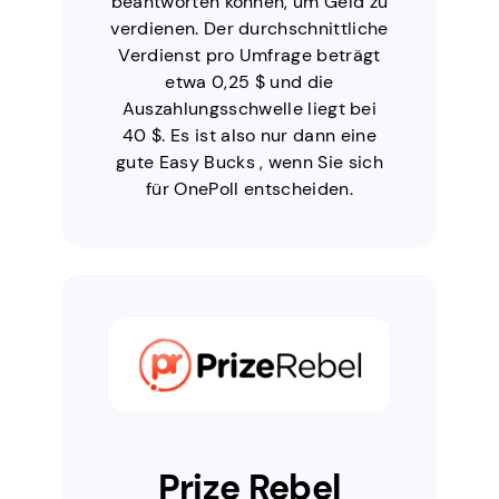
beantworten können, um Geld zu
verdienen. Der durchschnittliche
Verdienst pro Umfrage beträgt
etwa 0,25 $ und die
Auszahlungsschwelle liegt bei
40 $. Es ist also nur dann eine
gute Easy Bucks , wenn Sie sich
für OnePoll entscheiden.
Prize Rebel