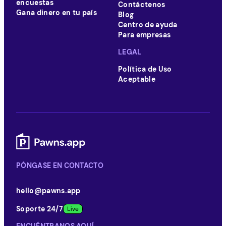
encuestas
Contáctenos
Gana dinero en tu país
Blog
Centro de ayuda
Para empresas
LEGAL
Política de Uso
Aceptable
PÓNGASE EN CONTACTO
hello@pawns.app
Soporte 24/7