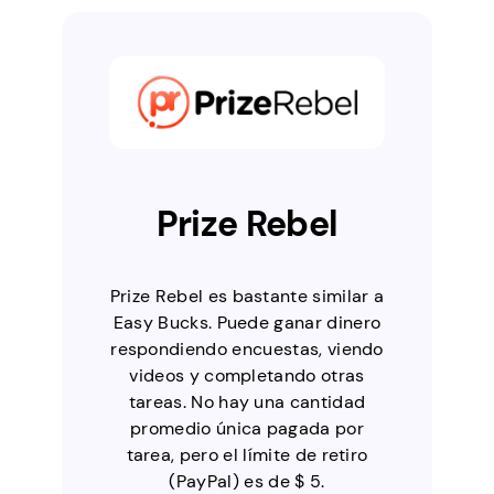
Prize Rebel
Prize Rebel es bastante similar a
Easy Bucks. Puede ganar dinero
respondiendo encuestas, viendo
videos y completando otras
tareas. No hay una cantidad
promedio única pagada por
tarea, pero el límite de retiro
(PayPal) es de $ 5.