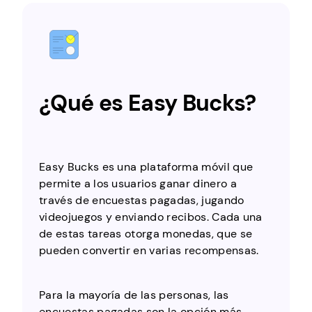
¿Qué es Easy Bucks?
Easy Bucks es una plataforma móvil que
permite a los usuarios ganar dinero a
través de encuestas pagadas, jugando
videojuegos y enviando recibos. Cada una
de estas tareas otorga monedas, que se
pueden convertir en varias recompensas.
Para la mayoría de las personas, las
encuestas pagadas son la opción más