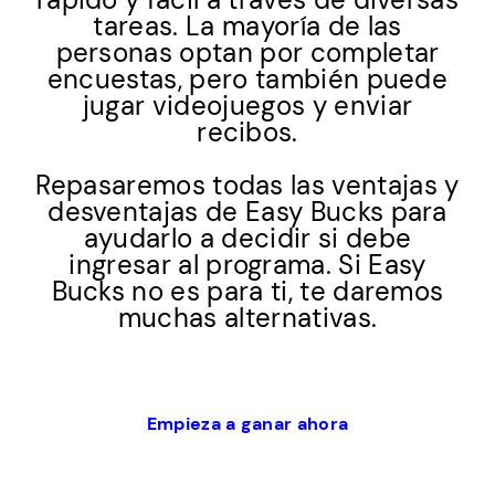
tareas. La mayoría de las
personas optan por completar
encuestas, pero también puede
jugar videojuegos y enviar
recibos.
Repasaremos todas las ventajas y
desventajas de Easy Bucks para
ayudarlo a decidir si debe
ingresar al programa. Si Easy
Bucks no es para ti, te daremos
muchas alternativas.
Empieza a ganar ahora