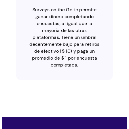
Surveys on the Go te permite
ganar dinero completando
encuestas, al igual que la
mayoría de las otras
plataformas. Tiene un umbral
decentemente bajo para retiros
de efectivo ($ 10) y paga un
promedio de $ 1 por encuesta
completada.