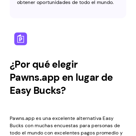
obtener oportunidades de todo el mundo.
¿Por qué elegir
Pawns.app en lugar de
Easy Bucks?
Pawns.app es una excelente alternativa Easy
Bucks con muchas encuestas para personas de
todo el mundo con excelentes pagos promedio y