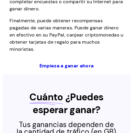
completar encuestas o compartir su Internet para
ganar dinero.
Finalmente, puede obtener recompensas
pagadas de varias maneras. Puede ganar dinero
en efectivo en su PayPal, canjear criptomonedas u
obtener tarjetas de regalo para muchos
minoristas.
Empieza a ganar ahora
Cuánto
¿Puedes
esperar ganar?
Tus ganancias dependen de
la cantidad de tráfico (en GB)