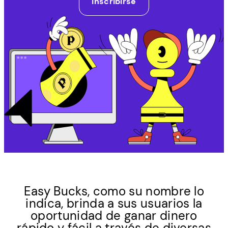
Inscribirse
Easy Bucks, como su nombre lo
indica, brinda a sus usuarios la
oportunidad de ganar dinero
rápido y fácil a través de diversas