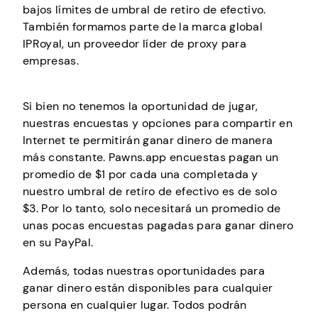
bajos límites de umbral de retiro de efectivo.
También formamos parte de la marca global
IPRoyal, un proveedor líder de proxy para
empresas.
Si bien no tenemos la oportunidad de jugar,
nuestras encuestas y opciones para compartir en
Internet te permitirán ganar dinero de manera
más constante. Pawns.app encuestas pagan un
promedio de $1 por cada una completada y
nuestro umbral de retiro de efectivo es de solo
$3. Por lo tanto, solo necesitará un promedio de
unas pocas encuestas pagadas para ganar dinero
en su PayPal.
Además, todas nuestras oportunidades para
ganar dinero están disponibles para cualquier
persona en cualquier lugar. Todos podrán