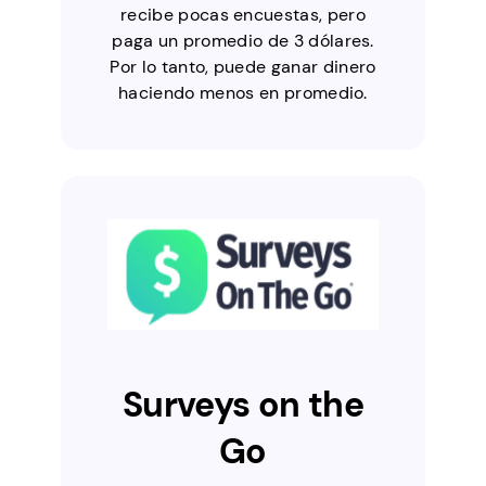
recibe pocas encuestas, pero
paga un promedio de 3 dólares.
Por lo tanto, puede ganar dinero
haciendo menos en promedio.
Surveys on the
Go