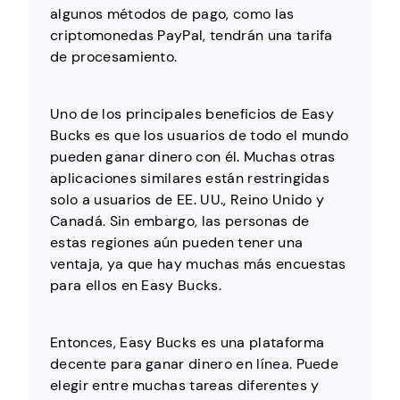
algunos métodos de pago, como las
criptomonedas PayPal, tendrán una tarifa
de procesamiento.
Uno de los principales beneficios de Easy
Bucks es que los usuarios de todo el mundo
pueden ganar dinero con él. Muchas otras
aplicaciones similares están restringidas
solo a usuarios de EE. UU., Reino Unido y
Canadá. Sin embargo, las personas de
estas regiones aún pueden tener una
ventaja, ya que hay muchas más encuestas
para ellos en Easy Bucks.
Entonces, Easy Bucks es una plataforma
decente para ganar dinero en línea. Puede
elegir entre muchas tareas diferentes y