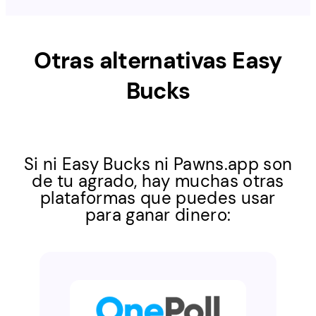
Otras alternativas
Easy
Bucks
Si ni Easy Bucks ni Pawns.app son
de tu agrado, hay muchas otras
plataformas que puedes usar
para ganar dinero: