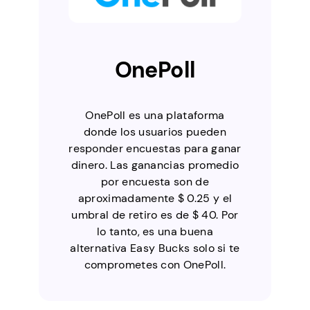
OnePoll
OnePoll es una plataforma
donde los usuarios pueden
responder encuestas para ganar
dinero. Las ganancias promedio
por encuesta son de
aproximadamente $ 0.25 y el
umbral de retiro es de $ 40. Por
lo tanto, es una buena
alternativa Easy Bucks solo si te
comprometes con OnePoll.