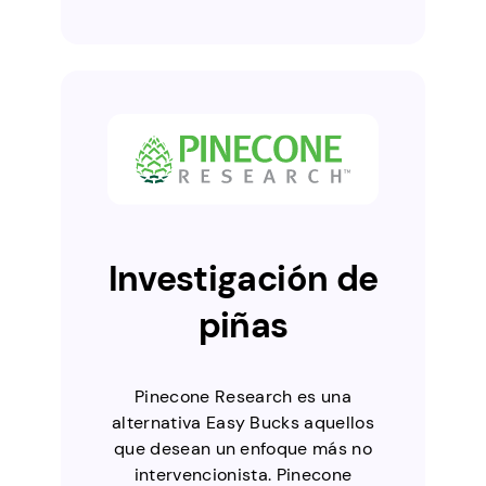
Investigación de
piñas
Pinecone Research es una
alternativa Easy Bucks aquellos
que desean un enfoque más no
intervencionista. Pinecone