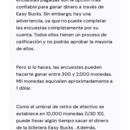
confiable para ganar dinero a través de
Easy Bucks. Sin embargo, hay una
advertencia, ya que no puede completar
las encuestas completamente por su
cuenta. Todos ellos tienen un proceso de
calificación y no podrás aprobar la mayoría
de ellos.
Pero si lo haces, las encuestas pueden
hacerte ganar entre 300 y 2.000 monedas.
Mil monedas equivalen aproximadamente a
1 dólar.
Como el umbral de retiro de efectivo se
establece en 10,000 monedas (USD 10),
puede llevar algún tiempo sacar el dinero
de la billetera Easy Bucks . Además,