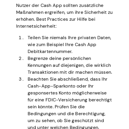
Nutzer der Cash App sollten zusätzliche
Maßnahmen ergreifen, um ihre Sicherheit zu
erhöhen. Best Practices zur Hilfe bei
Internetsicherheit:
Teilen Sie niemals Ihre privaten Daten,
wie zum Beispiel Ihre Cash App
Debitkartennummer.
Begrenze deine persönlichen
Kennungen auf diejenigen, die wirklich
Transaktionen mit dir machen müssen.
Beachten Sie abschließend, dass Ihr
Cash-App-Sparkonto oder Ihr
gesponsertes Konto möglicherweise
für eine FDIC-Versicherung berechtigt
sein könnte. Prüfen Sie die
Bedingungen und die Berechtigung,
um zu sehen, ob Sie geschützt sind
und unter welchen Bedingungen.