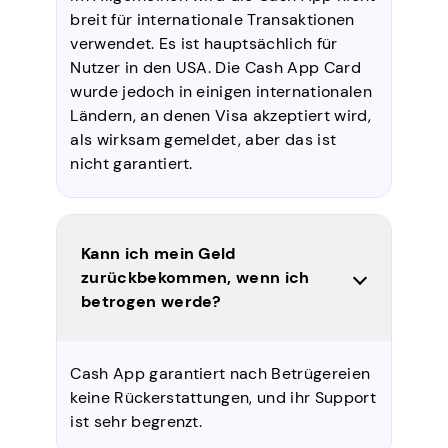
breit für internationale Transaktionen
verwendet. Es ist hauptsächlich für
Nutzer in den USA. Die Cash App Card
wurde jedoch in einigen internationalen
Ländern, an denen Visa akzeptiert wird,
als wirksam gemeldet, aber das ist
nicht garantiert.
Kann ich mein Geld
zurückbekommen, wenn ich
betrogen werde?
Cash App garantiert nach Betrügereien
keine Rückerstattungen, und ihr Support
ist sehr begrenzt.