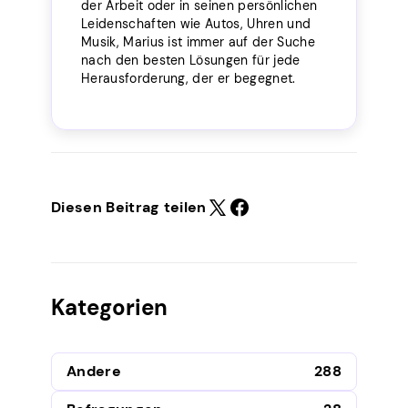
der Arbeit oder in seinen persönlichen
Leidenschaften wie Autos, Uhren und
Musik, Marius ist immer auf der Suche
nach den besten Lösungen für jede
Herausforderung, der er begegnet.
Diesen Beitrag teilen
Kategorien
Andere
288