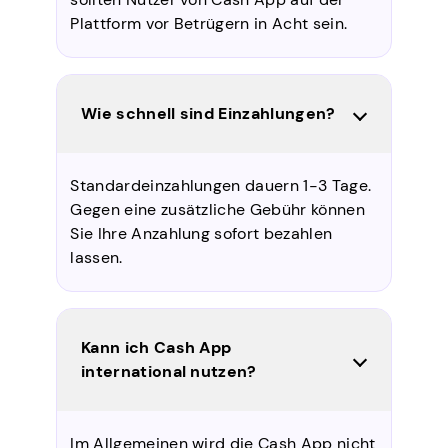
Plattform vor Betrügern in Acht sein.
Wie schnell sind Einzahlungen?
Standardeinzahlungen dauern 1-3 Tage.
Gegen eine zusätzliche Gebühr können
Sie Ihre Anzahlung sofort bezahlen
lassen.
Kann ich Cash App
international nutzen?
Im Allgemeinen wird die Cash App nicht