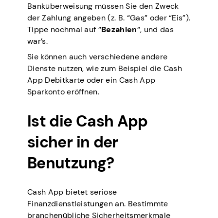
Banküberweisung müssen Sie den Zweck
der Zahlung angeben (z. B. “Gas” oder “Eis”).
Tippe nochmal auf “
Bezahlen
“, und das
war’s.
Sie können auch verschiedene andere
Dienste nutzen, wie zum Beispiel die Cash
App Debitkarte oder ein Cash App
Sparkonto eröffnen.
Ist die Cash App
sicher in der
Benutzung?
Cash App bietet seriöse
Finanzdienstleistungen an. Bestimmte
branchenübliche Sicherheitsmerkmale