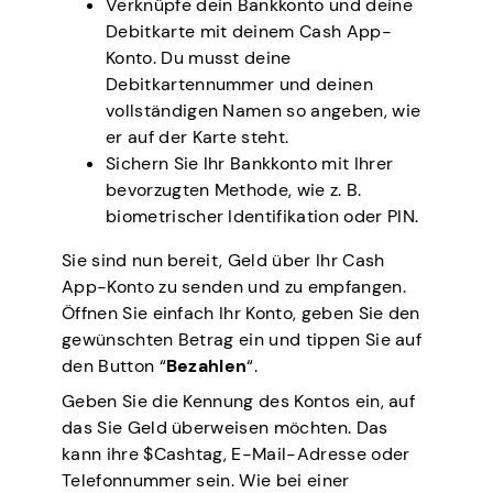
Verknüpfe dein Bankkonto und deine
Debitkarte mit deinem Cash App-
Konto. Du musst deine
Debitkartennummer und deinen
vollständigen Namen so angeben, wie
er auf der Karte steht.
Sichern Sie Ihr Bankkonto mit Ihrer
bevorzugten Methode, wie z. B.
biometrischer Identifikation oder PIN.
Sie sind nun bereit, Geld über Ihr Cash
App-Konto zu senden und zu empfangen.
Öffnen Sie einfach Ihr Konto, geben Sie den
gewünschten Betrag ein und tippen Sie auf
den Button “
Bezahlen
“.
Geben Sie die Kennung des Kontos ein, auf
das Sie Geld überweisen möchten. Das
kann ihre $Cashtag, E-Mail-Adresse oder
Telefonnummer sein. Wie bei einer