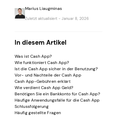
Marius Liaugminas
Zuletzt aktualisiert -
Januar 8, 2026
In diesem Artikel
Was ist Cash App?
Wie funktioniert Cash App?
Ist die Cash App sicher in der Benutzung?
Vor- und Nachteile der Cash App
Cash App-Gebühren erklärt
Wie verdient Cash App Geld?
Benötigen Sie ein Bankkonto für Cash App?
Häufige Anwendungsfälle für die Cash App
Schlussfolgerung
Häufig gestellte Fragen