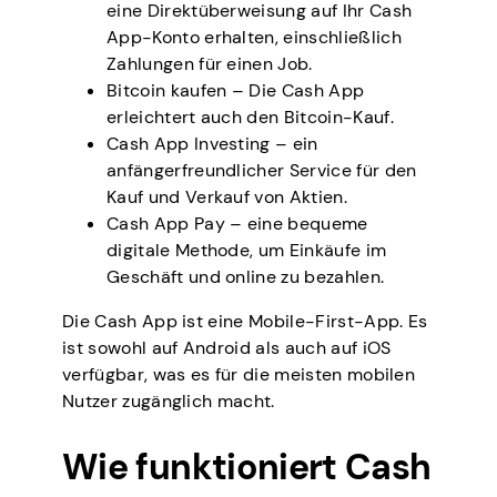
eine Direktüberweisung auf Ihr Cash
App-Konto erhalten, einschließlich
Zahlungen für einen Job.
Bitcoin kaufen – Die Cash App
erleichtert auch den Bitcoin-Kauf.
Cash App Investing – ein
anfängerfreundlicher Service für den
Kauf und Verkauf von Aktien.
Cash App Pay – eine bequeme
digitale Methode, um Einkäufe im
Geschäft und online zu bezahlen.
Die Cash App ist eine Mobile-First-App. Es
ist sowohl auf Android als auch auf iOS
verfügbar, was es für die meisten mobilen
Nutzer zugänglich macht.
Wie funktioniert Cash