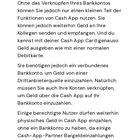
Ohne das Verknüpfen Ihres Bankkontos
können Sie jedoch nur einen kleinen Teil der
Funktionen von Cash App nutzen. Sie
können jedoch weiterhin Geld an Ihre
Kollegen senden und empfangen. Und du
kannst mit deiner Cash App Card genauso
Geld ausgeben wie mit einer normalen
Debitkarte.
Sie benötigen jedoch ein verbundenes
Bankkonto, um Geld von einer
Drittanbieterquelle einzuzahlen. Natürlich
müssen Sie auch Ihre Konten verknüpfen,
um Geld über die Cash App auf Ihr
Bankkonto einzuzahlen.
Einige berechtigte Nutzer dürfen weiterhin
physisches Geld in Cash App einzahlen,
ohne ein Bankkonto zu haben, da einige
Cash-App-Partner Bargeldeinzahlungen