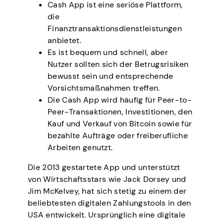
Cash App ist eine seriöse Plattform,
die
Finanztransaktionsdienstleistungen
anbietet.
Es ist bequem und schnell, aber
Nutzer sollten sich der Betrugsrisiken
bewusst sein und entsprechende
Vorsichtsmaßnahmen treffen.
Die Cash App wird häufig für Peer-to-
Peer-Transaktionen, Investitionen, den
Kauf und Verkauf von Bitcoin sowie für
bezahlte Aufträge oder freiberufliche
Arbeiten genutzt.
Die 2013 gestartete App und unterstützt
von Wirtschaftsstars wie Jack Dorsey und
Jim McKelvey, hat sich stetig zu einem der
beliebtesten digitalen Zahlungstools in den
USA entwickelt. Ursprünglich eine digitale