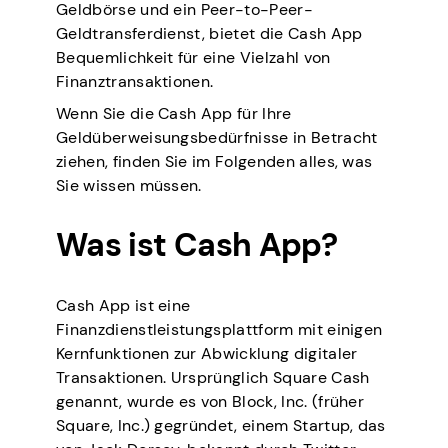
Geldbörse und ein Peer-to-Peer-
Geldtransferdienst, bietet die Cash App
Bequemlichkeit für eine Vielzahl von
Finanztransaktionen.
Wenn Sie die Cash App für Ihre
Geldüberweisungsbedürfnisse in Betracht
ziehen, finden Sie im Folgenden alles, was
Sie wissen müssen.
Was ist Cash App?
Cash App ist eine
Finanzdienstleistungsplattform mit einigen
Kernfunktionen zur Abwicklung digitaler
Transaktionen. Ursprünglich Square Cash
genannt, wurde es von Block, Inc. (früher
Square, Inc.) gegründet, einem Startup, das