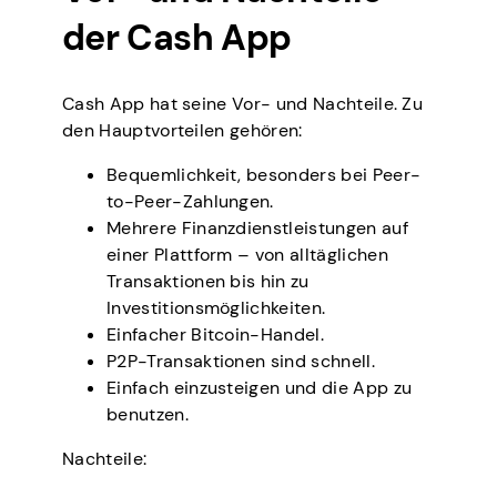
der Cash App
Cash App hat seine Vor- und Nachteile. Zu
den Hauptvorteilen gehören:
Bequemlichkeit, besonders bei Peer-
to-Peer-Zahlungen.
Mehrere Finanzdienstleistungen auf
einer Plattform – von alltäglichen
Transaktionen bis hin zu
Investitionsmöglichkeiten.
Einfacher Bitcoin-Handel.
P2P-Transaktionen sind schnell.
Einfach einzusteigen und die App zu
benutzen.
Nachteile: