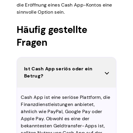
die Eröffnung eines Cash App-Kontos eine
sinnvolle Option sein.
Häufig gestellte
Fragen
Ist Cash App seriös oder ein
Betrug?
Cash App ist eine seriöse Plattform, die
Finanzdienstleistungen anbietet,
ähnlich wie PayPal, Google Pay oder
Apple Pay. Obwohl es eine der
bekanntesten Geldtransfer-Apps ist,
sollten Nutzer von Cash App auf der