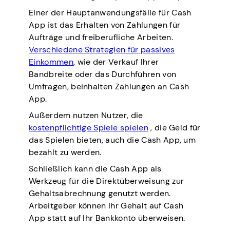
Einer der Hauptanwendungsfälle für Cash
App ist das Erhalten von Zahlungen für
Aufträge und freiberufliche Arbeiten.
Verschiedene Strategien für passives
Einkommen
, wie der Verkauf Ihrer
Bandbreite oder das Durchführen von
Umfragen, beinhalten Zahlungen an Cash
App.
Außerdem nutzen Nutzer, die
kostenpflichtige Spiele spielen
, die Geld für
das Spielen bieten, auch die Cash App, um
bezahlt zu werden.
Schließlich kann die Cash App als
Werkzeug für die Direktüberweisung zur
Gehaltsabrechnung genutzt werden.
Arbeitgeber können Ihr Gehalt auf Cash
App statt auf Ihr Bankkonto überweisen.