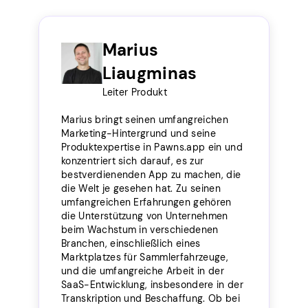
Marius
Liaugminas
Leiter Produkt
Marius bringt seinen umfangreichen
Marketing-Hintergrund und seine
Produktexpertise in Pawns.app ein und
konzentriert sich darauf, es zur
bestverdienenden App zu machen, die
die Welt je gesehen hat. Zu seinen
umfangreichen Erfahrungen gehören
die Unterstützung von Unternehmen
beim Wachstum in verschiedenen
Branchen, einschließlich eines
Marktplatzes für Sammlerfahrzeuge,
und die umfangreiche Arbeit in der
SaaS-Entwicklung, insbesondere in der
Transkription und Beschaffung. Ob bei