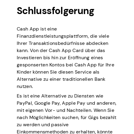
Schlussfolgerung
Cash App ist eine
Finanzdienstleistungsplattform, die viele
Ihrer Transaktionsbedürfnisse abdecken
kann. Von der Cash App Card über das
Investieren bis hin zur Eröffnung eines
gesponserten Kontos bei Cash App für Ihre
Kinder können Sie diesen Service als
Alternative zu einer traditionellen Bank
nutzen.
Es ist eine Alternative zu Diensten wie
PayPal, Google Pay, Apple Pay und anderen,
mit eigenen Vor- und Nachteilen. Wenn Sie
nach Möglichkeiten suchen, für Gigs bezahlt
zu werden und passive
Einkommensmethoden zu erhalten, könnte