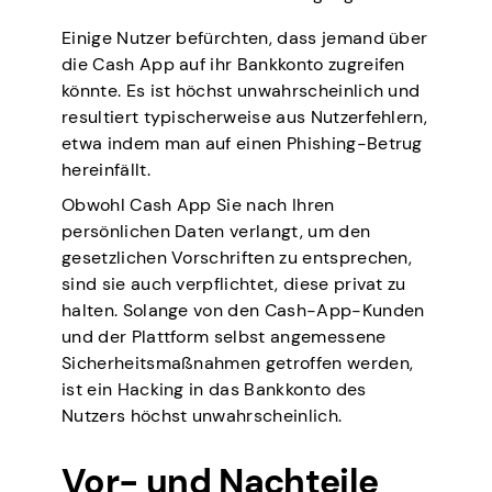
Einige Nutzer befürchten, dass jemand über
die Cash App auf ihr Bankkonto zugreifen
könnte. Es ist höchst unwahrscheinlich und
resultiert typischerweise aus Nutzerfehlern,
etwa indem man auf einen Phishing-Betrug
hereinfällt.
Obwohl Cash App Sie nach Ihren
persönlichen Daten verlangt, um den
gesetzlichen Vorschriften zu entsprechen,
sind sie auch verpflichtet, diese privat zu
halten. Solange von den Cash-App-Kunden
und der Plattform selbst angemessene
Sicherheitsmaßnahmen getroffen werden,
ist ein Hacking in das Bankkonto des
Nutzers höchst unwahrscheinlich.
Vor- und Nachteile