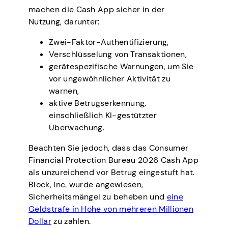
machen die Cash App sicher in der
Nutzung, darunter:
Zwei-Faktor-Authentifizierung,
Verschlüsselung von Transaktionen,
gerätespezifische Warnungen, um Sie
vor ungewöhnlicher Aktivität zu
warnen,
aktive Betrugserkennung,
einschließlich KI-gestützter
Überwachung.
Beachten Sie jedoch, dass das Consumer
Financial Protection Bureau 2026 Cash App
als unzureichend vor Betrug eingestuft hat.
Block, Inc. wurde angewiesen,
Sicherheitsmängel zu beheben und
eine
Geldstrafe in Höhe von mehreren Millionen
Dollar
zu zahlen.