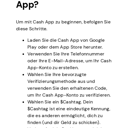
App?
Um mit Cash App zu beginnen, befolgen Sie
diese Schritte.
Laden Sie die Cash App von Google
Play oder dem App Store herunter.
Verwenden Sie Ihre Telefonnummer
oder Ihre E-Mail-Adresse, um Ihr Cash
App-Konto zu erstellen.
Wählen Sie Ihre bevorzugte
Verifizierungsmethode aus und
verwenden Sie den erhaltenen Code,
um Ihr Cash App-Konto zu verifizieren.
Wählen Sie ein $Cashtag. Dein
$Cashtag ist eine eindeutige Kennung,
die es anderen ermöglicht, dich zu
finden (und dir Geld zu schicken).