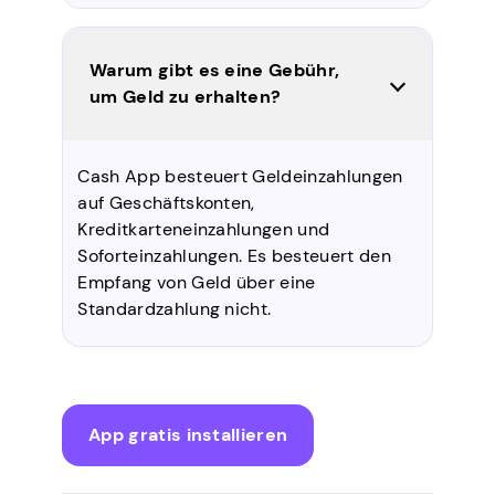
Warum gibt es eine Gebühr,
um Geld zu erhalten?
Cash App besteuert Geldeinzahlungen
auf Geschäftskonten,
Kreditkarteneinzahlungen und
Soforteinzahlungen. Es besteuert den
Empfang von Geld über eine
Standardzahlung nicht.
App gratis installieren