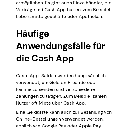
ermöglichen. Es gibt auch Einzelhändler, die
Verträge mit Cash App haben, zum Beispiel
Lebensmittelgeschäfte oder Apotheken.
Häufige
Anwendungsfälle für
die Cash App
Cash-App-Salden werden hauptsächlich
verwendet, um Geld an Freunde oder
Familie zu senden und verschiedene
Zahlungen zu tätigen. Zum Beispiel zahlen
Nutzer oft Miete über Cash App.
Eine Geldkarte kann auch zur Bezahlung von
Online-Bestellungen verwendet werden,
ähnlich wie Google Pay oder Apple Pay.