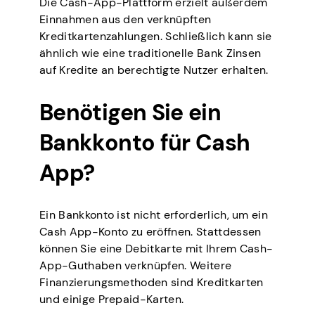
Die Cash-App-Plattform erzielt außerdem
Einnahmen aus den verknüpften
Kreditkartenzahlungen. Schließlich kann sie
ähnlich wie eine traditionelle Bank Zinsen
auf Kredite an berechtigte Nutzer erhalten.
Benötigen Sie ein
Bankkonto für Cash
App?
Ein Bankkonto ist nicht erforderlich, um ein
Cash App-Konto zu eröffnen. Stattdessen
können Sie eine Debitkarte mit Ihrem Cash-
App-Guthaben verknüpfen. Weitere
Finanzierungsmethoden sind Kreditkarten
und einige Prepaid-Karten.