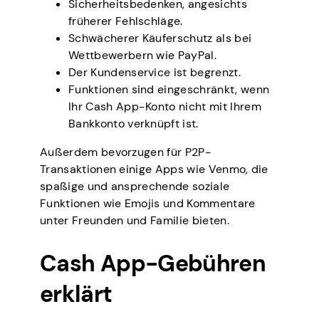
Sicherheitsbedenken, angesichts
früherer Fehlschläge.
Schwächerer Käuferschutz als bei
Wettbewerbern wie PayPal.
Der Kundenservice ist begrenzt.
Funktionen sind eingeschränkt, wenn
Ihr Cash App-Konto nicht mit Ihrem
Bankkonto verknüpft ist.
Außerdem bevorzugen für P2P-
Transaktionen einige Apps wie Venmo, die
spaßige und ansprechende soziale
Funktionen wie Emojis und Kommentare
unter Freunden und Familie bieten.
Cash App-Gebühren
erklärt