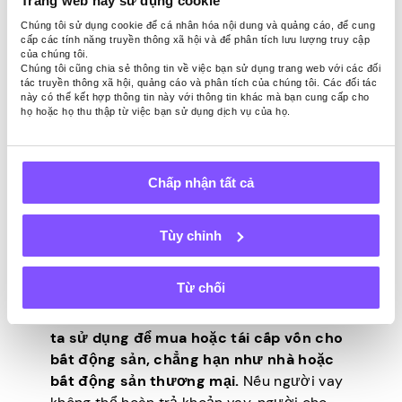
Trang web này sử dụng cookie
một phần tài sản và thu nhập của công ty,
cũng như quyền bỏ phiếu về các quyết định
Chúng tôi sử dụng cookie để cá nhân hóa nội dung và quảng cáo, để cung
cấp các tính năng truyền thông xã hội và để phân tích lưu lượng truy cập
quan trọng của công ty.
của chúng tôi.
Chúng tôi cũng chia sẻ thông tin về việc bạn sử dụng trang web với các đối
Người mua và người bán đến với nhau trên
tác truyền thông xã hội, quảng cáo và phân tích của chúng tôi. Các đối tác
các sàn giao dịch chứng khoán để trao đổi
này có thể kết hợp thông tin này với thông tin khác mà bạn cung cấp cho
họ hoặc họ thu thập từ việc bạn sử dụng dịch vụ của họ.
cổ phiếu.
Giá của một cổ phiếu có thể
dao động tùy thuộc vào nhiều yếu tố
khác nhau, bao gồm hiệu quả tài chính
Chấp nhận tất cả
của công ty, xu hướng ngành và điều
kiện thị trường tổng thể.
Tùy chỉnh
11. Thế chấp
Từ chối
Thế chấp là một loại khoản vay mà người
ta sử dụng để mua hoặc tái cấp vốn cho
bất động sản, chẳng hạn như nhà hoặc
bất động sản thương mại.
Nếu người vay