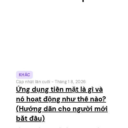
KHÁC
Cập nhật lần cuối -
Tháng 1 8, 2026
Ứng dụng tiền mặt là gì và
nó hoạt động như thế nào?
(Hướng dẫn cho người mới
bắt đầu)