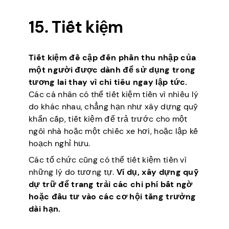
15. Tiết kiệm
Tiết kiệm đề cập đến phần thu nhập của
một người được dành để sử dụng trong
tương lai thay vì chi tiêu ngay lập tức.
Các cá nhân có thể tiết kiệm tiền vì nhiều lý
do khác nhau, chẳng hạn như xây dựng quỹ
khẩn cấp, tiết kiệm để trả trước cho một
ngôi nhà hoặc một chiếc xe hơi, hoặc lập kế
hoạch nghỉ hưu.
Các tổ chức cũng có thể tiết kiệm tiền vì
những lý do tương tự.
Ví dụ, xây dựng quỹ
dự trữ để trang trải các chi phí bất ngờ
hoặc đầu tư vào các cơ hội tăng trưởng
dài hạn.