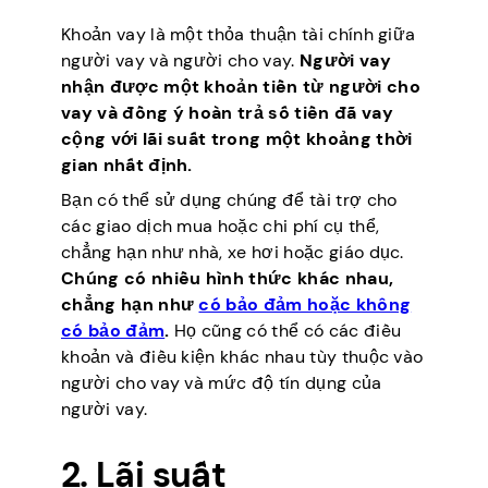
Khoản vay là một thỏa thuận tài chính giữa
người vay và người cho vay.
Người vay
nhận được một khoản tiền từ người cho
vay và đồng ý hoàn trả số tiền đã vay
cộng với lãi suất trong một khoảng thời
gian nhất định.
Bạn có thể sử dụng chúng để tài trợ cho
các giao dịch mua hoặc chi phí cụ thể,
chẳng hạn như nhà, xe hơi hoặc giáo dục.
Chúng có nhiều hình thức khác nhau,
chẳng hạn như
có bảo đảm hoặc không
có bảo đảm
.
Họ cũng có thể có các điều
khoản và điều kiện khác nhau tùy thuộc vào
người cho vay và mức độ tín dụng của
người vay.
2.
Lãi suất