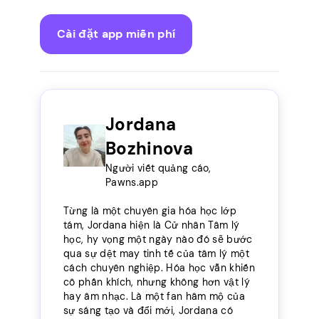
Cài đặt app miễn phí
Jordana
Bozhinova
Người viết quảng cáo,
Pawns.app
Từng là một chuyên gia hóa học lớp
tám, Jordana hiện là Cử nhân Tâm lý
học, hy vọng một ngày nào đó sẽ bước
qua sự dệt may tinh tế của tâm lý một
cách chuyên nghiệp. Hóa học vẫn khiến
cô phấn khích, nhưng không hơn vật lý
hay âm nhạc. Là một fan hâm mộ của
sự sáng tạo và đổi mới, Jordana có