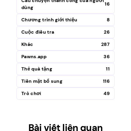
Câu chuyện thành công của người
16
dùng
Chương trình giới thiệu
8
Cuộc điều tra
26
Khác
287
Pawns.app
36
Thẻ quà tặng
11
Tiền mặt bổ sung
116
Trò chơi
49
Bài viết liên quan