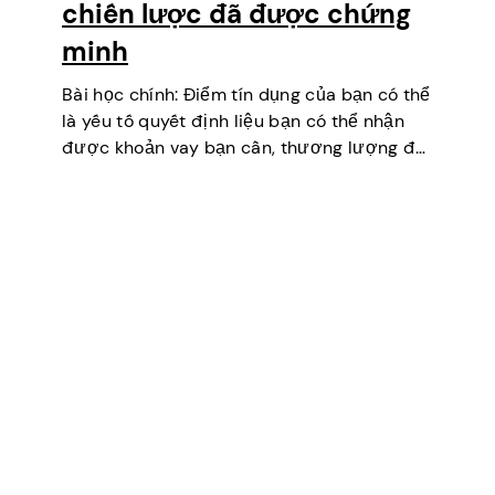
chiến lược đã được chứng
minh
Bài học chính: Điểm tín dụng của bạn có thể
là yếu tố quyết định liệu bạn có thể nhận
được khoản vay bạn cần, thương lượng để
có lãi suất thấp hơn, thuê một căn hộ hoặc
thậm chí…