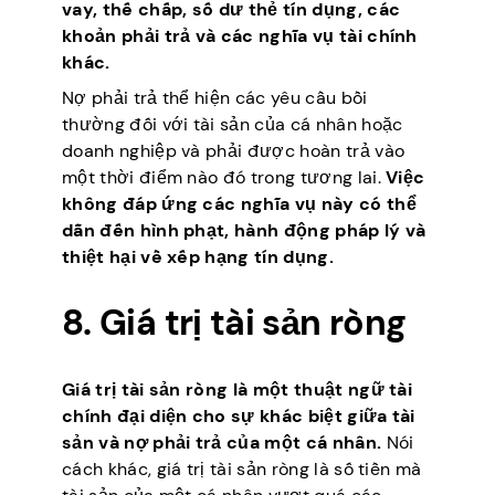
vay, thế chấp, số dư thẻ tín dụng, các
khoản phải trả và các nghĩa vụ tài chính
khác.
Nợ phải trả thể hiện các yêu cầu bồi
thường đối với tài sản của cá nhân hoặc
doanh nghiệp và phải được hoàn trả vào
một thời điểm nào đó trong tương lai.
Việc
không đáp ứng các nghĩa vụ này có thể
dẫn đến hình phạt, hành động pháp lý và
thiệt hại về xếp hạng tín dụng.
8. Giá trị tài sản ròng
Giá trị tài sản ròng là một thuật ngữ tài
chính đại diện cho sự khác biệt giữa tài
sản và nợ phải trả của một cá nhân.
Nói
cách khác, giá trị tài sản ròng là số tiền mà