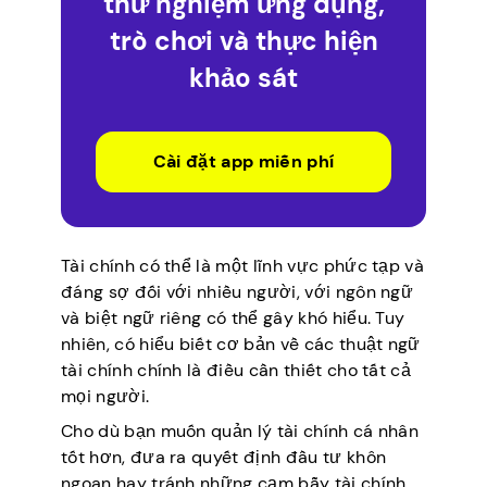
thử nghiệm ứng dụng,
trò chơi và thực hiện
khảo sát
Cài đặt app miễn phí
Tài chính có thể là một lĩnh vực phức tạp và
đáng sợ đối với nhiều người, với ngôn ngữ
và biệt ngữ riêng có thể gây khó hiểu. Tuy
nhiên, có hiểu biết cơ bản về các thuật ngữ
tài chính chính là điều cần thiết cho tất cả
mọi người.
Cho dù bạn muốn quản lý tài chính cá nhân
tốt hơn, đưa ra quyết định đầu tư khôn
ngoan hay tránh những cạm bẫy tài chính,