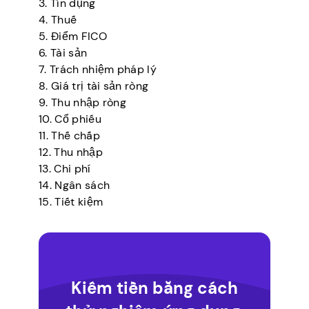
3. Tín dụng
4. Thuế
5. Điểm FICO
6. Tài sản
7. Trách nhiệm pháp lý
8. Giá trị tài sản ròng
9. Thu nhập ròng
10. Cổ phiếu
11. Thế chấp
12. Thu nhập
13. Chi phí
14. Ngân sách
15. Tiết kiệm
Kiếm tiền bằng cách