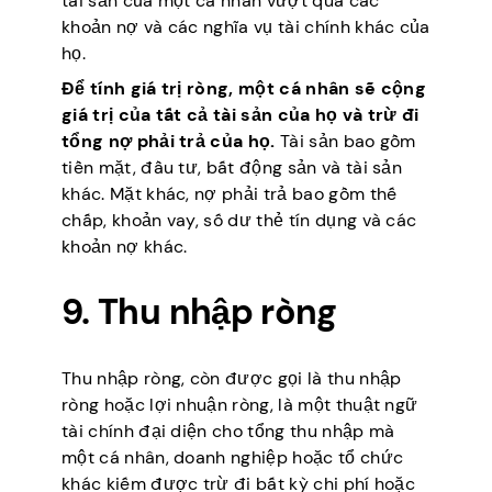
tài sản của một cá nhân vượt quá các
khoản nợ và các nghĩa vụ tài chính khác của
họ.
Để tính giá trị ròng, một cá nhân sẽ cộng
giá trị của tất cả tài sản của họ và trừ đi
tổng nợ phải trả của họ.
Tài sản bao gồm
tiền mặt, đầu tư, bất động sản và tài sản
khác. Mặt khác, nợ phải trả bao gồm thế
chấp, khoản vay, số dư thẻ tín dụng và các
khoản nợ khác.
9. Thu nhập ròng
Thu nhập ròng, còn được gọi là thu nhập
ròng hoặc lợi nhuận ròng, là một thuật ngữ
tài chính đại diện cho tổng thu nhập mà
một cá nhân, doanh nghiệp hoặc tổ chức
khác kiếm được trừ đi bất kỳ chi phí hoặc