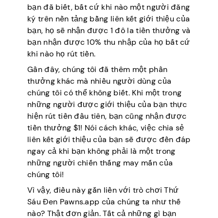
bạn đã biết, bất cứ khi nào một người đăng
ký trên nền tảng bằng liên kết giới thiệu của
bạn, họ sẽ nhận được 1 đô la tiền thưởng và
bạn nhận được 10% thu nhập của họ bất cứ
khi nào họ rút tiền.
Gần đây, chúng tôi đã thêm một phần
thưởng khác mà nhiều người dùng của
chúng tôi có thể không biết. Khi một trong
những người được giới thiệu của bạn thực
hiện rút tiền đầu tiên, bạn cũng nhận được
tiền thưởng $1! Nói cách khác, việc chia sẻ
liên kết giới thiệu của bạn sẽ được đền đáp
ngay cả khi bạn không phải là một trong
những người chiến thắng may mắn của
chúng tôi!
Vì vậy, điều này gắn liền với trò chơi Thứ
Sáu Đen Pawns.app của chúng ta như thế
nào? Thật đơn giản. Tất cả những gì bạn