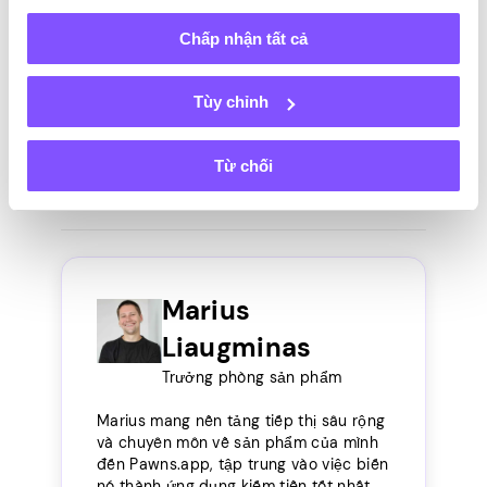
cách tạo một cái trong ứng dụng. Chia sẻ
nó rộng rãi và hẹn gặp lại bạn vào Thứ Sáu
Chấp nhận tất cả
Đen khi chúng tôi công bố những người
chiến thắng! Chúc may mắn!
Tùy chỉnh
Từ chối
Cài đặt app miễn phí
Marius
Liaugminas
Trưởng phòng sản phẩm
Marius mang nền tảng tiếp thị sâu rộng
và chuyên môn về sản phẩm của mình
đến Pawns.app, tập trung vào việc biến
nó thành ứng dụng kiếm tiền tốt nhất