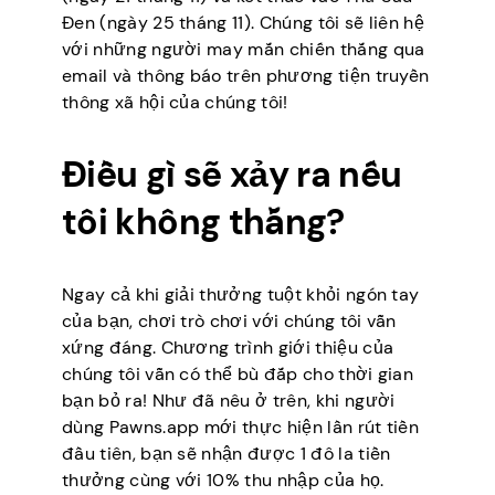
Đen (ngày 25 tháng 11). Chúng tôi sẽ liên hệ
với những người may mắn chiến thắng qua
email và thông báo trên phương tiện truyền
thông xã hội của chúng tôi!
Điều gì sẽ xảy ra nếu
tôi không thắng?
Ngay cả khi giải thưởng tuột khỏi ngón tay
của bạn, chơi trò chơi với chúng tôi vẫn
xứng đáng. Chương trình giới thiệu của
chúng tôi vẫn có thể bù đắp cho thời gian
bạn bỏ ra! Như đã nêu ở trên, khi người
dùng Pawns.app mới thực hiện lần rút tiền
đầu tiên, bạn sẽ nhận được 1 đô la tiền
thưởng cùng với 10% thu nhập của họ.