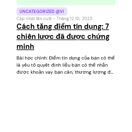
UNCATEGORIZED @VI
Cập nhật lần cuối -
Tháng 12 10, 2025
Cách tăng điểm tín dụng: 7
chiến lược đã được chứng
minh
Bài học chính: Điểm tín dụng của bạn có thể
là yếu tố quyết định liệu bạn có thể nhận
được khoản vay bạn cần, thương lượng để
có lãi suất thấp hơn, thuê một căn hộ hoặc
thậm chí…