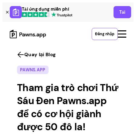
Skip
Tải ứng dụng miễn phí
Tải
to
content
Đăng nhập
Quay lại Blog
PAWNS.APP
Tham gia trò chơi Thứ
Sáu Đen Pawns.app
để có cơ hội giành
được 50 đô la!