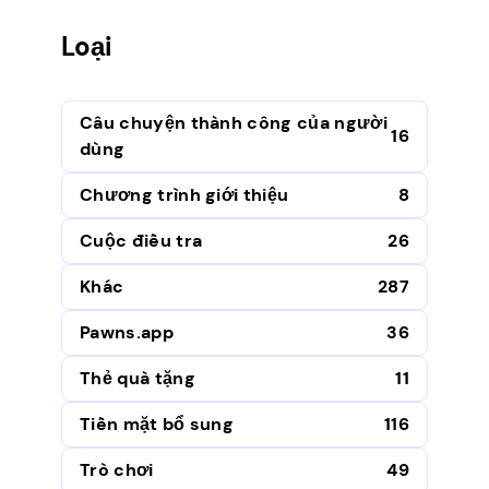
Loại
Câu chuyện thành công của người
16
dùng
Chương trình giới thiệu
8
Cuộc điều tra
26
Khác
287
Pawns.app
36
Thẻ quà tặng
11
Tiền mặt bổ sung
116
Trò chơi
49