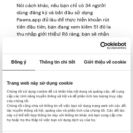
Nói cách khác, nếu bạn chỉ có 34 người
dùng đăng ký và bắt đầu sử dụng
Pawns.app đủ lâu để thực hiện khoản rút
tiền đầu tiên, bạn đang xem kiếm 51 đô la
thu nhập giới thiệu! Rõ ràng, bạn sẽ nhận
được 10% từ thu nhập của họ miễn là họ
tiếp tục sử dụng Pawns.app và rút tiền. Mọi
người đều thắng!
Đồng ý
Thông tin chi tiết
Giới thiệu về cookie
Trò chơi bắt đầu!
Trang web này sử dụng cookie
Hãy nhớ rằng, trò chơi Thứ Sáu Đen
Chúng tôi sử dụng cookie để cá nhân hóa nội dung và quảng cáo, để cung
cấp các tính năng truyền thông xã hội và để phân tích lưu lượng truy cập
Pawns.app bắt đầu vào thứ Hai (ngày 21
của chúng tôi.
tháng 11), vì vậy hãy nhận liên kết giới thiệu
Chúng tôi cũng chia sẻ thông tin về việc bạn sử dụng trang web với các đối
tác truyền thông xã hội, quảng cáo và phân tích của chúng tôi. Các đối tác
của bạn! Nếu bạn không phải là thành viên,
này có thể kết hợp thông tin này với thông tin khác mà bạn cung cấp cho
hãy nhấp vào bên dưới để tham gia. Bạn có
họ hoặc họ thu thập từ việc bạn sử dụng dịch vụ của họ.
thể lấy nó từ bảng điều khiển hoặc bằng