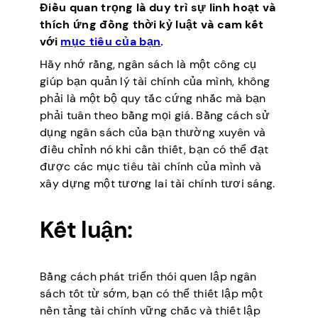
Điều quan trọng là duy trì sự linh hoạt và
thích ứng đồng thời kỷ luật và cam kết
với
mục tiêu của bạn
.
Hãy nhớ rằng, ngân sách là một công cụ
giúp bạn quản lý tài chính của mình, không
phải là một bộ quy tắc cứng nhắc mà bạn
phải tuân theo bằng mọi giá. Bằng cách sử
dụng ngân sách của bạn thường xuyên và
điều chỉnh nó khi cần thiết, bạn có thể đạt
được các mục tiêu tài chính của mình và
xây dựng một tương lai tài chính tươi sáng.
Kết luận:
Bằng cách phát triển thói quen lập ngân
sách tốt từ sớm, bạn có thể thiết lập một
nền tảng tài chính vững chắc và thiết lập