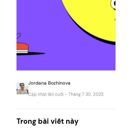
Jordana Bozhinova
Cập nhật lần cuối -
Tháng 7 30, 2025
Trong bài viết này