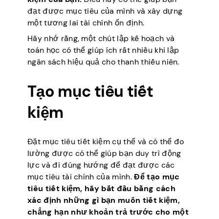
đạt được mục tiêu của mình và xây dựng
một tương lai tài chính ổn định.
Hãy nhớ rằng, một chút lập kế hoạch và
toán học có thể giúp ích rất nhiều khi lập
ngân sách hiệu quả cho thanh thiếu niên.
Tạo mục tiêu tiết
kiệm
Đặt mục tiêu tiết kiệm cụ thể và có thể đo
lường được có thể giúp bạn duy trì động
lực và đi đúng hướng để đạt được các
mục tiêu tài chính của mình.
Để tạo mục
tiêu tiết kiệm, hãy bắt đầu bằng cách
xác định những gì bạn muốn tiết kiệm,
chẳng hạn như khoản trả trước cho một