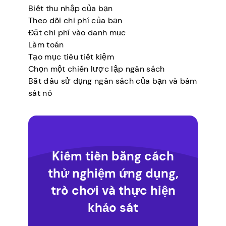
Biết thu nhập của bạn
Theo dõi chi phí của bạn
Đặt chi phí vào danh mục
Làm toán
Tạo mục tiêu tiết kiệm
Chọn một chiến lược lập ngân sách
Bắt đầu sử dụng ngân sách của bạn và bám
sát nó
Kiếm tiền bằng cách
thử nghiệm ứng dụng,
trò chơi và thực hiện
khảo sát