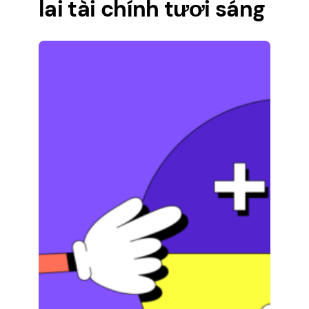
lai tài chính tươi sáng