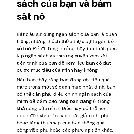
sách của bạn và bám
sát nó
Bắt đầu sử dụng ngân sách của bạn là quan
trọng, nhưng thách thức thực sự là gắn bó
với nó. Để đi đúng hướng, hãy tạo thói quen
lập ngân sách và thường xuyên xem xét
tiến trình của bạn để xem liệu bạn có đạt
được mục tiêu của mình hay không.
Nếu bạn thấy rằng bạn đang chi tiêu quá
mức trong một số danh mục nhất định, bạn
có thể cần phải điều chỉnh ngân sách của
mình để đảm bảo rằng bạn đang ở trong
khả năng của mình. Điều này có thể liên
quan đến việc tìm cách cắt giảm chi phí
hoặc tăng thu nhập của bạn thông qua
công việc phụ hoặc các phương tiện khác.