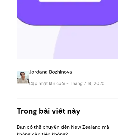
Jordana Bozhinova
Cập nhật lần cuối -
Tháng 7 18, 2025
Trong bài viết này
Bạn có thể chuyển đến New Zealand mà
không cần tiền không?