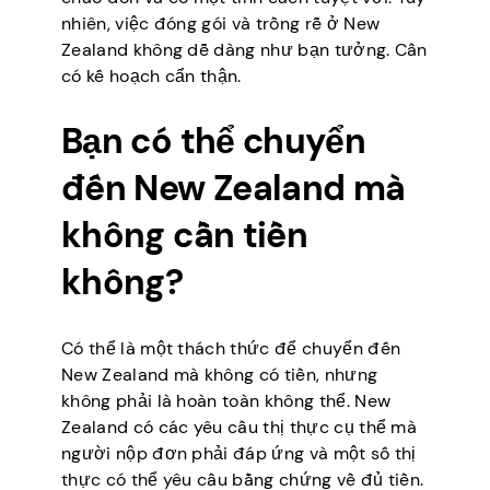
nhiên, việc đóng gói và trồng rễ ở New
Zealand không dễ dàng như bạn tưởng. Cần
có kế hoạch cẩn thận.
Bạn có thể chuyển
đến New Zealand mà
không cần tiền
không?
Có thể là một thách thức để chuyển đến
New Zealand mà không có tiền, nhưng
không phải là hoàn toàn không thể. New
Zealand có các yêu cầu thị thực cụ thể mà
người nộp đơn phải đáp ứng và một số thị
thực có thể yêu cầu bằng chứng về đủ tiền.