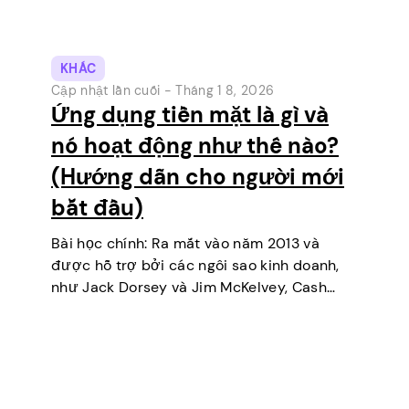
KHÁC
Cập nhật lần cuối -
Tháng 1 8, 2026
Ứng dụng tiền mặt là gì và
nó hoạt động như thế nào?
(Hướng dẫn cho người mới
bắt đầu)
Bài học chính: Ra mắt vào năm 2013 và
được hỗ trợ bởi các ngôi sao kinh doanh,
như Jack Dorsey và Jim McKelvey, Cash
App đã dần vươn lên trở thành một trong
những công cụ thanh toán kỹ…