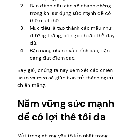
Bạn đánh dấu các số nhanh chóng
trong khi sử dụng sức mạnh để có
thêm lợi thế.
Mục tiêu là tạo thành các mẫu như
đường thẳng, bốn góc hoặc thẻ đầy
đủ.
Bạn càng nhanh và chính xác, bạn
càng đạt điểm cao.
Bây giờ, chúng ta hãy xem xét các chiến
lược và mẹo sẽ giúp bạn trở thành người
chiến thắng.
Nắm vững sức mạnh
để có lợi thế tối đa
Một trong những yếu tố lớn nhất trong