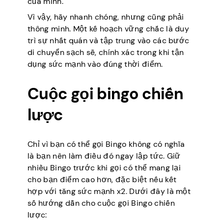
của mình.
Vì vậy, hãy nhanh chóng, nhưng cũng phải
thông minh. Một kế hoạch vững chắc là duy
trì sự nhất quán và tập trung vào các bước
di chuyển sạch sẽ, chính xác trong khi tận
dụng sức mạnh vào đúng thời điểm.
Cuộc gọi bingo chiến
lược
Chỉ vì bạn có thể gọi Bingo không có nghĩa
là bạn nên làm điều đó ngay lập tức. Giữ
nhiều Bingo trước khi gọi có thể mang lại
cho bạn điểm cao hơn, đặc biệt nếu kết
hợp với tăng sức mạnh x2. Dưới đây là một
số hướng dẫn cho cuộc gọi Bingo chiến
lược: