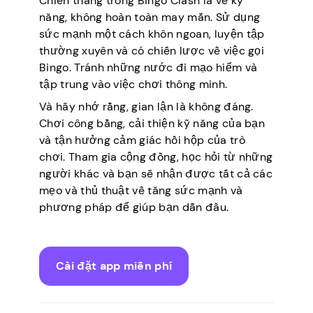
Chiến thắng trong Bingo Clash là về kỹ
năng, không hoàn toàn may mắn. Sử dụng
sức mạnh một cách khôn ngoan, luyện tập
thường xuyên và có chiến lược về việc gọi
Bingo. Tránh những nước đi mạo hiểm và
tập trung vào việc chơi thông minh.
Và hãy nhớ rằng, gian lận là không đáng.
Chơi công bằng, cải thiện kỹ năng của bạn
và tận hưởng cảm giác hồi hộp của trò
chơi. Tham gia cộng đồng, học hỏi từ những
người khác và bạn sẽ nhận được tất cả các
mẹo và thủ thuật về tăng sức mạnh và
phương pháp để giúp bạn dẫn đầu.
Cài đặt app miễn phí