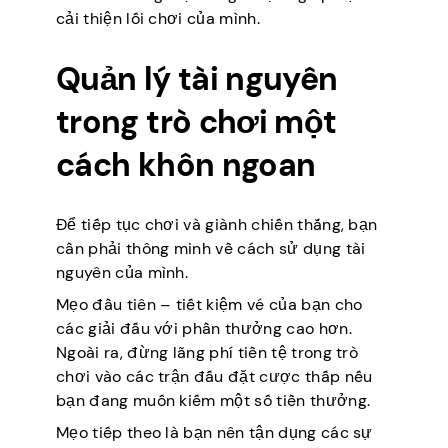
cải thiện lối chơi của mình.
Quản lý tài nguyên
trong trò chơi một
cách khôn ngoan
Để tiếp tục chơi và giành chiến thắng, bạn
cần phải thông minh về cách sử dụng tài
nguyên của mình.
Mẹo đầu tiên – tiết kiệm vé của bạn cho
các giải đấu với phần thưởng cao hơn.
Ngoài ra, đừng lãng phí tiền tệ trong trò
chơi vào các trận đấu đặt cược thấp nếu
bạn đang muốn kiếm một số tiền thưởng.
Mẹo tiếp theo là bạn nên tận dụng các sự