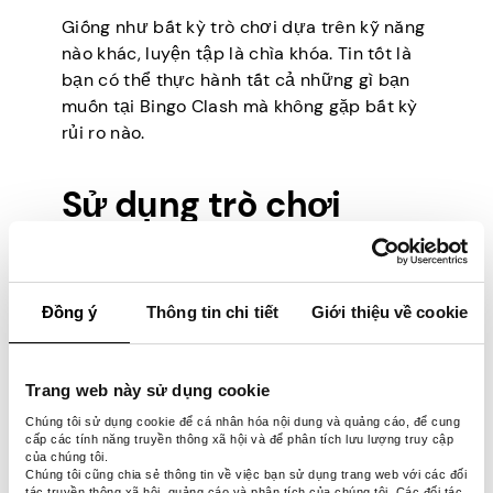
Giống như bất kỳ trò chơi dựa trên kỹ năng
nào khác, luyện tập là chìa khóa. Tin tốt là
bạn có thể thực hành tất cả những gì bạn
muốn tại Bingo Clash mà không gặp bất kỳ
rủi ro nào.
Sử dụng trò chơi
miễn phí
Đồng ý
Thông tin chi tiết
Giới thiệu về cookie
Trước khi tham gia các trận đấu bằng tiền
thật, hãy chơi các vòng miễn phí để cảm
thấy thoải mái và thực hành các phương
Trang web này sử dụng cookie
pháp được đề cập trong bài viết này. Trò
Chúng tôi sử dụng cookie để cá nhân hóa nội dung và quảng cáo, để cung
chơi miễn phí cho phép bạn thử nghiệm với
cấp các tính năng truyền thông xã hội và để phân tích lưu lượng truy cập
các thủ thuật và tăng sức mạnh khác nhau
của chúng tôi.
Chúng tôi cũng chia sẻ thông tin về việc bạn sử dụng trang web với các đối
mà không làm mất bất cứ thứ gì.
tác truyền thông xã hội, quảng cáo và phân tích của chúng tôi. Các đối tác