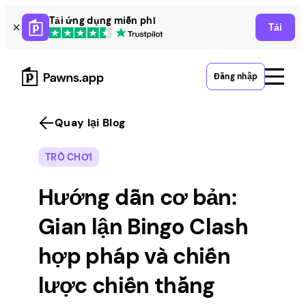
Skip
Tải ứng dụng miễn phí
Tải
to
content
Đăng nhập
Quay lại Blog
TRÒ CHƠI
Hướng dẫn cơ bản:
Gian lận Bingo Clash
hợp pháp và chiến
lược chiến thắng