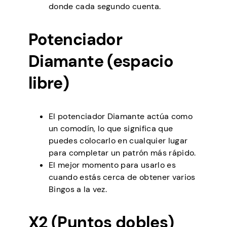
donde cada segundo cuenta.
Potenciador
Diamante (espacio
libre)
El potenciador Diamante actúa como
un comodín, lo que significa que
puedes colocarlo en cualquier lugar
para completar un patrón más rápido.
El mejor momento para usarlo es
cuando estás cerca de obtener varios
Bingos a la vez.
X2 (Puntos dobles)