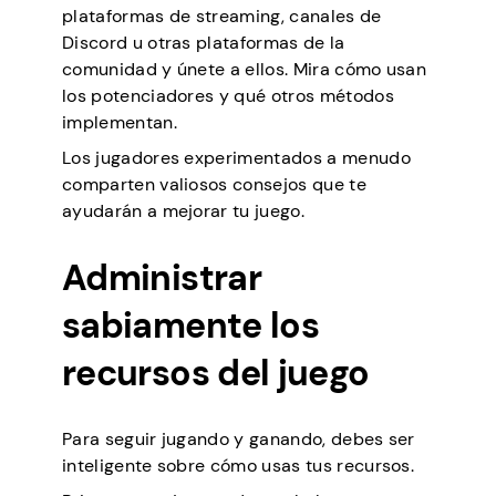
plataformas de streaming, canales de
Discord u otras plataformas de la
comunidad y únete a ellos. Mira cómo usan
los potenciadores y qué otros métodos
implementan.
Los jugadores experimentados a menudo
comparten valiosos consejos que te
ayudarán a mejorar tu juego.
Administrar
sabiamente los
recursos del juego
Para seguir jugando y ganando, debes ser
inteligente sobre cómo usas tus recursos.