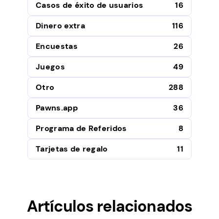
Casos de éxito de usuarios
16
Dinero extra
116
Encuestas
26
Juegos
49
Otro
288
Pawns.app
36
Programa de Referidos
8
Tarjetas de regalo
11
Artículos relacionados