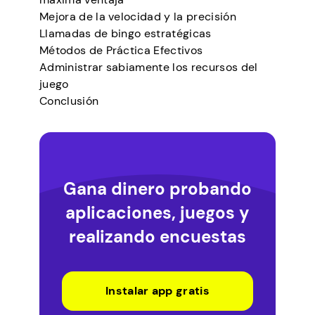
Mejora de la velocidad y la precisión
Llamadas de bingo estratégicas
Métodos de Práctica Efectivos
Administrar sabiamente los recursos del
juego
Conclusión
Gana dinero probando
aplicaciones, juegos y
realizando encuestas
Instalar app gratis