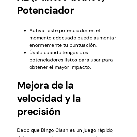
Potenciador
Activar este potenciador en el
momento adecuado puede aumentar
enormemente tu puntuación.
Úsalo cuando tengas dos
potenciadores listos para usar para
obtener el mayor impacto.
Mejora de la
velocidad y la
precisión
Dado que Bingo Clash es un juego rápido,