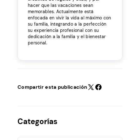
hacer que las vacaciones sean
memorables. Actualmente está
enfocada en vivir la vida al máximo con
su familia, integrando a la perfección
su experiencia profesional con su
dedicación a la familia y el bienestar
personal.
Compartir esta publicación
Categorías