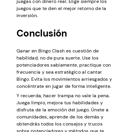
juegas con dinero real. Elige siempre los
juegos que te den el mejor retorno de la
inversión.
Conclusión
Ganar en Bingo Clash es cuestión de
habilidad, no de pura suerte. Use los
potenciadores sabiamente, practique con
frecuencia y sea estratégico al cantar
Bingo. Evita los movimientos arriesgados y
concéntrate en jugar de forma inteligente.
Y recuerda, hacer trampa no vale la pena.
Juega limpio, mejora tus habilidades y
disfruta de la emoción del juego. Únete a
comunidades, aprende de los demás y
obtendrás todos los consejos y trucos
sobre potenciadores y métodos que te