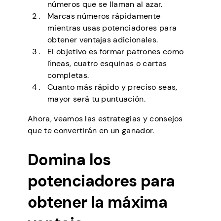
números que se llaman al azar.
Marcas números rápidamente
mientras usas potenciadores para
obtener ventajas adicionales.
El objetivo es formar patrones como
líneas, cuatro esquinas o cartas
completas.
Cuanto más rápido y preciso seas,
mayor será tu puntuación.
Ahora, veamos las estrategias y consejos
que te convertirán en un ganador.
Domina los
potenciadores para
obtener la máxima