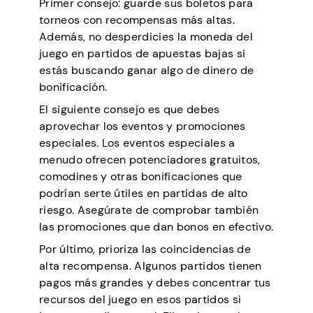
Primer consejo: guarde sus boletos para
torneos con recompensas más altas.
Además, no desperdicies la moneda del
juego en partidos de apuestas bajas si
estás buscando ganar algo de dinero de
bonificación.
El siguiente consejo es que debes
aprovechar los eventos y promociones
especiales. Los eventos especiales a
menudo ofrecen potenciadores gratuitos,
comodines y otras bonificaciones que
podrían serte útiles en partidas de alto
riesgo. Asegúrate de comprobar también
las promociones que dan bonos en efectivo.
Por último, prioriza las coincidencias de
alta recompensa. Algunos partidos tienen
pagos más grandes y debes concentrar tus
recursos del juego en esos partidos si