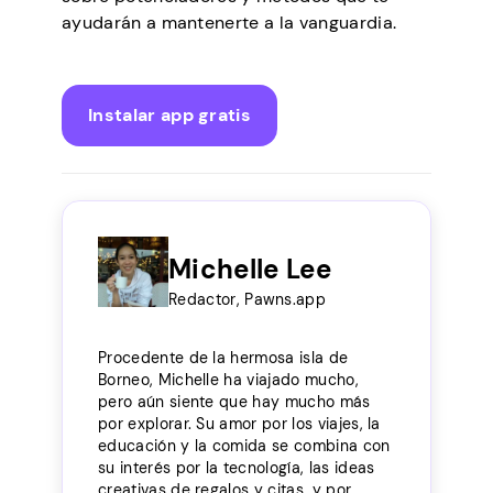
ayudarán a mantenerte a la vanguardia.
Instalar app gratis
Michelle Lee
Redactor, Pawns.app
Procedente de la hermosa isla de
Borneo, Michelle ha viajado mucho,
pero aún siente que hay mucho más
por explorar. Su amor por los viajes, la
educación y la comida se combina con
su interés por la tecnología, las ideas
creativas de regalos y citas, y por