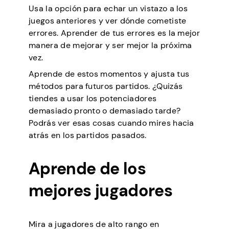
Usa la opción para echar un vistazo a los
juegos anteriores y ver dónde cometiste
errores. Aprender de tus errores es la mejor
manera de mejorar y ser mejor la próxima
vez.
Aprende de estos momentos y ajusta tus
métodos para futuros partidos. ¿Quizás
tiendes a usar los potenciadores
demasiado pronto o demasiado tarde?
Podrás ver esas cosas cuando mires hacia
atrás en los partidos pasados.
Aprende de los
mejores jugadores
Mira a jugadores de alto rango en