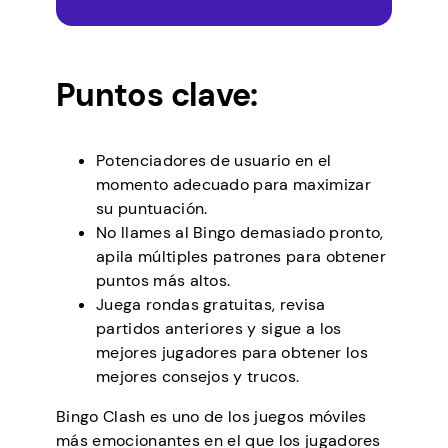
Puntos clave:
Potenciadores de usuario en el
momento adecuado para maximizar
su puntuación.
No llames al Bingo demasiado pronto,
apila múltiples patrones para obtener
puntos más altos.
Juega rondas gratuitas, revisa
partidos anteriores y sigue a los
mejores jugadores para obtener los
mejores consejos y trucos.
Bingo Clash es uno de los juegos móviles
más emocionantes en el que los jugadores