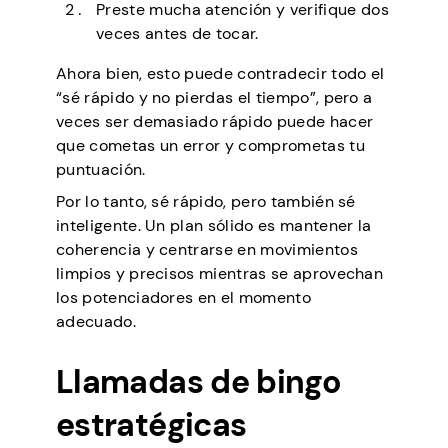
Preste mucha atención y verifique dos
veces antes de tocar.
Ahora bien, esto puede contradecir todo el
“sé rápido y no pierdas el tiempo”, pero a
veces ser demasiado rápido puede hacer
que cometas un error y comprometas tu
puntuación.
Por lo tanto, sé rápido, pero también sé
inteligente. Un plan sólido es mantener la
coherencia y centrarse en movimientos
limpios y precisos mientras se aprovechan
los potenciadores en el momento
adecuado.
Llamadas de bingo
estratégicas