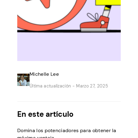
Michelle Lee
Última actualización -
Marzo 27, 2025
En este artículo
Domina los potenciadores para obtener la
máxima ventaja