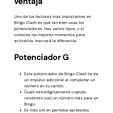
ventaja
Uno de los factores más importantes en
Bingo Clash es qué tan bien usas los
potenciadores. Hay varios tipos, y si
conoces los mejores momentos para
activarlos, marcará la diferencia.
Potenciador G
Este potenciador de Bingo Clash te da
un impulso adicional al completar un
número en tu cartón.
Úsalo estratégicamente cuando
necesites solo un número más para un
Bingo.
Es más útil en partidos apretados