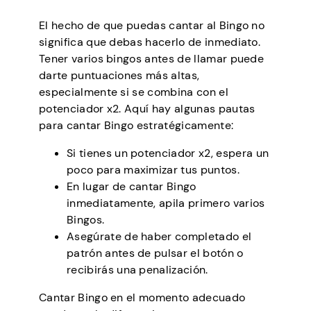
El hecho de que puedas cantar al Bingo no
significa que debas hacerlo de inmediato.
Tener varios bingos antes de llamar puede
darte puntuaciones más altas,
especialmente si se combina con el
potenciador x2. Aquí hay algunas pautas
para cantar Bingo estratégicamente:
Si tienes un potenciador x2, espera un
poco para maximizar tus puntos.
En lugar de cantar Bingo
inmediatamente, apila primero varios
Bingos.
Asegúrate de haber completado el
patrón antes de pulsar el botón o
recibirás una penalización.
Cantar Bingo en el momento adecuado