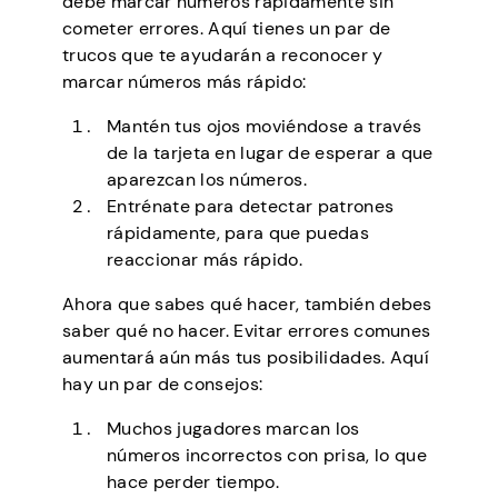
debe marcar números rápidamente sin
cometer errores. Aquí tienes un par de
trucos que te ayudarán a reconocer y
marcar números más rápido:
Mantén tus ojos moviéndose a través
de la tarjeta en lugar de esperar a que
aparezcan los números.
Entrénate para detectar patrones
rápidamente, para que puedas
reaccionar más rápido.
Ahora que sabes qué hacer, también debes
saber qué no hacer. Evitar errores comunes
aumentará aún más tus posibilidades. Aquí
hay un par de consejos:
Muchos jugadores marcan los
números incorrectos con prisa, lo que
hace perder tiempo.