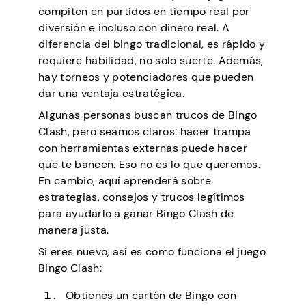
compiten en partidos en tiempo real por
diversión e incluso con dinero real. A
diferencia del bingo tradicional, es rápido y
requiere habilidad, no solo suerte. Además,
hay torneos y potenciadores que pueden
dar una ventaja estratégica.
Algunas personas buscan trucos de Bingo
Clash, pero seamos claros: hacer trampa
con herramientas externas puede hacer
que te baneen. Eso no es lo que queremos.
En cambio, aquí aprenderá sobre
estrategias, consejos y trucos legítimos
para ayudarlo a ganar Bingo Clash de
manera justa.
Si eres nuevo, así es como funciona el juego
Bingo Clash:
Obtienes un cartón de Bingo con