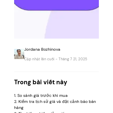
Jordana Bozhinova
Cập nhật lần cuối -
Tháng 7 21, 2025
Trong bài viết này
1. So sánh giá trước khi mua
2. Kiểm tra lịch sử giá và đặt cảnh báo bán
hàng