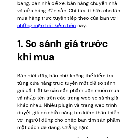
bang, bán nhà để xe, bán hàng chuyển nhà
và cửa hàng đặc sản. Chi tiêu ít hơn cho lần
mua hàng trực tuyến tiếp theo của bạn với
những mẹo tiết kiệm tiền
này.
1. So sánh giá trước
khi mua
Bạn biết đấy, hầu như không thể kiểm tra
từng cửa hàng trực tuyến một để so sánh
giá cả. Liệt kê các sản phẩm bạn muốn mua
và nhập tên trên các trang web so sánh giá
khác nhau. Nhiều plugin và trang web trình
duyệt giá có chức năng tìm kiếm thân thiện
với người dùng cho phép bạn tìm sản phẩm
một cách dễ dàng. Chẳng hạn: