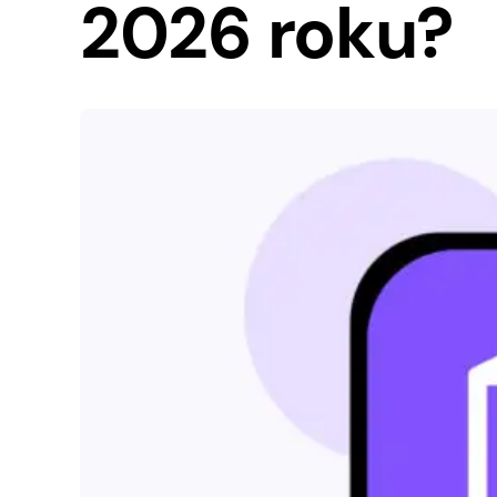
2026 roku?