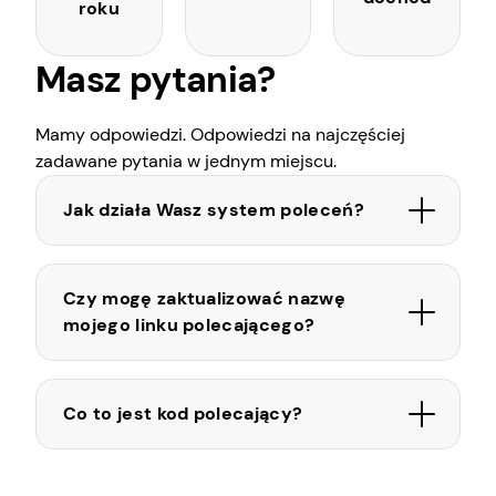
roku
Masz pytania?
Mamy odpowiedzi. Odpowiedzi na najczęściej
zadawane pytania w jednym miejscu.
Jak działa Wasz system poleceń?
Czy mogę zaktualizować nazwę
mojego linku polecającego?
Co to jest kod polecający?