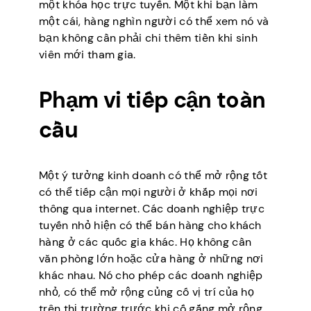
một khóa học trực tuyến. Một khi bạn làm
một cái, hàng nghìn người có thể xem nó và
bạn không cần phải chi thêm tiền khi sinh
viên mới tham gia.
Phạm vi tiếp cận toàn
cầu
Một ý tưởng kinh doanh có thể mở rộng tốt
có thể tiếp cận mọi người ở khắp mọi nơi
thông qua internet. Các doanh nghiệp trực
tuyến nhỏ hiện có thể bán hàng cho khách
hàng ở các quốc gia khác. Họ không cần
văn phòng lớn hoặc cửa hàng ở những nơi
khác nhau. Nó cho phép các doanh nghiệp
nhỏ, có thể mở rộng củng cố vị trí của họ
trên thị trường trước khi cố gắng mở rộng