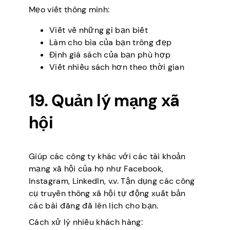
Mẹo viết thông minh:
Viết về những gì bạn biết
Làm cho bìa của bạn trông đẹp
Định giá sách của bạn phù hợp
Viết nhiều sách hơn theo thời gian
19. Quản lý mạng xã
hội
Giúp các công ty khác với các tài khoản
mạng xã hội của họ như Facebook,
Instagram, LinkedIn, v.v. Tận dụng các công
cụ truyền thông xã hội tự động xuất bản
các bài đăng đã lên lịch cho bạn.
Cách xử lý nhiều khách hàng: