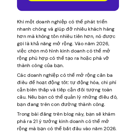
Khi một doanh nghiệp có thể phát triển
nhanh chóng và giúp đỡ nhiều khách hàng
hơn mà không tốn nhiều tiền hơn, nó được
gọi là khả năng mở rộng. Vào năm 2026,
việc chọn mô hình kinh doanh có thể mở
rộng phù hợp có thể tạo ra hoặc phá vỡ
thành công của bạn.
Các doanh nghiệp có thể mở rộng cần ba
điều để hoạt động tốt: tự động hóa, chi phí
cận biên thấp và tiếp cận đối tượng toàn
cầu. Nếu bạn có thể quản lý những điều đó,
bạn đang trên con đường thành công.
Trong bài đăng trên blog này, bạn sẽ khám
phá ra 21 ý tưởng kinh doanh có thể mở
rộng mà bạn có thể bắt đầu vào năm 2026.