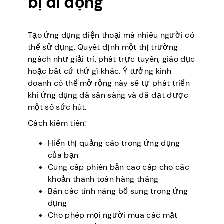
bị di động
Tạo ứng dụng điện thoại mà nhiều người có
thể sử dụng. Quyết định một thị trường
ngách như giải trí, phát trực tuyến, giáo dục
hoặc bất cứ thứ gì khác. Ý tưởng kinh
doanh có thể mở rộng này sẽ tự phát triển
khi ứng dụng đã sẵn sàng và đã đạt được
một số sức hút.
Cách kiếm tiền:
Hiển thị quảng cáo trong ứng dụng
của bạn
Cung cấp phiên bản cao cấp cho các
khoản thanh toán hàng tháng
Bán các tính năng bổ sung trong ứng
dụng
Cho phép mọi người mua các mặt