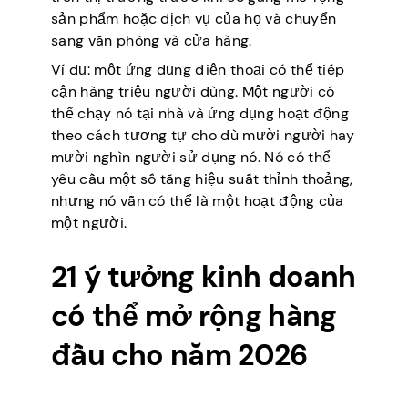
sản phẩm hoặc dịch vụ của họ và chuyển
sang văn phòng và cửa hàng.
Ví dụ: một ứng dụng điện thoại có thể tiếp
cận hàng triệu người dùng. Một người có
thể chạy nó tại nhà và ứng dụng hoạt động
theo cách tương tự cho dù mười người hay
mười nghìn người sử dụng nó. Nó có thể
yêu cầu một số tăng hiệu suất thỉnh thoảng,
nhưng nó vẫn có thể là một hoạt động của
một người.
21 ý tưởng kinh doanh
có thể mở rộng hàng
đầu cho năm 2026