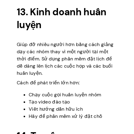
13. Kinh doanh huấn
luyện
Giúp đỡ nhiều người hơn bằng cách giảng
dạy các nhóm thay vì một người tại một
thời điểm. Sử dụng phần mềm đặt lịch để
dễ dàng lên lịch các cuộc họp và các buổi
huấn luyện.
Cách để phát triển lớn hơn:
Chạy cuộc gọi huấn luyện nhóm
Tạo video đào tạo
Viết hướng dẫn hữu ích
Hãy để phần mềm xử lý đặt chỗ