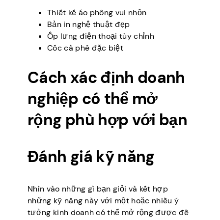
Thiết kế áo phông vui nhộn
Bản in nghệ thuật đẹp
Ốp lưng điện thoại tùy chỉnh
Cốc cà phê đặc biệt
Cách xác định doanh
nghiệp có thể mở
rộng phù hợp với bạn
Đánh giá kỹ năng
Nhìn vào những gì bạn giỏi và kết hợp
những kỹ năng này với một hoặc nhiều ý
tưởng kinh doanh có thể mở rộng được đề