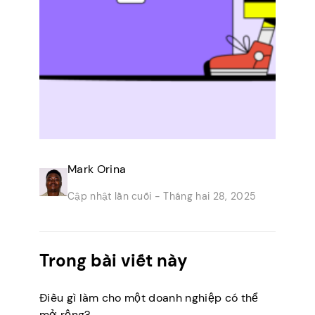
Mark Orina
Cập nhật lần cuối -
Tháng hai 28, 2025
Trong bài viết này
Điều gì làm cho một doanh nghiệp có thể
mở rộng?