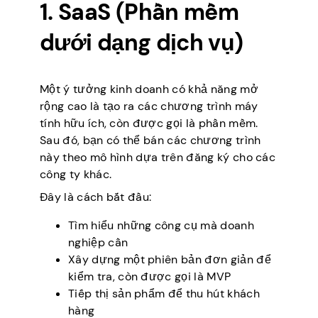
1. SaaS (Phần mềm
dưới dạng dịch vụ)
Một ý tưởng kinh doanh có khả năng mở
rộng cao là tạo ra các chương trình máy
tính hữu ích, còn được gọi là phần mềm.
Sau đó, bạn có thể bán các chương trình
này theo mô hình dựa trên đăng ký cho các
công ty khác.
Đây là cách bắt đầu:
Tìm hiểu những công cụ mà doanh
nghiệp cần
Xây dựng một phiên bản đơn giản để
kiểm tra, còn được gọi là MVP
Tiếp thị sản phẩm để thu hút khách
hàng