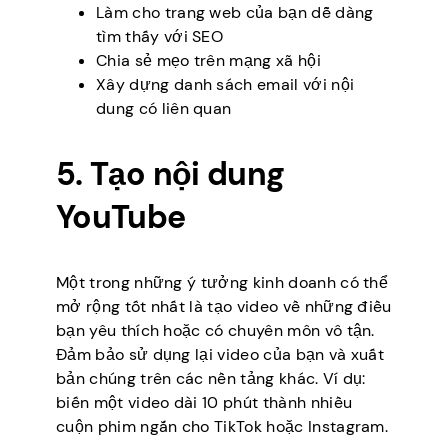
Làm cho trang web của bạn dễ dàng
tìm thấy với SEO
Chia sẻ mẹo trên mạng xã hội
Xây dựng danh sách email với nội
dung có liên quan
5. Tạo nội dung
YouTube
Một trong những ý tưởng kinh doanh có thể
mở rộng tốt nhất là tạo video về những điều
bạn yêu thích hoặc có chuyên môn vô tận.
Đảm bảo sử dụng lại video của bạn và xuất
bản chúng trên các nền tảng khác. Ví dụ:
biến một video dài 10 phút thành nhiều
cuộn phim ngắn cho TikTok hoặc Instagram.