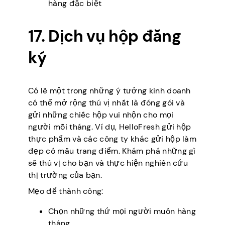
hàng đặc biệt
17. Dịch vụ hộp đăng
ký
Có lẽ một trong những ý tưởng kinh doanh
có thể mở rộng thú vị nhất là đóng gói và
gửi những chiếc hộp vui nhộn cho mọi
người mỗi tháng. Ví dụ, HelloFresh gửi hộp
thực phẩm và các công ty khác gửi hộp làm
đẹp có mẫu trang điểm. Khám phá những gì
sẽ thú vị cho bạn và thực hiện nghiên cứu
thị trường của bạn.
Mẹo để thành công:
Chọn những thứ mọi người muốn hàng
tháng