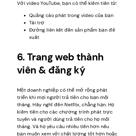
Với video YouTube, bạn có thể kiếm tiền từ:
Quảng cáo phát trong video của bạn
Tài trợ
Đường liên kết đến sản phẩm bạn đề
xuất
6. Trang web thành
viên & đăng ký
Một doanh nghiệp có thể mở rộng phát
triển khi mọi người trả tiền cho bạn mỗi
tháng. Hãy nghĩ đến Netflix, chẳng hạn. Họ
kiếm tiền cho các chương trình phát trực
tuyến và người dùng trả tiền cho họ mỗi
tháng. Và họ yêu cầu nhiều tiền hơn nếu
bạn muốn xem với chất lượng tốt hơn hoặc