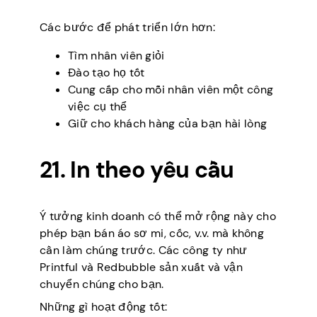
Các bước để phát triển lớn hơn:
Tìm nhân viên giỏi
Đào tạo họ tốt
Cung cấp cho mỗi nhân viên một công
việc cụ thể
Giữ cho khách hàng của bạn hài lòng
21. In theo yêu cầu
Ý tưởng kinh doanh có thể mở rộng này cho
phép bạn bán áo sơ mi, cốc, v.v. mà không
cần làm chúng trước. Các công ty như
Printful và Redbubble sản xuất và vận
chuyển chúng cho bạn.
Những gì hoạt động tốt: