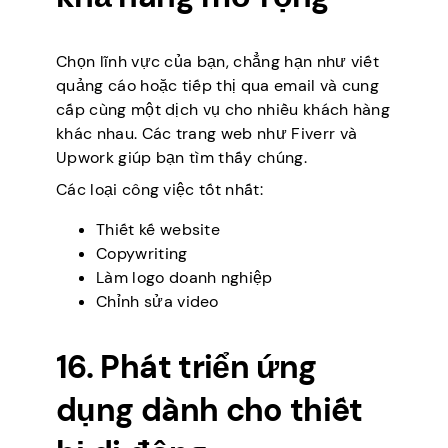
Chọn lĩnh vực của bạn, chẳng hạn như viết
quảng cáo hoặc tiếp thị qua email và cung
cấp cùng một dịch vụ cho nhiều khách hàng
khác nhau. Các trang web như Fiverr và
Upwork giúp bạn tìm thấy chúng.
Các loại công việc tốt nhất:
Thiết kế website
Copywriting
Làm logo doanh nghiệp
Chỉnh sửa video
16. Phát triển ứng
dụng dành cho thiết