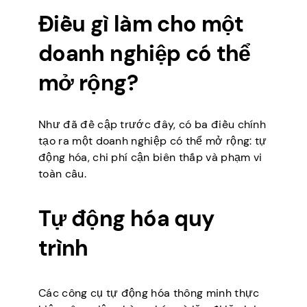
Điều gì làm cho một
doanh nghiệp có thể
mở rộng?
Như đã đề cập trước đây, có ba điều chính
tạo ra một doanh nghiệp có thể mở rộng: tự
động hóa, chi phí cận biên thấp và phạm vi
toàn cầu.
Tự động hóa quy
trình
Các công cụ tự động hóa thông minh thực