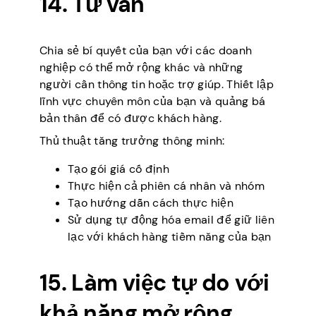
14. Tư vấn
Chia sẻ bí quyết của bạn với các doanh
nghiệp có thể mở rộng khác và những
người cần thông tin hoặc trợ giúp. Thiết lập
lĩnh vực chuyên môn của bạn và quảng bá
bản thân để có được khách hàng.
Thủ thuật tăng trưởng thông minh:
Tạo gói giá cố định
Thực hiện cả phiên cá nhân và nhóm
Tạo hướng dẫn cách thực hiện
Sử dụng tự động hóa email để giữ liên
lạc với khách hàng tiềm năng của bạn
15. Làm việc tự do với
khả năng mở rộng