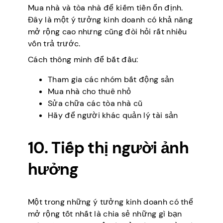
Mua nhà và tòa nhà để kiếm tiền ổn định.
Đây là một ý tưởng kinh doanh có khả năng
mở rộng cao nhưng cũng đòi hỏi rất nhiều
vốn trả trước.
Cách thông minh để bắt đầu:
Tham gia các nhóm bất động sản
Mua nhà cho thuê nhỏ
Sửa chữa các tòa nhà cũ
Hãy để người khác quản lý tài sản
10. Tiếp thị người ảnh
hưởng
Một trong những ý tưởng kinh doanh có thể
mở rộng tốt nhất là chia sẻ những gì bạn