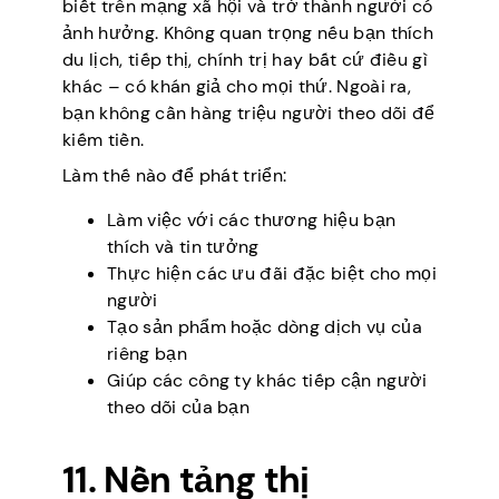
biết trên mạng xã hội và trở thành người có
ảnh hưởng. Không quan trọng nếu bạn thích
du lịch, tiếp thị, chính trị hay bất cứ điều gì
khác – có khán giả cho mọi thứ. Ngoài ra,
bạn không cần hàng triệu người theo dõi để
kiếm tiền.
Làm thế nào để phát triển:
Làm việc với các thương hiệu bạn
thích và tin tưởng
Thực hiện các ưu đãi đặc biệt cho mọi
người
Tạo sản phẩm hoặc dòng dịch vụ của
riêng bạn
Giúp các công ty khác tiếp cận người
theo dõi của bạn
11. Nền tảng thị