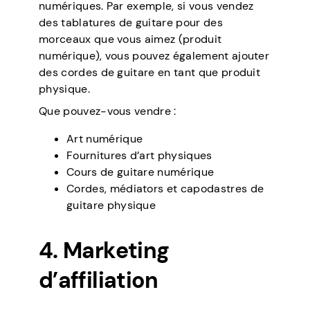
numériques. Par exemple, si vous vendez
des tablatures de guitare pour des
morceaux que vous aimez (produit
numérique), vous pouvez également ajouter
des cordes de guitare en tant que produit
physique.
Que pouvez-vous vendre :
Art numérique
Fournitures d’art physiques
Cours de guitare numérique
Cordes, médiators et capodastres de
guitare physique
4. Marketing
d’affiliation