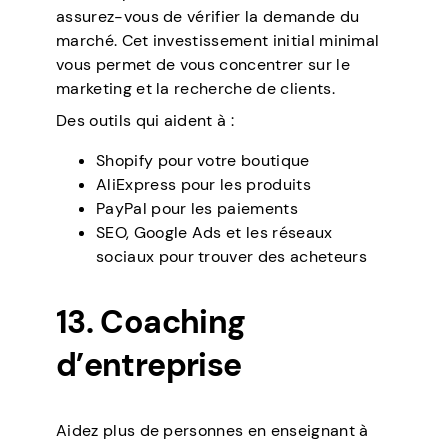
assurez-vous de vérifier la demande du
marché. Cet investissement initial minimal
vous permet de vous concentrer sur le
marketing et la recherche de clients.
Des outils qui aident à :
Shopify pour votre boutique
AliExpress pour les produits
PayPal pour les paiements
SEO, Google Ads et les réseaux
sociaux pour trouver des acheteurs
13. Coaching
d’entreprise
Aidez plus de personnes en enseignant à