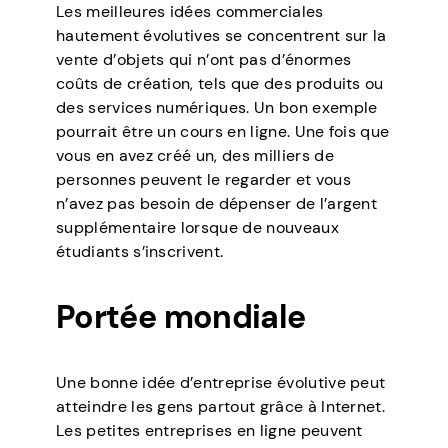
Les meilleures idées commerciales
hautement évolutives se concentrent sur la
vente d’objets qui n’ont pas d’énormes
coûts de création, tels que des produits ou
des services numériques. Un bon exemple
pourrait être un cours en ligne. Une fois que
vous en avez créé un, des milliers de
personnes peuvent le regarder et vous
n’avez pas besoin de dépenser de l’argent
supplémentaire lorsque de nouveaux
étudiants s’inscrivent.
Portée mondiale
Une bonne idée d’entreprise évolutive peut
atteindre les gens partout grâce à Internet.
Les petites entreprises en ligne peuvent