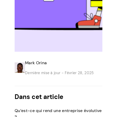
Mark Orina
Dernière mise à jour -
Février 28, 2025
Dans cet article
Qu’est-ce qui rend une entreprise évolutive
?