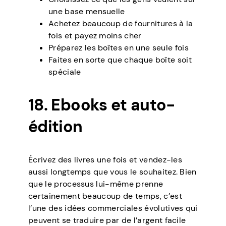
une base mensuelle
Achetez beaucoup de fournitures à la
fois et payez moins cher
Préparez les boîtes en une seule fois
Faites en sorte que chaque boîte soit
spéciale
18. Ebooks et auto-
édition
Écrivez des livres une fois et vendez-les
aussi longtemps que vous le souhaitez. Bien
que le processus lui-même prenne
certainement beaucoup de temps, c’est
l’une des idées commerciales évolutives qui
peuvent se traduire par de l’argent facile