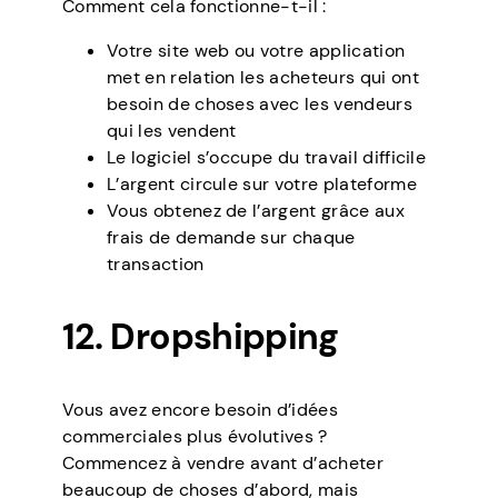
Comment cela fonctionne-t-il :
Votre site web ou votre application
met en relation les acheteurs qui ont
besoin de choses avec les vendeurs
qui les vendent
Le logiciel s’occupe du travail difficile
L’argent circule sur votre plateforme
Vous obtenez de l’argent grâce aux
frais de demande sur chaque
transaction
12. Dropshipping
Vous avez encore besoin d’idées
commerciales plus évolutives ?
Commencez à vendre avant d’acheter
beaucoup de choses d’abord, mais