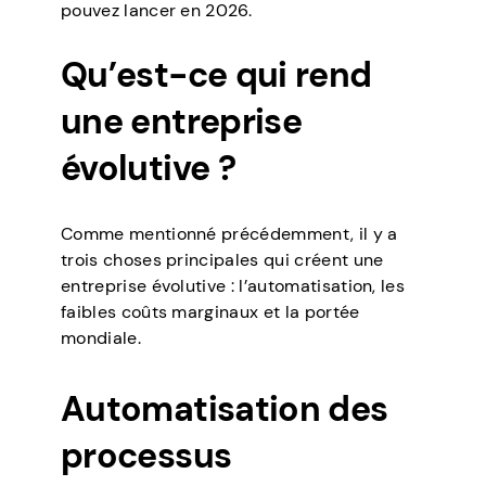
pouvez lancer en 2026.
Qu’est-ce qui rend
une entreprise
évolutive ?
Comme mentionné précédemment, il y a
trois choses principales qui créent une
entreprise évolutive : l’automatisation, les
faibles coûts marginaux et la portée
mondiale.
Automatisation des
processus