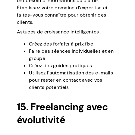
ont besoin d’informations ou d’aide.
Établissez votre domaine d’expertise et
faites-vous connaître pour obtenir des
clients.
Astuces de croissance intelligentes :
Créez des forfaits à prix fixe
Faire des séances individuelles et en
groupe
Créez des guides pratiques
Utilisez l’automatisation des e-mails
pour rester en contact avec vos
clients potentiels
15. Freelancing avec
évolutivité