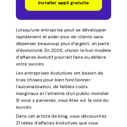
Installer appli gratuite
Lorsqu’une entreprise peut se développer
rapidement et aider plus de clients sans
dépenser beaucoup plus d’argent, on parle
d’évolutivité. En 2026, choisir le bon modèle
d’affaires évolutif pourrait faire ou défaire
votre succès.
Les entreprises évolutives ont besoin de
trois choses pour bien fonctionner :
l’automatisation, de faibles coûts
marginaux et l’atteinte d’un public mondial.
Si vous y parvenez, vous êtes sur la voie du
succès.
Dans cet article de blog, vous découvrirez
21 idées d’affaires évolutives que vous