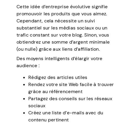
Cette idée d’entreprise évolutive signifie
promouvoir les produits que vous aimez.
Cependant, cela nécessite un suivi
substantiel sur les médias sociaux ou un
trafic constant sur votre blog. Sinon, vous
obtiendrez une somme d’argent minimale
(ou nulle) grâce aux liens d’affiliation.
Des moyens intelligents d’élargir votre
audience :
Rédigez des articles utiles
Rendez votre site Web facile à trouver
grâce au référencement
Partagez des conseils sur les réseaux
sociaux
Créez une liste d’e-mails avec du
contenu pertinent