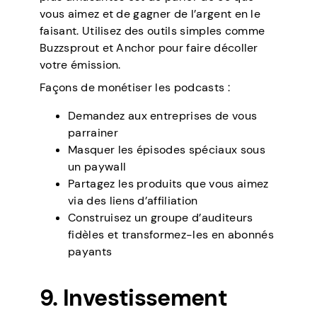
vous aimez et de gagner de l’argent en le
faisant. Utilisez des outils simples comme
Buzzsprout et Anchor pour faire décoller
votre émission.
Façons de monétiser les podcasts :
Demandez aux entreprises de vous
parrainer
Masquer les épisodes spéciaux sous
un paywall
Partagez les produits que vous aimez
via des liens d’affiliation
Construisez un groupe d’auditeurs
fidèles et transformez-les en abonnés
payants
9. Investissement