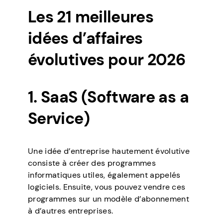
Les 21 meilleures
idées d’affaires
évolutives pour 2026
1. SaaS (Software as a
Service)
Une idée d’entreprise hautement évolutive
consiste à créer des programmes
informatiques utiles, également appelés
logiciels. Ensuite, vous pouvez vendre ces
programmes sur un modèle d’abonnement
à d’autres entreprises.