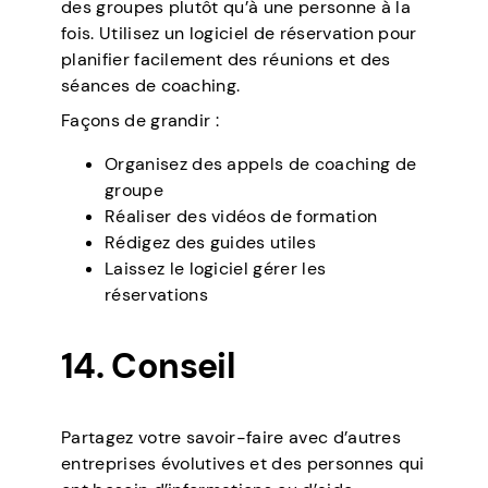
des groupes plutôt qu’à une personne à la
fois. Utilisez un logiciel de réservation pour
planifier facilement des réunions et des
séances de coaching.
Façons de grandir :
Organisez des appels de coaching de
groupe
Réaliser des vidéos de formation
Rédigez des guides utiles
Laissez le logiciel gérer les
réservations
14. Conseil
Partagez votre savoir-faire avec d’autres
entreprises évolutives et des personnes qui