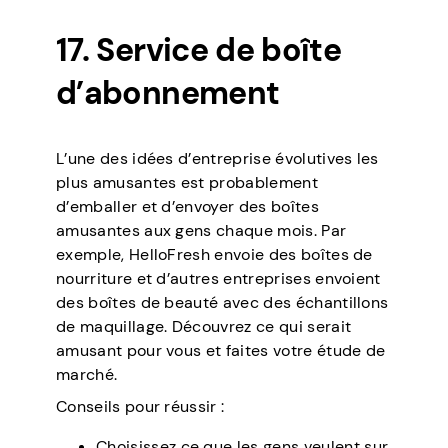
17. Service de boîte
d’abonnement
L’une des idées d’entreprise évolutives les
plus amusantes est probablement
d’emballer et d’envoyer des boîtes
amusantes aux gens chaque mois. Par
exemple, HelloFresh envoie des boîtes de
nourriture et d’autres entreprises envoient
des boîtes de beauté avec des échantillons
de maquillage. Découvrez ce qui serait
amusant pour vous et faites votre étude de
marché.
Conseils pour réussir :
Choisissez ce que les gens veulent sur