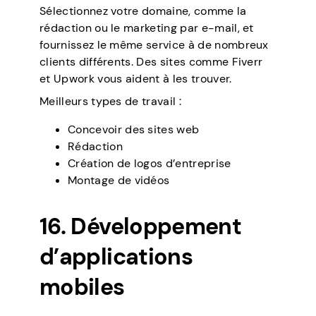
Sélectionnez votre domaine, comme la
rédaction ou le marketing par e-mail, et
fournissez le même service à de nombreux
clients différents. Des sites comme Fiverr
et Upwork vous aident à les trouver.
Meilleurs types de travail :
Concevoir des sites web
Rédaction
Création de logos d’entreprise
Montage de vidéos
16. Développement
d’applications
mobiles