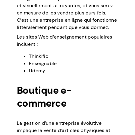
et visuellement attrayantes, et vous serez
en mesure de les vendre plusieurs fois.
C’est une entreprise en ligne qui fonctionne
littéralement pendant que vous dormez.
Les sites Web d’enseignement populaires
incluent :
Thinkific
Enseignable
Udemy
Boutique e-
commerce
La gestion d’une entreprise évolutive
implique la vente d’articles physiques et