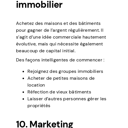
immobilier
Achetez des maisons et des bâtiments
pour gagner de l’argent régulièrement. Il
s’agit d’une idée commerciale hautement
évolutive, mais qui nécessite également
beaucoup de capital initial.
Des façons intelligentes de commencer :
Rejoignez des groupes immobiliers
Acheter de petites maisons de
location
Réfection de vieux bâtiments
Laisser d’autres personnes gérer les
propriétés
10. Marketing