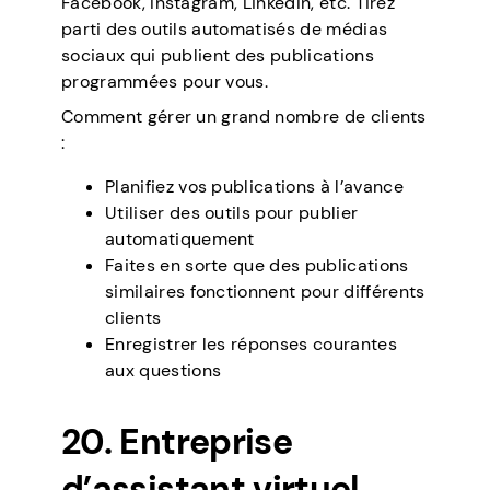
Facebook, Instagram, LinkedIn, etc. Tirez
parti des outils automatisés de médias
sociaux qui publient des publications
programmées pour vous.
Comment gérer un grand nombre de clients
:
Planifiez vos publications à l’avance
Utiliser des outils pour publier
automatiquement
Faites en sorte que des publications
similaires fonctionnent pour différents
clients
Enregistrer les réponses courantes
aux questions
20. Entreprise
d’assistant virtuel