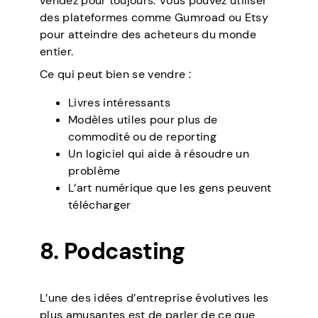
vendez pour toujours. Vous pouvez utiliser
des plateformes comme Gumroad ou Etsy
pour atteindre des acheteurs du monde
entier.
Ce qui peut bien se vendre :
Livres intéressants
Modèles utiles pour plus de
commodité ou de reporting
Un logiciel qui aide à résoudre un
problème
L’art numérique que les gens peuvent
télécharger
8. Podcasting
L’une des idées d’entreprise évolutives les
plus amusantes est de parler de ce que