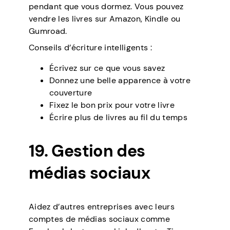
pendant que vous dormez. Vous pouvez
vendre les livres sur Amazon, Kindle ou
Gumroad.
Conseils d’écriture intelligents :
Écrivez sur ce que vous savez
Donnez une belle apparence à votre
couverture
Fixez le bon prix pour votre livre
Écrire plus de livres au fil du temps
19. Gestion des
médias sociaux
Aidez d’autres entreprises avec leurs
comptes de médias sociaux comme