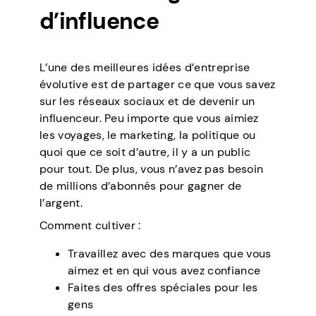
d’influence
L’une des meilleures idées d’entreprise
évolutive est de partager ce que vous savez
sur les réseaux sociaux et de devenir un
influenceur. Peu importe que vous aimiez
les voyages, le marketing, la politique ou
quoi que ce soit d’autre, il y a un public
pour tout. De plus, vous n’avez pas besoin
de millions d’abonnés pour gagner de
l’argent.
Comment cultiver :
Travaillez avec des marques que vous
aimez et en qui vous avez confiance
Faites des offres spéciales pour les
gens