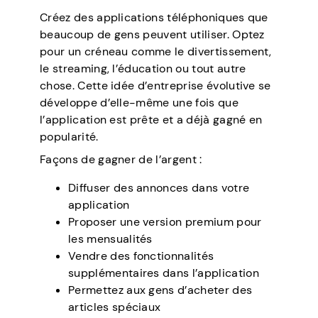
Créez des applications téléphoniques que
beaucoup de gens peuvent utiliser. Optez
pour un créneau comme le divertissement,
le streaming, l’éducation ou tout autre
chose. Cette idée d’entreprise évolutive se
développe d’elle-même une fois que
l’application est prête et a déjà gagné en
popularité.
Façons de gagner de l’argent :
Diffuser des annonces dans votre
application
Proposer une version premium pour
les mensualités
Vendre des fonctionnalités
supplémentaires dans l’application
Permettez aux gens d’acheter des
articles spéciaux