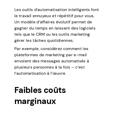
Les outils d’automatisation intelligents font
le travail ennuyeux et répétitif pour vous.
Un modèle d’affaires évolutif permet de
gagner du temps en laissant des logiciels
tels que le CRM ou les outils marketing
gérer les tâches quotidiennes.
Par exemple, considérez comment les
plateformes de marketing par e-mail
envoient des messages automatisés à
plusieurs personnes à la fois – c’est
l’automatisation à l’œuvre.
Faibles coûts
marginaux