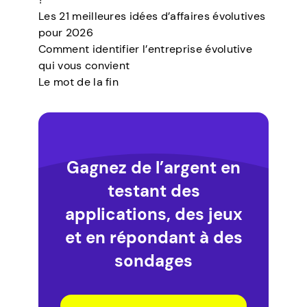
Les 21 meilleures idées d’affaires évolutives
pour 2026
Comment identifier l’entreprise évolutive
qui vous convient
Le mot de la fin
Gagnez de l’argent en
testant des
applications, des jeux
et en répondant à des
sondages