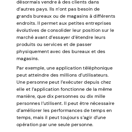
désormais vendre à des clients dans
d’autres pays. Ils n’ont pas besoin de
grands bureaux ou de magasins à différents
endroits. Il permet aux petites entreprises
évolutives de consolider leur position sur le
marché avant d’essayer d’étendre leurs
produits ou services et de passer
physiquement avec des bureaux et des
magasins.
Par exemple, une application téléphonique
peut atteindre des millions d’utilisateurs.
Une personne peut l’exécuter depuis chez
elle et l’application fonctionne de la même
manière, que dix personnes ou dix mille
personnes l’utilisent. Il peut être nécessaire
d’améliorer les performances de temps en
temps, mais il peut toujours s’agir d’une
opération par une seule personne.