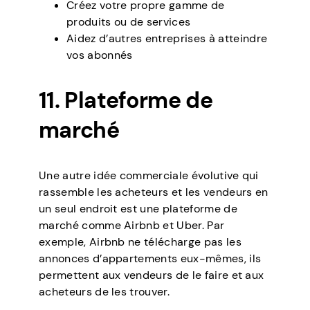
Créez votre propre gamme de
produits ou de services
Aidez d’autres entreprises à atteindre
vos abonnés
11. Plateforme de
marché
Une autre idée commerciale évolutive qui
rassemble les acheteurs et les vendeurs en
un seul endroit est une plateforme de
marché comme Airbnb et Uber. Par
exemple, Airbnb ne télécharge pas les
annonces d’appartements eux-mêmes, ils
permettent aux vendeurs de le faire et aux
acheteurs de les trouver.