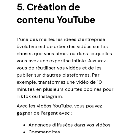
5. Création de
contenu YouTube
L’une des meilleures idées d’entreprise
évolutive est de créer des vidéos sur les
choses que vous aimez ou dans lesquelles
vous avez une expertise infinie. Assurez-
vous de réutiliser vos vidéos et de les
publier sur d’autres plateformes. Par
exemple, transformez une vidéo de 10
minutes en plusieurs courtes bobines pour
TikTok ou Instagram.
Avec les vidéos YouTube, vous pouvez
gagner de l’argent avec :
Annonces diffusées dans vos vidéos
Commandites