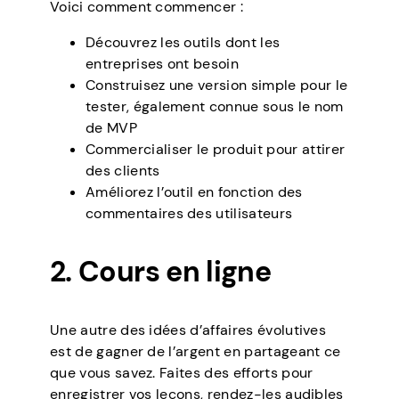
Voici comment commencer :
Découvrez les outils dont les
entreprises ont besoin
Construisez une version simple pour le
tester, également connue sous le nom
de MVP
Commercialiser le produit pour attirer
des clients
Améliorez l’outil en fonction des
commentaires des utilisateurs
2. Cours en ligne
Une autre des idées d’affaires évolutives
est de gagner de l’argent en partageant ce
que vous savez. Faites des efforts pour
enregistrer vos leçons, rendez-les audibles