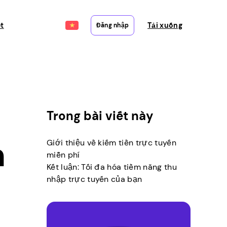
ết
Tải xuống
Đăng nhập
Trong bài viết này
m
Giới thiệu về kiếm tiền trực tuyến
miễn phí
Kết luận: Tối đa hóa tiềm năng thu
nhập trực tuyến của bạn