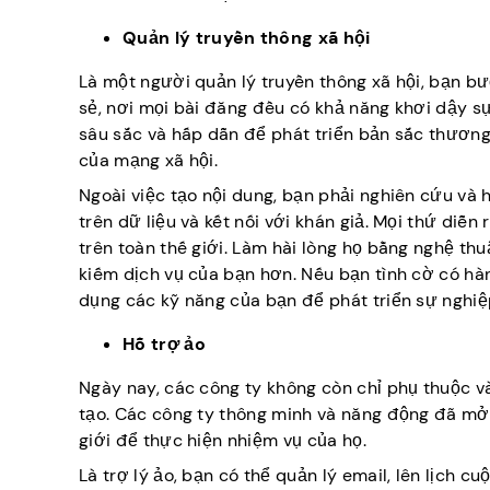
Quản lý truyền thông xã hội
Là một người quản lý truyền thông xã hội, bạn bư
sẻ, nơi mọi bài đăng đều có khả năng khơi dậy sự
sâu sắc và hấp dẫn để phát triển bản sắc thương 
của mạng xã hội.
Ngoài việc tạo nội dung, bạn phải nghiên cứu và 
trên dữ liệu và kết nối với khán giả. Mọi thứ diễn
trên toàn thế giới. Làm hài lòng họ bằng nghệ thuậ
kiếm dịch vụ của bạn hơn. Nếu bạn tình cờ có hàn
dụng các kỹ năng của bạn để phát triển sự nghiệ
Hỗ trợ ảo
Ngày nay, các công ty không còn chỉ phụ thuộc v
tạo. Các công ty thông minh và năng động đã mở 
giới để thực hiện nhiệm vụ của họ.
Là trợ lý ảo, bạn có thể quản lý email, lên lịch 