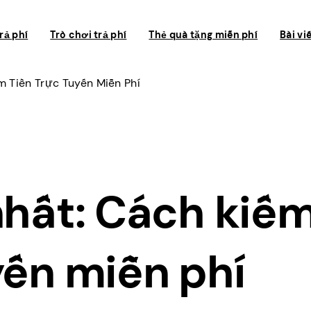
rả phí
Trò chơi trả phí
Thẻ quà tặng miễn phí
Bài vi
m Tiền Trực Tuyến Miễn Phí
nhất: Cách kiế
yến miễn phí