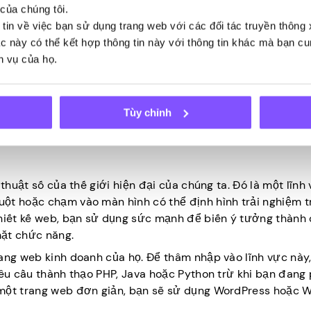
của chúng tôi.
ích. Là một nhà văn tự do, bạn không bị ràng buộc bởi giới
 tin về việc bạn sử dụng trang web với các đối tác truyền thông
n có thể là quán cà phê yêu thích của bạn hoặc sự thoải m
tác này có thể kết hợp thông tin này với thông tin khác mà bạn c
việc như một nhà văn gắn bó với một công ty duy nhất, làm 
h vụ của họ.
ự chủ này sẽ giúp bạn duy trì và phát triển niềm đam mê vi
05 đến 1.50 đô la cho mỗi từ, tùy thuộc vào kinh nghiệm củ
rên các nhà máy nội dung và các trang web làm việc tự do 
Tùy chỉnh
y luôn hướng đến việc tác động đến người đọc bằng lời nói
 thuật số của thế giới hiện đại của chúng ta. Đó là một lĩn
ột hoặc chạm vào màn hình có thể định hình trải nghiệm t
thiết kế web, bạn sử dụng sức mạnh để biến ý tưởng thành
mặt chức năng.
rang web kinh doanh của họ. Để thâm nhập vào lĩnh vực này
yêu cầu thành thạo PHP, Java hoặc Python trừ khi bạn đang
 một trang web đơn giản, bạn sẽ sử dụng WordPress hoặc W