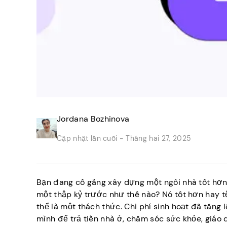
Jordana Bozhinova
Cập nhật lần cuối -
Tháng hai 27, 2025
Bạn đang cố gắng xây dựng một ngôi nhà tốt hơn
một thập kỷ trước như thế nào? Nó tốt hơn hay tệ
thể là một thách thức. Chi phí sinh hoạt đã tăng 
mình để trả tiền nhà ở, chăm sóc sức khỏe, giáo 