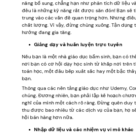
năng bổ sung, chẳng hạn như phân tích dữ liệu v
đều là những kỹ năng rất được săn đón! Bạn sẽ ti
trung vào các vấn đề quan trọng hơn. Nhưng điều
chất lượng. Vì vậy, đừng chùng xuống. Tận dụng th
hướng đang gia tăng.
Giảng dạy và huấn luyện trực tuyến
Nếu bạn là một nhà giáo dục bẩm sinh, bạn có thể
nơi bạn có cơ hội dạy học sinh từ khắp nơi trên t
toán học, một đầu bếp xuất sắc hay một bậc thầy 
bạn.
Thông qua các nền tảng giáo dục như Udemy, Cours
chúng. Đương nhiên, bạn phải lập kế hoạch chươn
nghĩ của mình một cách rõ ràng. Đừng quên duy tr
thu được bao nhiêu từ các dịch vụ của bạn, họ sẽ
hội bán hàng hơn nữa.
Nhập dữ liệu và các nhiệm vụ vi mô khác