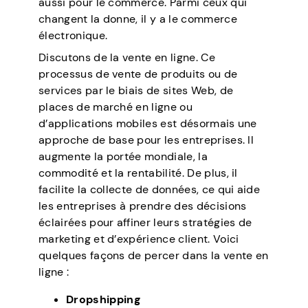
aussi pour le commerce. Parmi ceux qui
changent la donne, il y a le commerce
électronique.
Discutons de la vente en ligne. Ce
processus de vente de produits ou de
services par le biais de sites Web, de
places de marché en ligne ou
d’applications mobiles est désormais une
approche de base pour les entreprises. Il
augmente la portée mondiale, la
commodité et la rentabilité. De plus, il
facilite la collecte de données, ce qui aide
les entreprises à prendre des décisions
éclairées pour affiner leurs stratégies de
marketing et d’expérience client. Voici
quelques façons de percer dans la vente en
ligne :
Dropshipping