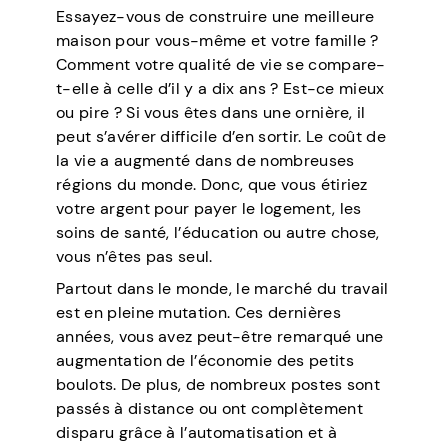
Essayez-vous de construire une meilleure
maison pour vous-même et votre famille ?
Comment votre qualité de vie se compare-
t-elle à celle d’il y a dix ans ? Est-ce mieux
ou pire ? Si vous êtes dans une ornière, il
peut s’avérer difficile d’en sortir. Le coût de
la vie a augmenté dans de nombreuses
régions du monde. Donc, que vous étiriez
votre argent pour payer le logement, les
soins de santé, l’éducation ou autre chose,
vous n’êtes pas seul.
Partout dans le monde, le marché du travail
est en pleine mutation. Ces dernières
années, vous avez peut-être remarqué une
augmentation de l’économie des petits
boulots. De plus, de nombreux postes sont
passés à distance ou ont complètement
disparu grâce à l’automatisation et à