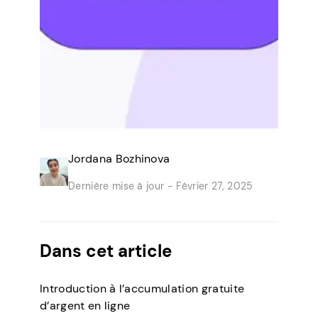
Jordana Bozhinova
Dernière mise à jour -
Février 27, 2025
Dans cet article
Introduction à l’accumulation gratuite
d’argent en ligne