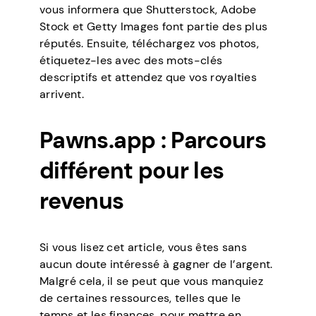
vous informera que Shutterstock, Adobe
Stock et Getty Images font partie des plus
réputés. Ensuite, téléchargez vos photos,
étiquetez-les avec des mots-clés
descriptifs et attendez que vos royalties
arrivent.
Pawns.app : Parcours
différent pour les
revenus
Si vous lisez cet article, vous êtes sans
aucun doute intéressé à gagner de l’argent.
Malgré cela, il se peut que vous manquiez
de certaines ressources, telles que le
temps et les finances, pour mettre en