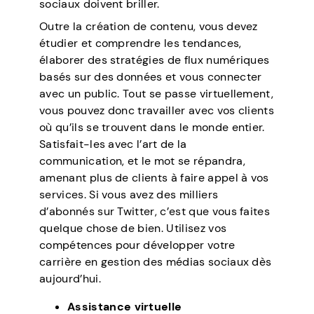
sociaux doivent briller.
Outre la création de contenu, vous devez
étudier et comprendre les tendances,
élaborer des stratégies de flux numériques
basés sur des données et vous connecter
avec un public. Tout se passe virtuellement,
vous pouvez donc travailler avec vos clients
où qu’ils se trouvent dans le monde entier.
Satisfait-les avec l’art de la
communication, et le mot se répandra,
amenant plus de clients à faire appel à vos
services. Si vous avez des milliers
d’abonnés sur Twitter, c’est que vous faites
quelque chose de bien. Utilisez vos
compétences pour développer votre
carrière en gestion des médias sociaux dès
aujourd’hui.
Assistance virtuelle