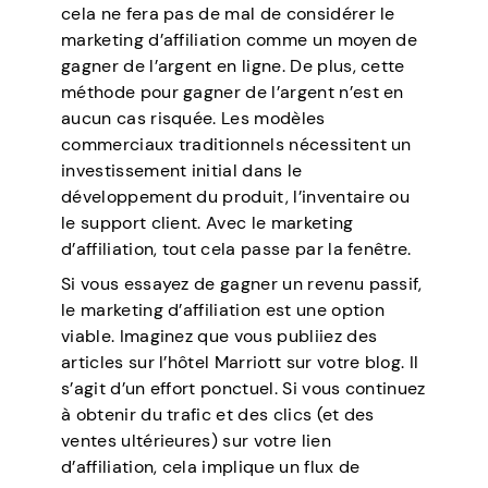
cela ne fera pas de mal de considérer le
marketing d’affiliation comme un moyen de
gagner de l’argent en ligne. De plus, cette
méthode pour gagner de l’argent n’est en
aucun cas risquée. Les modèles
commerciaux traditionnels nécessitent un
investissement initial dans le
développement du produit, l’inventaire ou
le support client. Avec le marketing
d’affiliation, tout cela passe par la fenêtre.
Si vous essayez de gagner un revenu passif,
le marketing d’affiliation est une option
viable. Imaginez que vous publiiez des
articles sur l’hôtel Marriott sur votre blog. Il
s’agit d’un effort ponctuel. Si vous continuez
à obtenir du trafic et des clics (et des
ventes ultérieures) sur votre lien
d’affiliation, cela implique un flux de