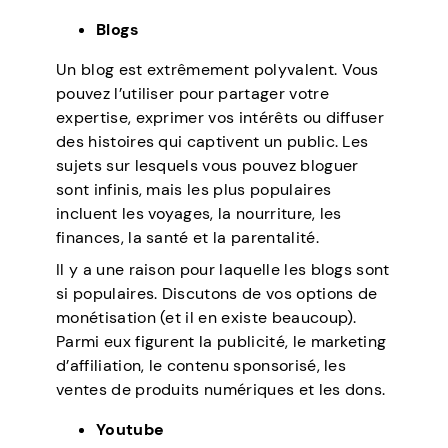
Blogs
Un blog est extrêmement polyvalent. Vous
pouvez l’utiliser pour partager votre
expertise, exprimer vos intérêts ou diffuser
des histoires qui captivent un public. Les
sujets sur lesquels vous pouvez bloguer
sont infinis, mais les plus populaires
incluent les voyages, la nourriture, les
finances, la santé et la parentalité.
Il y a une raison pour laquelle les blogs sont
si populaires. Discutons de vos options de
monétisation (et il en existe beaucoup).
Parmi eux figurent la publicité, le marketing
d’affiliation, le contenu sponsorisé, les
ventes de produits numériques et les dons.
Youtube