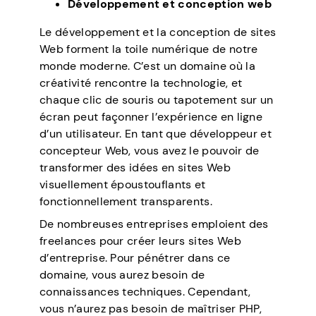
Développement et conception web
Le développement et la conception de sites
Web forment la toile numérique de notre
monde moderne. C’est un domaine où la
créativité rencontre la technologie, et
chaque clic de souris ou tapotement sur un
écran peut façonner l’expérience en ligne
d’un utilisateur. En tant que développeur et
concepteur Web, vous avez le pouvoir de
transformer des idées en sites Web
visuellement époustouflants et
fonctionnellement transparents.
De nombreuses entreprises emploient des
freelances pour créer leurs sites Web
d’entreprise. Pour pénétrer dans ce
domaine, vous aurez besoin de
connaissances techniques. Cependant,
vous n’aurez pas besoin de maîtriser PHP,