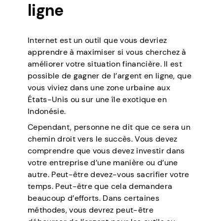
ligne
Internet est un outil que vous devriez
apprendre à maximiser si vous cherchez à
améliorer votre situation financière. Il est
possible de gagner de l’argent en ligne, que
vous viviez dans une zone urbaine aux
États-Unis ou sur une île exotique en
Indonésie.
Cependant, personne ne dit que ce sera un
chemin droit vers le succès. Vous devez
comprendre que vous devez investir dans
votre entreprise d’une manière ou d’une
autre. Peut-être devez-vous sacrifier votre
temps. Peut-être que cela demandera
beaucoup d’efforts. Dans certaines
méthodes, vous devrez peut-être