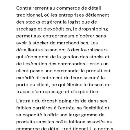
Contrairement au commerce de détail
traditionnel, où les entreprises détiennent
des stocks et gèrent la logistique de
stockage et d’expédition, le dropshipping
permet aux entrepreneurs d’opérer sans
avoir à stocker de marchandises. Les
détaillants s’associent à des fournisseurs
qui s’occupent de la gestion des stocks et
de l’exécution des commandes. Lorsqu’un
client passe une commande, le produit est
expédié directement du fournisseur à la
porte du client, ce qui élimine le besoin de
tracas d’entreposage et d’expédition.
L’attrait du dropshipping réside dans ses
faibles barrières à l’entrée, sa flexibilité et
sa capacité à offrir une large gamme de
produits sans les coûts initiaux associés au
commerce de détail traditionnel. Il a permis