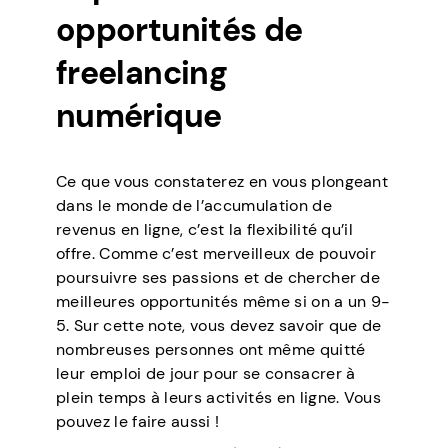
opportunités de
freelancing
numérique
Ce que vous constaterez en vous plongeant
dans le monde de l’accumulation de
revenus en ligne, c’est la flexibilité qu’il
offre. Comme c’est merveilleux de pouvoir
poursuivre ses passions et de chercher de
meilleures opportunités même si on a un 9-
5. Sur cette note, vous devez savoir que de
nombreuses personnes ont même quitté
leur emploi de jour pour se consacrer à
plein temps à leurs activités en ligne. Vous
pouvez le faire aussi !