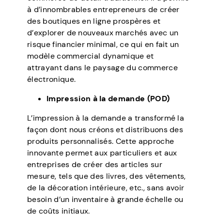
à d’innombrables entrepreneurs de créer
des boutiques en ligne prospères et
d’explorer de nouveaux marchés avec un
risque financier minimal, ce qui en fait un
modèle commercial dynamique et
attrayant dans le paysage du commerce
électronique.
Impression à la demande (POD)
L’impression à la demande a transformé la
façon dont nous créons et distribuons des
produits personnalisés. Cette approche
innovante permet aux particuliers et aux
entreprises de créer des articles sur
mesure, tels que des livres, des vêtements,
de la décoration intérieure, etc., sans avoir
besoin d’un inventaire à grande échelle ou
de coûts initiaux.