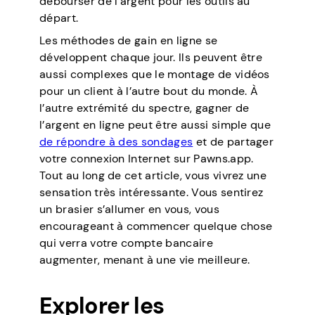
débourser de l’argent pour les outils au
départ.
Les méthodes de gain en ligne se
développent chaque jour. Ils peuvent être
aussi complexes que le montage de vidéos
pour un client à l’autre bout du monde. À
l’autre extrémité du spectre, gagner de
l’argent en ligne peut être aussi simple que
de répondre à des sondages
et de partager
votre connexion Internet sur Pawns.app.
Tout au long de cet article, vous vivrez une
sensation très intéressante. Vous sentirez
un brasier s’allumer en vous, vous
encourageant à commencer quelque chose
qui verra votre compte bancaire
augmenter, menant à une vie meilleure.
Explorer les