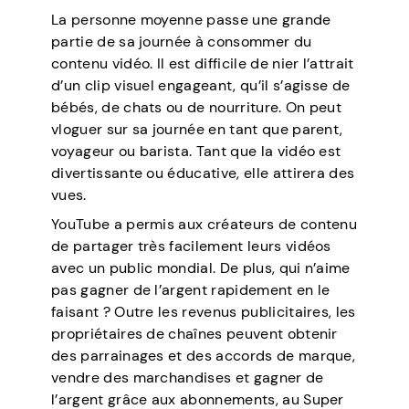
La personne moyenne passe une grande
partie de sa journée à consommer du
contenu vidéo. Il est difficile de nier l’attrait
d’un clip visuel engageant, qu’il s’agisse de
bébés, de chats ou de nourriture. On peut
vloguer sur sa journée en tant que parent,
voyageur ou barista. Tant que la vidéo est
divertissante ou éducative, elle attirera des
vues.
YouTube a permis aux créateurs de contenu
de partager très facilement leurs vidéos
avec un public mondial. De plus, qui n’aime
pas gagner de l’argent rapidement en le
faisant ? Outre les revenus publicitaires, les
propriétaires de chaînes peuvent obtenir
des parrainages et des accords de marque,
vendre des marchandises et gagner de
l’argent grâce aux abonnements, au Super