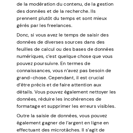
de la modération du contenu, de la gestion
des données et de la recherche. Ils
prennent plutôt du temps et sont mieux
gérés par les freelances.
Donc, si vous avez le temps de saisir des
données de diverses sources dans des
feuilles de calcul ou des bases de données
numériques, c’est quelque chose que vous
pouvez poursuivre. En termes de
connaissances, vous n’avez pas besoin de
grand-chose. Cependant, il est crucial
d’être précis et de faire attention aux
détails. Vous pouvez également nettoyer les
données, réduire les incohérences de
formatage et supprimer les erreurs visibles.
Outre la saisie de données, vous pouvez
également gagner de l’argent en ligne en
effectuant des microtâches. Il s’agit de