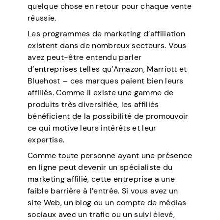
quelque chose en retour pour chaque vente
réussie.
Les programmes de marketing d’affiliation
existent dans de nombreux secteurs. Vous
avez peut-être entendu parler
d’entreprises telles qu’Amazon, Marriott et
Bluehost – ces marques paient bien leurs
affiliés. Comme il existe une gamme de
produits très diversifiée, les affiliés
bénéficient de la possibilité de promouvoir
ce qui motive leurs intérêts et leur
expertise.
Comme toute personne ayant une présence
en ligne peut devenir un spécialiste du
marketing affilié, cette entreprise a une
faible barrière à l’entrée. Si vous avez un
site Web, un blog ou un compte de médias
sociaux avec un trafic ou un suivi élevé,