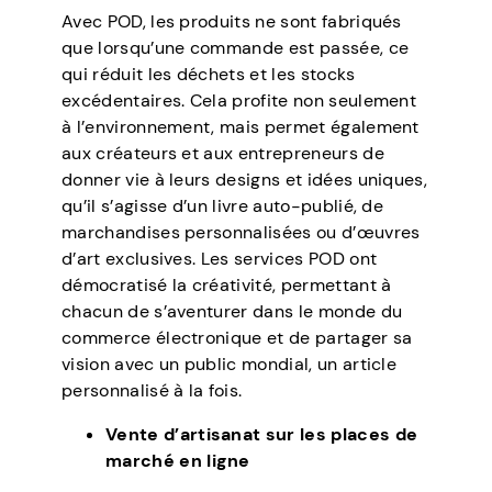
Avec POD, les produits ne sont fabriqués
que lorsqu’une commande est passée, ce
qui réduit les déchets et les stocks
excédentaires. Cela profite non seulement
à l’environnement, mais permet également
aux créateurs et aux entrepreneurs de
donner vie à leurs designs et idées uniques,
qu’il s’agisse d’un livre auto-publié, de
marchandises personnalisées ou d’œuvres
d’art exclusives. Les services POD ont
démocratisé la créativité, permettant à
chacun de s’aventurer dans le monde du
commerce électronique et de partager sa
vision avec un public mondial, un article
personnalisé à la fois.
Vente d’artisanat sur les places de
marché en ligne