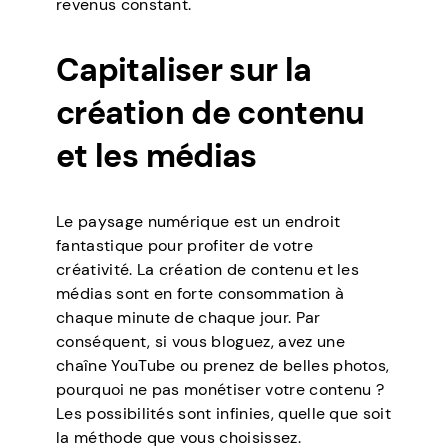
revenus constant.
Capitaliser sur la
création de contenu
et les médias
Le paysage numérique est un endroit
fantastique pour profiter de votre
créativité. La création de contenu et les
médias sont en forte consommation à
chaque minute de chaque jour. Par
conséquent, si vous bloguez, avez une
chaîne YouTube ou prenez de belles photos,
pourquoi ne pas monétiser votre contenu ?
Les possibilités sont infinies, quelle que soit
la méthode que vous choisissez.