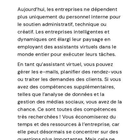
Aujourd’hui, les entreprises ne dépendent
plus uniquement du personnel interne pour
le soutien administratif, technique ou
créatif. Les entreprises intelligentes et
dynamiques ont élargi leur paysage en
employant des assistants virtuels dans le
monde entier pour exécuter leurs tâches.
En tant qu’assistant virtuel, vous pouvez
gérer les e-mails, planifier des rendez-vous
ou traiter les demandes des clients. Si vous
avez des compétences supplémentaires,
telles que l’analyse de données et la
gestion des médias sociaux, vous avez de la
chance. Ce sont toutes des compétences
très recherchées ! Vous économiserez du
temps et des ressources à l’entreprise, car
elle peut désormais se concentrer sur des
questions plus importantes. Mais cela ne