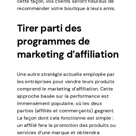
cette façon, vos clients seront heureux de
recommander votre boutique à leurs amis.
Tirer parti des
programmes de
marketing d’affiliation
Une autre stratégie actuelle employée par
les entreprises pour vendre leurs produits
comprend le marketing d’affiliation. Cette
approche basée sur la performance est
immensément populaire, où les deux
parties (affiliés et commerçants) gagnent.
La façon dont cela fonctionne est simple :
un affilié fera la promotion des produits ou
services d’une marque et obtiendra