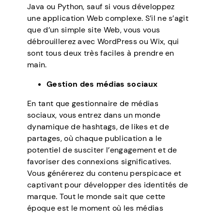
Java ou Python, sauf si vous développez
une application Web complexe. S’il ne s’agit
que d’un simple site Web, vous vous
débrouillerez avec WordPress ou Wix, qui
sont tous deux très faciles à prendre en
main.
Gestion des médias sociaux
En tant que gestionnaire de médias
sociaux, vous entrez dans un monde
dynamique de hashtags, de likes et de
partages, où chaque publication a le
potentiel de susciter l’engagement et de
favoriser des connexions significatives.
Vous générerez du contenu perspicace et
captivant pour développer des identités de
marque. Tout le monde sait que cette
époque est le moment où les médias