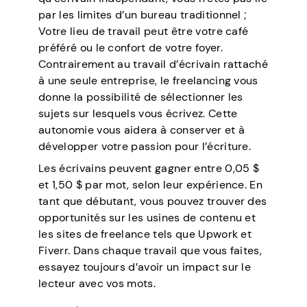
par les limites d’un bureau traditionnel ;
Votre lieu de travail peut être votre café
préféré ou le confort de votre foyer.
Contrairement au travail d’écrivain rattaché
à une seule entreprise, le freelancing vous
donne la possibilité de sélectionner les
sujets sur lesquels vous écrivez. Cette
autonomie vous aidera à conserver et à
développer votre passion pour l’écriture.
Les écrivains peuvent gagner entre 0,05 $
et 1,50 $ par mot, selon leur expérience. En
tant que débutant, vous pouvez trouver des
opportunités sur les usines de contenu et
les sites de freelance tels que Upwork et
Fiverr. Dans chaque travail que vous faites,
essayez toujours d’avoir un impact sur le
lecteur avec vos mots.