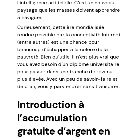
l’intelligence artificielle. C’est un nouveau
paysage que les masses doivent apprendre
à naviguer.
Curieusement, cette ère mondialisée
rendue possible par la connectivité Internet
(entre autres) est une chance pour
beaucoup d’échapper à la colère de la
pauvreté. Bien qu’utile, il n’est plus vrai que
vous avez besoin d’un diplôme universitaire
pour passer dans une tranche de revenu
plus élevée. Avec un peu de savoir-faire et
de cran, vous y parviendrez sans transpirer.
Introduction à
l’accumulation
gratuite d’argent en