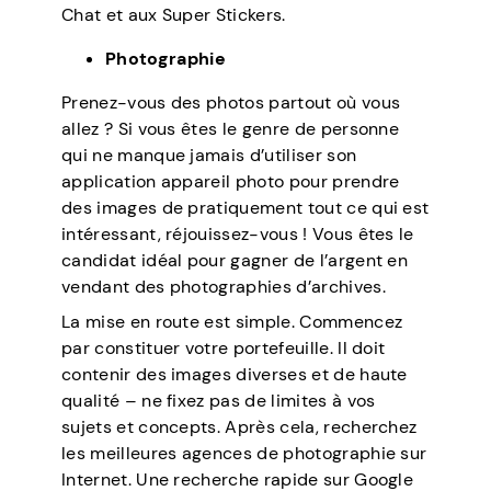
Chat et aux Super Stickers.
Photographie
Prenez-vous des photos partout où vous
allez ? Si vous êtes le genre de personne
qui ne manque jamais d’utiliser son
application appareil photo pour prendre
des images de pratiquement tout ce qui est
intéressant, réjouissez-vous ! Vous êtes le
candidat idéal pour gagner de l’argent en
vendant des photographies d’archives.
La mise en route est simple. Commencez
par constituer votre portefeuille. Il doit
contenir des images diverses et de haute
qualité – ne fixez pas de limites à vos
sujets et concepts. Après cela, recherchez
les meilleures agences de photographie sur
Internet. Une recherche rapide sur Google