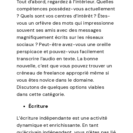
Tout d’abord, regardez à l’intérieur. Quelles
compétences possédez-vous actuellement
? Quels sont vos centres d’intérêt ? Êtes-
vous un orfèvre des mots qui impressionne
souvent ses amis avec des messages
magnifiquement écrits sur les réseaux
sociaux ? Peut-être avez-vous une oreille
perspicace et pouvez-vous facilement
transcrire l’audio en texte. La bonne
nouvelle, c’est que vous pouvez trouver un
créneau de freelance approprié même si
vous êtes novice dans le domaine.
Discutons de quelques options viables
dans cette catégorie.
Écriture
L’écriture indépendante est une activité
dynamique et enrichissante. En tant
qu’écrivain indépendant, vous n’êtes pas lié