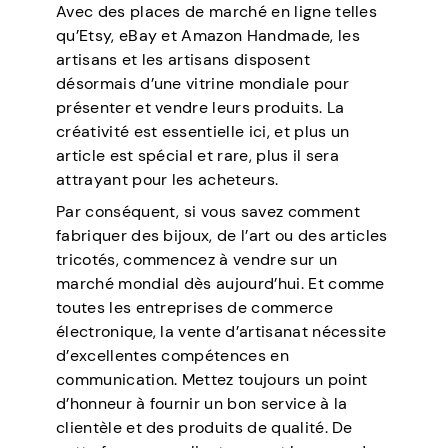
Avec des places de marché en ligne telles
qu’Etsy, eBay et Amazon Handmade, les
artisans et les artisans disposent
désormais d’une vitrine mondiale pour
présenter et vendre leurs produits. La
créativité est essentielle ici, et plus un
article est spécial et rare, plus il sera
attrayant pour les acheteurs.
Par conséquent, si vous savez comment
fabriquer des bijoux, de l’art ou des articles
tricotés, commencez à vendre sur un
marché mondial dès aujourd’hui. Et comme
toutes les entreprises de commerce
électronique, la vente d’artisanat nécessite
d’excellentes compétences en
communication. Mettez toujours un point
d’honneur à fournir un bon service à la
clientèle et des produits de qualité. De