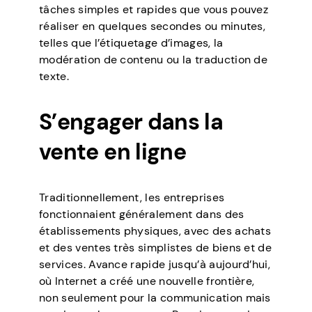
tâches simples et rapides que vous pouvez
réaliser en quelques secondes ou minutes,
telles que l’étiquetage d’images, la
modération de contenu ou la traduction de
texte.
S’engager dans la
vente en ligne
Traditionnellement, les entreprises
fonctionnaient généralement dans des
établissements physiques, avec des achats
et des ventes très simplistes de biens et de
services. Avance rapide jusqu’à aujourd’hui,
où Internet a créé une nouvelle frontière,
non seulement pour la communication mais