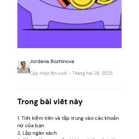
Jordana Bozhinova
Cập nhật lần cuối -
Tháng hai 28, 2025
Trong bài viết này
1. Tiết kiệm tiền và tập trung vào các khoản
nợ của bạn
2. Lập ngân sách