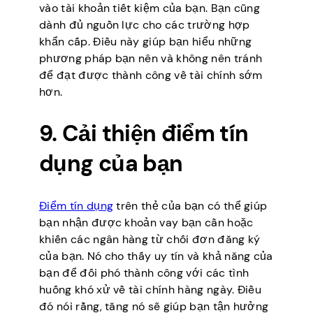
vào tài khoản tiết kiệm của bạn. Bạn cũng
dành đủ nguồn lực cho các trường hợp
khẩn cấp. Điều này giúp bạn hiểu những
phương pháp bạn nên và không nên tránh
để đạt được thành công về tài chính sớm
hơn.
9. Cải thiện điểm tín
dụng của bạn
Điểm tín dụng
trên thẻ của bạn có thể giúp
bạn nhận được khoản vay bạn cần hoặc
khiến các ngân hàng từ chối đơn đăng ký
của bạn. Nó cho thấy uy tín và khả năng của
bạn để đối phó thành công với các tình
huống khó xử về tài chính hàng ngày. Điều
đó nói rằng, tăng nó sẽ giúp bạn tận hưởng