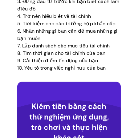
3. Đừng đầu tư trước khi bạn biết cách làm
điều đó
4. Trở nên hiểu biết về tài chính
5. Tiết kiệm cho các trường hợp khẩn cấp
6. Nhận những gì bạn cần để mua những gì
bạn muốn
7. Lập danh sách các mục tiêu tài chính
8. Tìm thời gian cho tài chính của bạn
9. Cải thiện điểm tín dụng của bạn
10. Yếu tố trong việc nghỉ hưu của bạn
Kiếm tiền bằng cách
thử nghiệm ứng dụng,
trò chơi và thực hiện
khảo sát