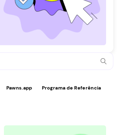
Pawns.app
Programa de Referência