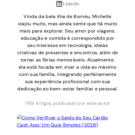
LinkedIn
Vinda da bela ilha de Bornéu, Michelle
viajou muito, mas ainda sente que há muito
mais para explorar. Seu amor por viagens,
educação e comida é correspondido por
seu interesse em tecnologia, ideias
criativas de presentes e encontros, além de
tornar as férias memoráveis. Atualmente,
ela está focada em viver a vida ao máximo
com sua família, integrando perfeitamente
sua experiência profissional com sua
dedicação ao bem-estar familiar e pessoal.
769 Artigos publicado por este autor