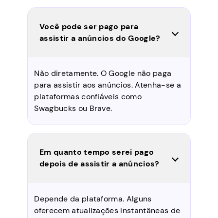
Você pode ser pago para
assistir a anúncios do Google?
Não diretamente. O Google não paga
para assistir aos anúncios. Atenha-se a
plataformas confiáveis como
Swagbucks ou Brave.
Em quanto tempo serei pago
depois de assistir a anúncios?
Depende da plataforma. Alguns
oferecem atualizações instantâneas de