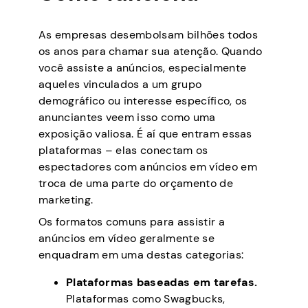
As empresas desembolsam bilhões todos
os anos para chamar sua atenção. Quando
você assiste a anúncios, especialmente
aqueles vinculados a um grupo
demográfico ou interesse específico, os
anunciantes veem isso como uma
exposição valiosa. É aí que entram essas
plataformas – elas conectam os
espectadores com anúncios em vídeo em
troca de uma parte do orçamento de
marketing.
Os formatos comuns para assistir a
anúncios em vídeo geralmente se
enquadram em uma destas categorias:
Plataformas baseadas em tarefas.
Plataformas como Swagbucks,