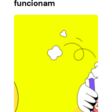
funcionam