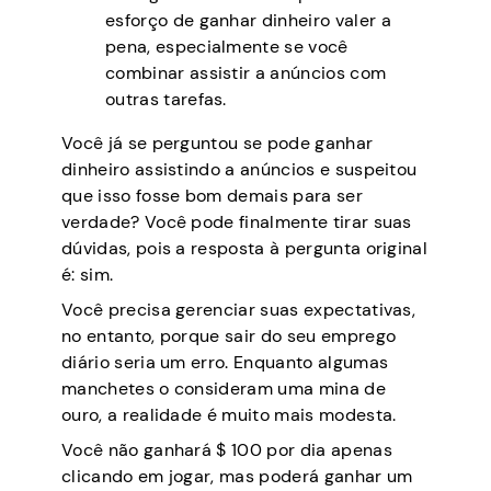
esforço de ganhar dinheiro valer a
pena, especialmente se você
combinar assistir a anúncios com
outras tarefas.
Você já se perguntou se pode ganhar
dinheiro assistindo a anúncios e suspeitou
que isso fosse bom demais para ser
verdade? Você pode finalmente tirar suas
dúvidas, pois a resposta à pergunta original
é: sim.
Você precisa gerenciar suas expectativas,
no entanto, porque sair do seu emprego
diário seria um erro. Enquanto algumas
manchetes o consideram uma mina de
ouro, a realidade é muito mais modesta.
Você não ganhará $ 100 por dia apenas
clicando em jogar, mas poderá ganhar um