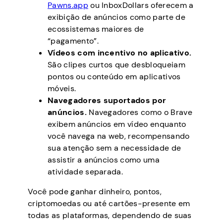
Pawns.app
ou InboxDollars oferecem a
exibição de anúncios como parte de
ecossistemas maiores de
“pagamento”.
Vídeos com incentivo no aplicativo.
São clipes curtos que desbloqueiam
pontos ou conteúdo em aplicativos
móveis.
Navegadores suportados por
anúncios.
Navegadores como o Brave
exibem anúncios em vídeo enquanto
você navega na web, recompensando
sua atenção sem a necessidade de
assistir a anúncios como uma
atividade separada.
Você pode ganhar dinheiro, pontos,
criptomoedas ou até cartões-presente em
todas as plataformas, dependendo de suas