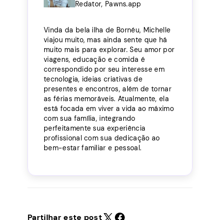
Redator, Pawns.app
Vinda da bela ilha de Bornéu, Michelle
viajou muito, mas ainda sente que há
muito mais para explorar. Seu amor por
viagens, educação e comida é
correspondido por seu interesse em
tecnologia, ideias criativas de
presentes e encontros, além de tornar
as férias memoráveis. Atualmente, ela
está focada em viver a vida ao máximo
com sua família, integrando
perfeitamente sua experiência
profissional com sua dedicação ao
bem-estar familiar e pessoal.
Partilhar este post