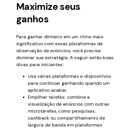
Maximize seus
ganhos
Para ganhar dinheiro em um ritmo mais
significativo com essas plataformas de
observação de anúncios, você precisa
dominar sua estratégia. A seguir estão boas
dicas para iniciantes:
Use várias plataformas e dispositivos
para continuar ganhando quando um
aplicativo acabar.
Empilhar tarefas: combine a
visualização de anúncios com outras
microtarefas, como pesquisas,
cashback ou compartilhamento de
largura de banda em plataformas