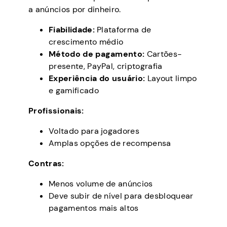
a anúncios por dinheiro.
Fiabilidade:
Plataforma de
crescimento médio
Método de pagamento:
Cartões-
presente, PayPal, criptografia
Experiência do usuário:
Layout limpo
e gamificado
Profissionais:
Voltado para jogadores
Amplas opções de recompensa
Contras:
Menos volume de anúncios
Deve subir de nível para desbloquear
pagamentos mais altos