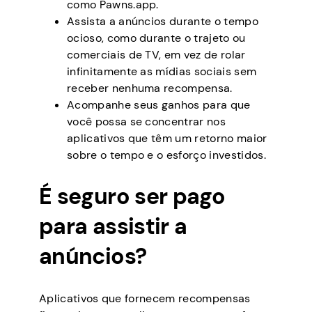
como Pawns.app.
Assista a anúncios durante o tempo
ocioso, como durante o trajeto ou
comerciais de TV, em vez de rolar
infinitamente as mídias sociais sem
receber nenhuma recompensa.
Acompanhe seus ganhos para que
você possa se concentrar nos
aplicativos que têm um retorno maior
sobre o tempo e o esforço investidos.
É seguro ser pago
para assistir a
anúncios?
Aplicativos que fornecem recompensas