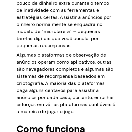
pouco de dinheiro extra durante o tempo
de inatividade com as ferramentas e
estratégias certas. Assistir a anúncios por
dinheiro normalmente se enquadra no
modelo de “microtarefa” – pequenas
tarefas digitais que você conclui por
pequenas recompensas
Algumas plataformas de observação de
anúncios operam como aplicativos, outras
são navegadores completos e algumas são
sistemas de recompensa baseados em
criptografia. A maioria das plataformas
paga alguns centavos para assistir a
anúncios por cada caso, portanto, empilhar
esforços em várias plataformas confiáveis é
a maneira de jogar o jogo.
Como funciona