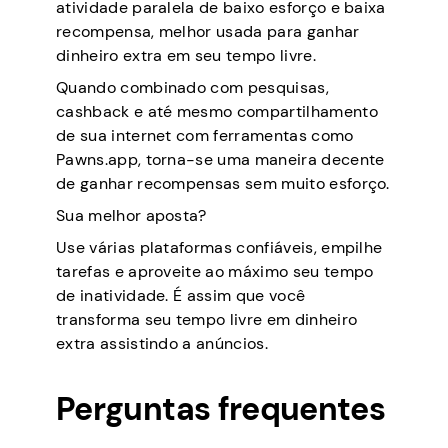
atividade paralela de baixo esforço e baixa
recompensa, melhor usada para ganhar
dinheiro extra em seu tempo livre.
Quando combinado com pesquisas,
cashback e até mesmo compartilhamento
de sua internet com ferramentas como
Pawns.app, torna-se uma maneira decente
de ganhar recompensas sem muito esforço.
Sua melhor aposta?
Use várias plataformas confiáveis, empilhe
tarefas e aproveite ao máximo seu tempo
de inatividade. É assim que você
transforma seu tempo livre em dinheiro
extra assistindo a anúncios.
Perguntas frequentes