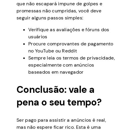
que não escapará impune de golpes e
promessas não cumpridas, você deve
seguir alguns passos simples:
Verifique as avaliações e fóruns dos
usuários
Procure comprovantes de pagamento
no YouTube ou Reddit
Sempre leia os termos de privacidade,
especialmente com anúncios
baseados em navegador
Conclusão: vale a
pena o seu tempo?
Ser pago para assistir a anúncios é real,
mas não espere ficar rico. Esta é uma