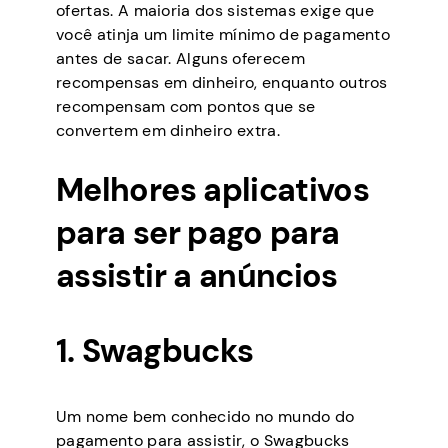
ofertas. A maioria dos sistemas exige que
você atinja um limite mínimo de pagamento
antes de sacar. Alguns oferecem
recompensas em dinheiro, enquanto outros
recompensam com pontos que se
convertem em dinheiro extra.
Melhores aplicativos
para ser pago para
assistir a anúncios
1. Swagbucks
Um nome bem conhecido no mundo do
pagamento para assistir, o Swagbucks