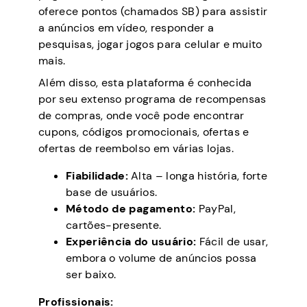
oferece pontos (chamados SB) para assistir
a anúncios em vídeo, responder a
pesquisas, jogar jogos para celular e muito
mais.
Além disso, esta plataforma é conhecida
por seu extenso programa de recompensas
de compras, onde você pode encontrar
cupons, códigos promocionais, ofertas e
ofertas de reembolso em várias lojas.
Fiabilidade:
Alta – longa história, forte
base de usuários.
Método de pagamento:
PayPal,
cartões-presente.
Experiência do usuário:
Fácil de usar,
embora o volume de anúncios possa
ser baixo.
Profissionais: