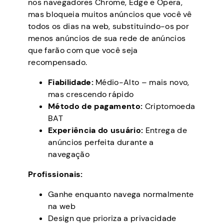
nos navegadores Chrome, Edge e Opera,
mas bloqueia muitos anúncios que você vê
todos os dias na web, substituindo-os por
menos anúncios de sua rede de anúncios
que farão com que você seja
recompensado.
Fiabilidade:
Médio-Alto – mais novo,
mas crescendo rápido
Método de pagamento:
Criptomoeda
BAT
Experiência do usuário:
Entrega de
anúncios perfeita durante a
navegação
Profissionais:
Ganhe enquanto navega normalmente
na web
Design que prioriza a privacidade