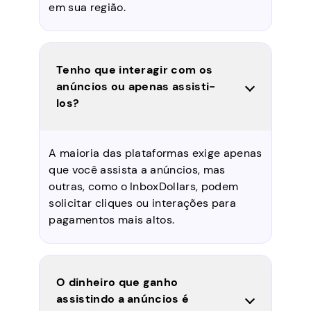
em sua região.
Tenho que interagir com os
anúncios ou apenas assisti-
los?
A maioria das plataformas exige apenas
que você assista a anúncios, mas
outras, como o InboxDollars, podem
solicitar cliques ou interações para
pagamentos mais altos.
O dinheiro que ganho
assistindo a anúncios é