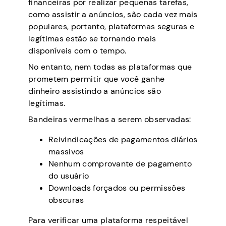
financeiras por realizar pequenas tarefas,
como assistir a anúncios, são cada vez mais
populares, portanto, plataformas seguras e
legítimas estão se tornando mais
disponíveis com o tempo.
No entanto, nem todas as plataformas que
prometem permitir que você ganhe
dinheiro assistindo a anúncios são
legítimas.
Bandeiras vermelhas a serem observadas:
Reivindicações de pagamentos diários
massivos
Nenhum comprovante de pagamento
do usuário
Downloads forçados ou permissões
obscuras
Para verificar uma plataforma respeitável