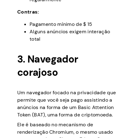
Contras:
Pagamento mínimo de $ 15
Alguns anúncios exigem interação
total
3. Navegador
corajoso
Um navegador focado na privacidade que
permite que você seja pago assistindo a
anúncios na forma de um Basic Attention
Token (BAT), uma forma de criptomoeda.
Ele é baseado no mecanismo de
renderização Chromium, o mesmo usado