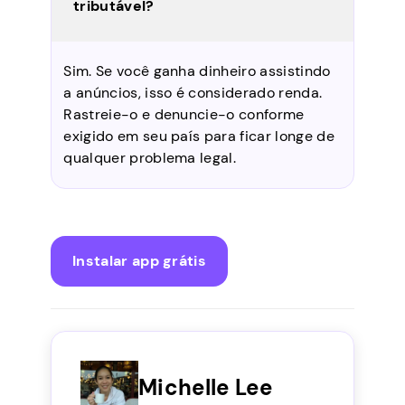
tributável?
Sim. Se você ganha dinheiro assistindo
a anúncios, isso é considerado renda.
Rastreie-o e denuncie-o conforme
exigido em seu país para ficar longe de
qualquer problema legal.
Instalar app grátis
Michelle Lee