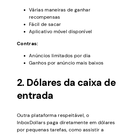
Várias maneiras de ganhar
recompensas
Fácil de sacar
Aplicativo móvel disponível
Contras:
Anúncios limitados por dia
Ganhos por anúncio mais baixos
2. Dólares da caixa de
entrada
Outra plataforma respeitável, o
InboxDollars paga diretamente em dólares
por pequenas tarefas, como assistir a