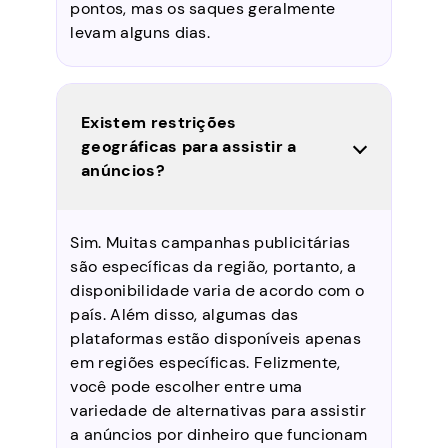
pontos, mas os saques geralmente
levam alguns dias.
Existem restrições
geográficas para assistir a
anúncios?
Sim. Muitas campanhas publicitárias
são específicas da região, portanto, a
disponibilidade varia de acordo com o
país. Além disso, algumas das
plataformas estão disponíveis apenas
em regiões específicas. Felizmente,
você pode escolher entre uma
variedade de alternativas para assistir
a anúncios por dinheiro que funcionam