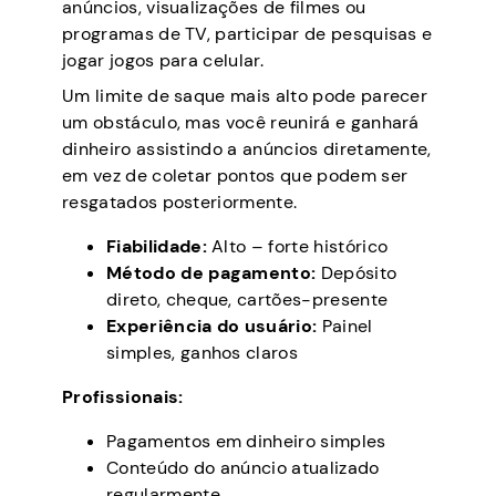
anúncios, visualizações de filmes ou
programas de TV, participar de pesquisas e
jogar jogos para celular.
Um limite de saque mais alto pode parecer
um obstáculo, mas você reunirá e ganhará
dinheiro assistindo a anúncios diretamente,
em vez de coletar pontos que podem ser
resgatados posteriormente.
Fiabilidade:
Alto – forte histórico
Método de pagamento:
Depósito
direto, cheque, cartões-presente
Experiência do usuário:
Painel
simples, ganhos claros
Profissionais:
Pagamentos em dinheiro simples
Conteúdo do anúncio atualizado
regularmente