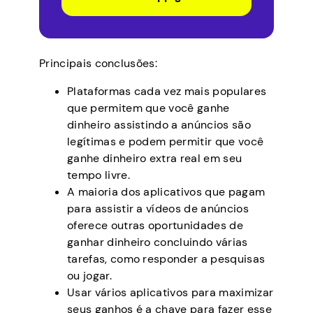
Principais conclusões:
Plataformas cada vez mais populares
que permitem que você ganhe
dinheiro assistindo a anúncios são
legítimas e podem permitir que você
ganhe dinheiro extra real em seu
tempo livre.
A maioria dos aplicativos que pagam
para assistir a vídeos de anúncios
oferece outras oportunidades de
ganhar dinheiro concluindo várias
tarefas, como responder a pesquisas
ou jogar.
Usar vários aplicativos para maximizar
seus ganhos é a chave para fazer esse