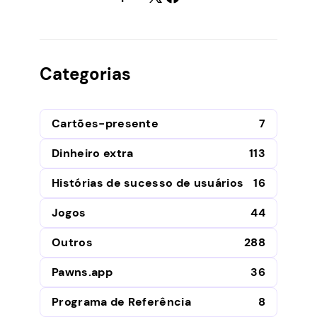
Categorias
Cartões-presente
7
Dinheiro extra
113
Histórias de sucesso de usuários
16
Jogos
44
Outros
288
Pawns.app
36
Programa de Referência
8