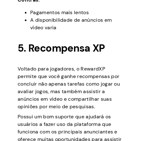
Pagamentos mais lentos
A disponibilidade de anúncios em
vídeo varia
5. Recompensa XP
Voltado para jogadores, o RewardXP
permite que você ganhe recompensas por
concluir não apenas tarefas como jogar ou
avaliar jogos, mas também assistir a
anúncios em vídeo e compartilhar suas
opiniões por meio de pesquisas.
Possui um bom suporte que ajudará os
usuários a fazer uso da plataforma que
funciona com os principais anunciantes e
oferece muitas oportunidades para assistir