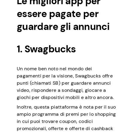
Le migliori app per
essere pagate per
guardare gli annunci
1. Swagbucks
Un nome ben noto nel mondo dei
pagamenti per la visione, Swagbucks offre
punti (chiamati SB) per guardare annunci
video, rispondere a sondaggi, giocare a
giochi per dispositivi mobili e altro ancora.
Inoltre, questa piattaforma è nota per il suo
ampio programma di premi per lo shopping
in cui puoi trovare coupon, codici
promozionali, offerte e offerte di cashback