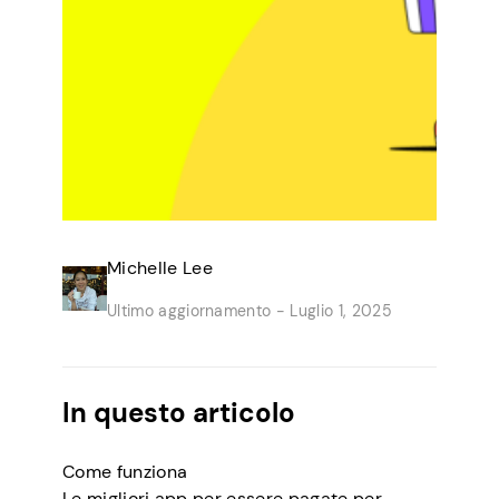
Michelle Lee
Ultimo aggiornamento -
Luglio 1, 2025
In questo articolo
Come funziona
Le migliori app per essere pagate per