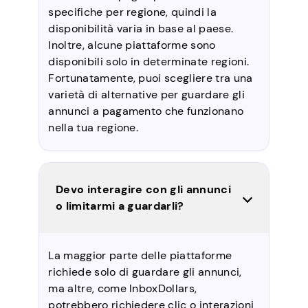
specifiche per regione, quindi la
disponibilità varia in base al paese.
Inoltre, alcune piattaforme sono
disponibili solo in determinate regioni.
Fortunatamente, puoi scegliere tra una
varietà di alternative per guardare gli
annunci a pagamento che funzionano
nella tua regione.
Devo interagire con gli annunci
o limitarmi a guardarli?
La maggior parte delle piattaforme
richiede solo di guardare gli annunci,
ma altre, come InboxDollars,
potrebbero richiedere clic o interazioni