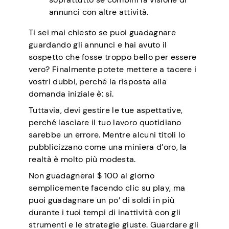
annunci con altre attività.
Ti sei mai chiesto se puoi guadagnare
guardando gli annunci e hai avuto il
sospetto che fosse troppo bello per essere
vero? Finalmente potete mettere a tacere i
vostri dubbi, perché la risposta alla
domanda iniziale è: sì.
Tuttavia, devi gestire le tue aspettative,
perché lasciare il tuo lavoro quotidiano
sarebbe un errore. Mentre alcuni titoli lo
pubblicizzano come una miniera d’oro, la
realtà è molto più modesta.
Non guadagnerai $ 100 al giorno
semplicemente facendo clic su play, ma
puoi guadagnare un po’ di soldi in più
durante i tuoi tempi di inattività con gli
strumenti e le strategie giuste. Guardare gli