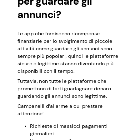
per guardare gli
annunci?
Le app che forniscono ricompense
finanziarie per lo svolgimento di piccole
attività come guardare gli annunci sono
sempre più popolari, quindi le piattaforme
sicure e legittime stanno diventando più
disponibili con il tempo.
Tuttavia, non tutte le piattaforme che
promettono di farti guadagnare denaro
guardando gli annunci sono legittime.
Campanelli d’allarme a cui prestare
attenzione:
Richieste di massicci pagamenti
giornalieri