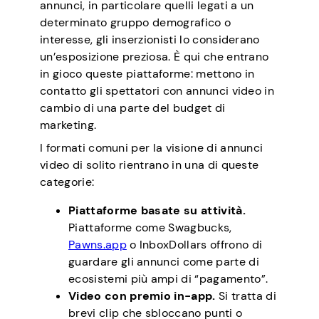
annunci, in particolare quelli legati a un
determinato gruppo demografico o
interesse, gli inserzionisti lo considerano
un’esposizione preziosa. È qui che entrano
in gioco queste piattaforme: mettono in
contatto gli spettatori con annunci video in
cambio di una parte del budget di
marketing.
I formati comuni per la visione di annunci
video di solito rientrano in una di queste
categorie:
Piattaforme basate su attività.
Piattaforme come Swagbucks,
Pawns.app
o InboxDollars offrono di
guardare gli annunci come parte di
ecosistemi più ampi di “pagamento”.
Video con premio in-app.
Si tratta di
brevi clip che sbloccano punti o