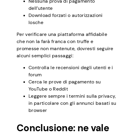
Nessuna prova di pagamento
dell’utente
Download forzati o autorizzazioni
losche
Per verificare una piattaforma affidabile
che non la farà franca con truffe e
promesse non mantenute, dovresti seguire
alcuni semplici passaggi:
Controlla le recensioni degli utenti e i
forum
Cerca le prove di pagamento su
YouTube o Reddit
Leggere sempre i termini sulla privacy,
in particolare con gli annunci basati su
browser
Conclusione: ne vale