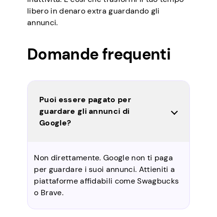
libero in denaro extra guardando gli
annunci.
Domande frequenti
Puoi essere pagato per
guardare gli annunci di
Google?
Non direttamente. Google non ti paga
per guardare i suoi annunci. Attieniti a
piattaforme affidabili come Swagbucks
o Brave.