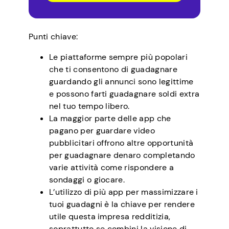
Punti chiave:
Le piattaforme sempre più popolari
che ti consentono di guadagnare
guardando gli annunci sono legittime
e possono farti guadagnare soldi extra
nel tuo tempo libero.
La maggior parte delle app che
pagano per guardare video
pubblicitari offrono altre opportunità
per guadagnare denaro completando
varie attività come rispondere a
sondaggi o giocare.
L’utilizzo di più app per massimizzare i
tuoi guadagni è la chiave per rendere
utile questa impresa redditizia,
soprattutto se combini la visione di