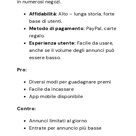
in numerosi negozi.
Affidabilità:
Alto – lunga storia, forte
base di utenti.
Metodo di pagamento:
PayPal, carte
regalo.
Esperienza utente:
Facile da usare,
anche se il volume degli annunci può
essere basso.
Pro:
Diversi modi per guadagnare premi
Facile da incassare
App mobile disponibile
Contro:
Annunci limitati al giorno
Entrate per annuncio più basse