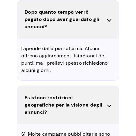
Dopo quanto tempo verrò
pagato dopo aver guardato gli
annunci?
Dipende dalla piattaforma. Alcuni
offrono aggiornamenti istantanei dei
punti, ma i prelievi spesso richiedono
alcuni giorni.
Esistono restrizioni
geografiche per la visione degli
annunci?
Sì. Molte campagne pubblicitarie sono