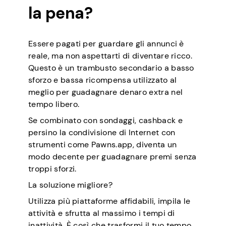
la pena?
Essere pagati per guardare gli annunci è
reale, ma non aspettarti di diventare ricco.
Questo è un trambusto secondario a basso
sforzo e bassa ricompensa utilizzato al
meglio per guadagnare denaro extra nel
tempo libero.
Se combinato con sondaggi, cashback e
persino la condivisione di Internet con
strumenti come Pawns.app, diventa un
modo decente per guadagnare premi senza
troppi sforzi.
La soluzione migliore?
Utilizza più piattaforme affidabili, impila le
attività e sfrutta al massimo i tempi di
inattività. È così che trasformi il tuo tempo