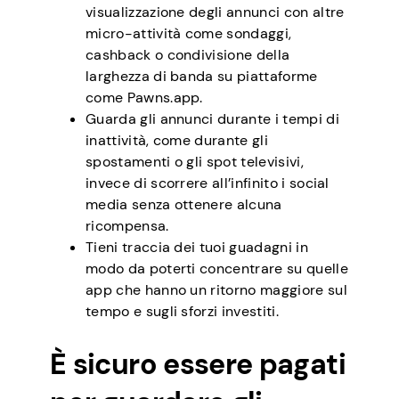
visualizzazione degli annunci con altre
micro-attività come sondaggi,
cashback o condivisione della
larghezza di banda su piattaforme
come Pawns.app.
Guarda gli annunci durante i tempi di
inattività, come durante gli
spostamenti o gli spot televisivi,
invece di scorrere all’infinito i social
media senza ottenere alcuna
ricompensa.
Tieni traccia dei tuoi guadagni in
modo da poterti concentrare su quelle
app che hanno un ritorno maggiore sul
tempo e sugli sforzi investiti.
È sicuro essere pagati