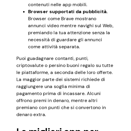
contenuti nelle app mobili.
Browser supportati da pubblicità.
Browser come Brave mostrano
annunci video mentre navighi sul Web,
premiando la tua attenzione senza la
necessità di guardare gli annunci
come attività separata.
Puoi guadagnare contanti, punti,
criptovalute o persino buoni regalo su tutte
le piattaforme, a seconda delle loro offerte.
La maggior parte dei sistemi richiede di
raggiungere una soglia minima di
pagamento prima di incassare. Alcuni
offrono premi in denaro, mentre altri
premiano con punti che si convertono in
denaro extra.