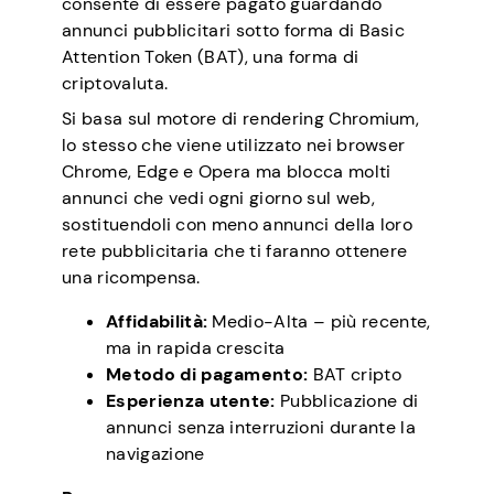
consente di essere pagato guardando
annunci pubblicitari sotto forma di Basic
Attention Token (BAT), una forma di
criptovaluta.
Si basa sul motore di rendering Chromium,
lo stesso che viene utilizzato nei browser
Chrome, Edge e Opera ma blocca molti
annunci che vedi ogni giorno sul web,
sostituendoli con meno annunci della loro
rete pubblicitaria che ti faranno ottenere
una ricompensa.
Affidabilità:
Medio-Alta – più recente,
ma in rapida crescita
Metodo di pagamento:
BAT cripto
Esperienza utente:
Pubblicazione di
annunci senza interruzioni durante la
navigazione