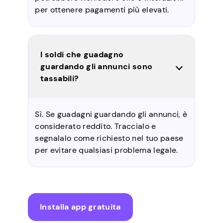
per ottenere pagamenti più elevati.
I soldi che guadagno
guardando gli annunci sono
tassabili?
Sì. Se guadagni guardando gli annunci, è
considerato reddito. Traccialo e
segnalalo come richiesto nel tuo paese
per evitare qualsiasi problema legale.
Installa app gratuita