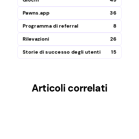
Pawns.app
36
Programma di referral
8
Rilevazioni
26
Storie di successo degli utenti
15
Articoli correlati