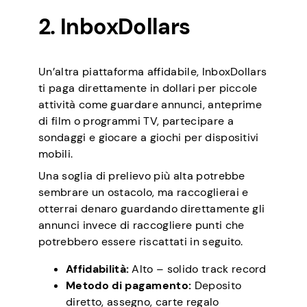
2. InboxDollars
Un’altra piattaforma affidabile, InboxDollars
ti paga direttamente in dollari per piccole
attività come guardare annunci, anteprime
di film o programmi TV, partecipare a
sondaggi e giocare a giochi per dispositivi
mobili.
Una soglia di prelievo più alta potrebbe
sembrare un ostacolo, ma raccoglierai e
otterrai denaro guardando direttamente gli
annunci invece di raccogliere punti che
potrebbero essere riscattati in seguito.
Affidabilità:
Alto – solido track record
Metodo di pagamento:
Deposito
diretto, assegno, carte regalo