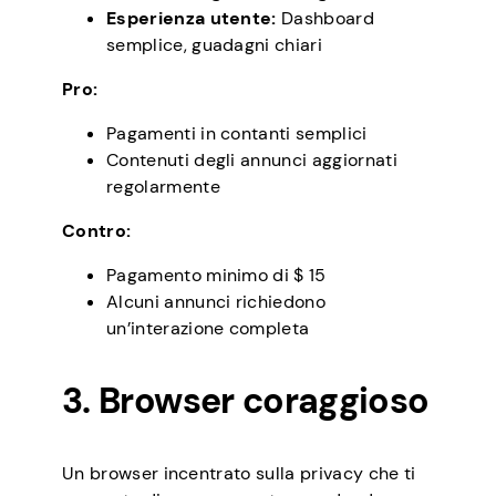
Esperienza utente:
Dashboard
semplice, guadagni chiari
Pro:
Pagamenti in contanti semplici
Contenuti degli annunci aggiornati
regolarmente
Contro:
Pagamento minimo di $ 15
Alcuni annunci richiedono
un’interazione completa
3. Browser coraggioso
Un browser incentrato sulla privacy che ti