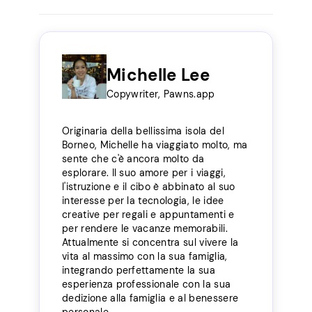
Michelle Lee
Copywriter, Pawns.app
Originaria della bellissima isola del
Borneo, Michelle ha viaggiato molto, ma
sente che c'è ancora molto da
esplorare. Il suo amore per i viaggi,
l'istruzione e il cibo è abbinato al suo
interesse per la tecnologia, le idee
creative per regali e appuntamenti e
per rendere le vacanze memorabili.
Attualmente si concentra sul vivere la
vita al massimo con la sua famiglia,
integrando perfettamente la sua
esperienza professionale con la sua
dedizione alla famiglia e al benessere
personale.