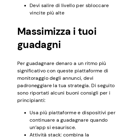
Devi salire di livello per sbloccare
vincite più alte
Massimizza i tuoi
guadagni
Per guadagnare denaro a un ritmo più
significativo con queste piattaforme di
monitoraggio degli annunci, devi
padroneggiare la tua strategia. Di seguito
sono riportati alcuni buoni consigli per i
principianti:
Usa più piattaforme e dispositivi per
continuare a guadagnare quando
un’app si esaurisce.
Attività stack: combina la