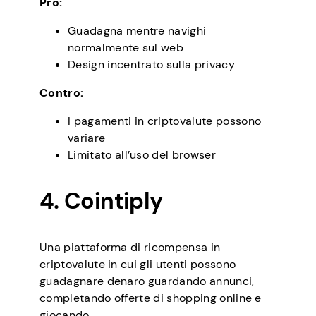
Pro:
Guadagna mentre navighi
normalmente sul web
Design incentrato sulla privacy
Contro:
I pagamenti in criptovalute possono
variare
Limitato all’uso del browser
4. Cointiply
Una piattaforma di ricompensa in
criptovalute in cui gli utenti possono
guadagnare denaro guardando annunci,
completando offerte di shopping online e
giocando.