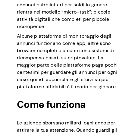
annunci pubblicitari per soldi in genere
rientra nel modello “micro-task”: piccole
attività digitali che completi per piccole
ricompense
Alcune piattaforme di monitoraggio degli
annunci funzionano come app, altre sono
browser completi e alcune sono sistemi di
ricompensa basati su criptovalute. La
maggior parte delle piattaforme paga pochi
centesimi per guardare gli annunci per ogni
caso, quindi accumulare gli sforzi su più
piattaforme affidabili è il modo per giocare.
Come funziona
Le aziende sborsano miliardi ogni anno per
attirare la tua attenzione. Quando guardi gli