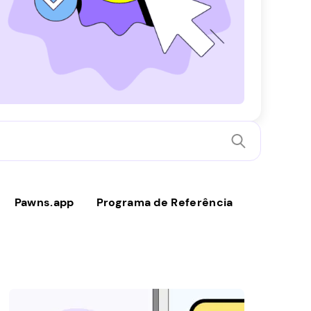
Pawns.app
Programa de Referência