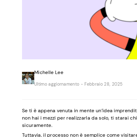
Michelle Lee
Ultimo aggiornamento -
Febbraio 28, 2025
Se ti è appena venuta in mente un’idea imprendit
non hai i mezzi per realizzarla da solo, ti starai 
sicuramente.
Tuttavia, il processo non è semplice come visitar