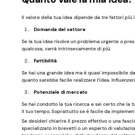
Il valore della tua idea dipende da tre fattori più 
Domanda del settore
Se la tua idea risolve un problema urgente o pr
qualcosa, varrà intrinsecamente di più.
Fattibilità
Se hai una grande idea ma è quasi impossibile da
quanto sarebbe facile realizzare l’idea. Influenzerà
Potenziale di mercato
Se hai condotto la tua ricerca e sei certo che la 
il tuo tempo. Soprattutto se è facile da implemen
Se desideri chiarire il prezzo effettivo o una fas
specializzato in brevetti o un esperto di valutazion