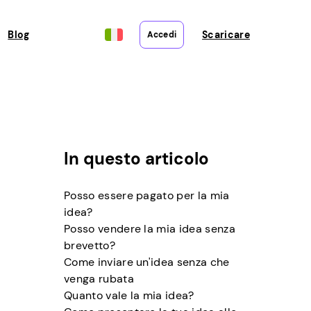
Blog
Scaricare
Accedi
In questo articolo
Posso essere pagato per la mia
idea?
Posso vendere la mia idea senza
brevetto?
Come inviare un'idea senza che
venga rubata
Quanto vale la mia idea?