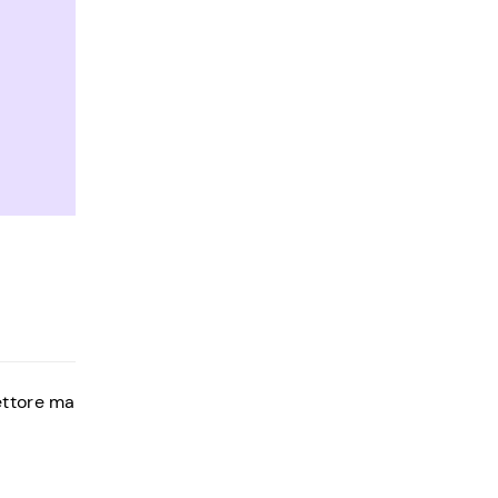
ettore ma