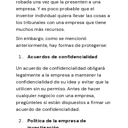
robada una vez que la presenten a una
empresa. Y es poco probable que el
inventor individual quiera llevar las cosas a
los tribunales con una empresa que tiene
muchos más recursos.
Sin embargo, como se mencionó
anteriormente, hay formas de protegerse:
Acuerdos de confidencialidad
Un acuerdo de confidencialidad obligará
legalmente a la empresa a mantener la
confidencialidad de su idea y evitar que la
utilicen sin su permiso. Antes de hacer
cualquier negocio con una empresa,
pregúnteles si están dispuestos a firmar un
acuerdo de confidencialidad.
Política de la empresa de
investigación