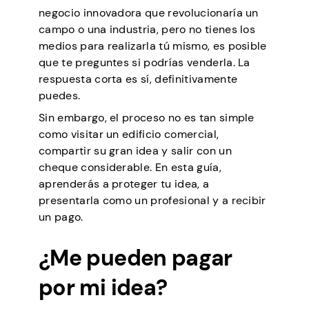
negocio innovadora que revolucionaría un
campo o una industria, pero no tienes los
medios para realizarla tú mismo, es posible
que te preguntes si podrías venderla. La
respuesta corta es sí, definitivamente
puedes.
Sin embargo, el proceso no es tan simple
como visitar un edificio comercial,
compartir su gran idea y salir con un
cheque considerable. En esta guía,
aprenderás a proteger tu idea, a
presentarla como un profesional y a recibir
un pago.
¿Me pueden pagar
por mi idea?