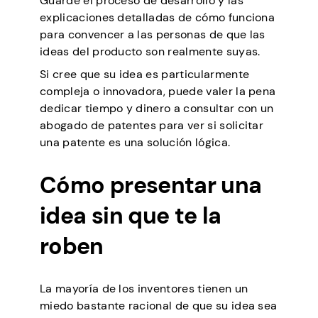
Guarde el proceso de desarrollo y las
explicaciones detalladas de cómo funciona
para convencer a las personas de que las
ideas del producto son realmente suyas.
Si cree que su idea es particularmente
compleja o innovadora, puede valer la pena
dedicar tiempo y dinero a consultar con un
abogado de patentes para ver si solicitar
una patente es una solución lógica.
Cómo presentar una
idea sin que te la
roben
La mayoría de los inventores tienen un
miedo bastante racional de que su idea sea