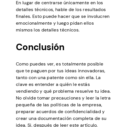
En lugar de centrarse únicamente en los
detalles técnicos, hable de los resultados
finales. Esto puede hacer que se involucren
emocionalmente y luego pidan ellos
mismos los detalles técnicos.
Conclusión
Como puedes ver, es totalmente posible
que te paguen por tus ideas innovadoras,
tanto con una patente como sin ella. La
clave es entender a quién le estás
vendiendo y qué problema resuelve tu idea.
No olvide tomar precauciones y leer la letra
pequeña de las políticas de la empresa,
preparar acuerdos de confidencialidad y
crear una documentación completa de su
idea. Si, después de leer este artículo,