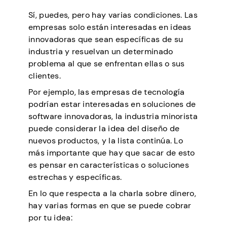
Sí, puedes, pero hay varias condiciones. Las
empresas solo están interesadas en ideas
innovadoras que sean específicas de su
industria y resuelvan un determinado
problema al que se enfrentan ellas o sus
clientes.
Por ejemplo, las empresas de tecnología
podrían estar interesadas en soluciones de
software innovadoras, la industria minorista
puede considerar la idea del diseño de
nuevos productos, y la lista continúa. Lo
más importante que hay que sacar de esto
es pensar en características o soluciones
estrechas y específicas.
En lo que respecta a la charla sobre dinero,
hay varias formas en que se puede cobrar
por tu idea: