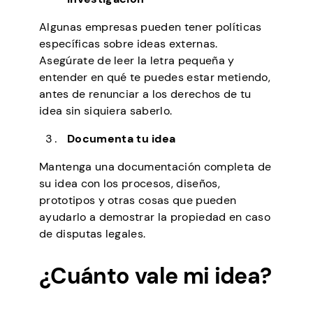
Algunas empresas pueden tener políticas
específicas sobre ideas externas.
Asegúrate de leer la letra pequeña y
entender en qué te puedes estar metiendo,
antes de renunciar a los derechos de tu
idea sin siquiera saberlo.
Documenta tu idea
Mantenga una documentación completa de
su idea con los procesos, diseños,
prototipos y otras cosas que pueden
ayudarlo a demostrar la propiedad en caso
de disputas legales.
¿Cuánto vale mi idea?