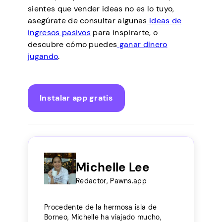
sientes que vender ideas no es lo tuyo,
asegúrate de consultar algunas
ideas de
ingresos pasivos
para inspirarte, o
descubre cómo puedes
ganar dinero
jugando
.
Instalar app gratis
Michelle Lee
Redactor, Pawns.app
Procedente de la hermosa isla de
Borneo, Michelle ha viajado mucho,