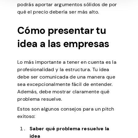
podrás aportar argumentos sólidos de por
qué el precio debería ser más alto.
Cómo presentar tu
idea a las empresas
Lo más importante a tener en cuenta es la
profesionalidad y la estructura. Tu idea
debe ser comunicada de una manera que
sea excepcionalmente fácil de entender.
Además, debe mostrar claramente qué
problema resuelve.
Estos son algunos consejos para un pitch
exitoso:
Saber qué problema resuelve la
idea