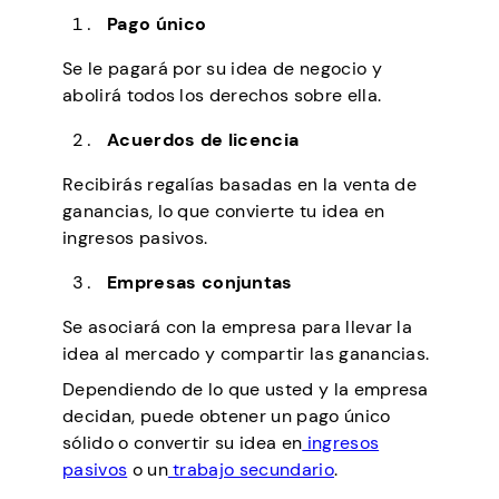
Pago único
Se le pagará por su idea de negocio y
abolirá todos los derechos sobre ella.
Acuerdos de licencia
Recibirás regalías basadas en la venta de
ganancias, lo que convierte tu idea en
ingresos pasivos.
Empresas conjuntas
Se asociará con la empresa para llevar la
idea al mercado y compartir las ganancias.
Dependiendo de lo que usted y la empresa
decidan, puede obtener un pago único
sólido o convertir su idea en
ingresos
pasivos
o un
trabajo secundario
.