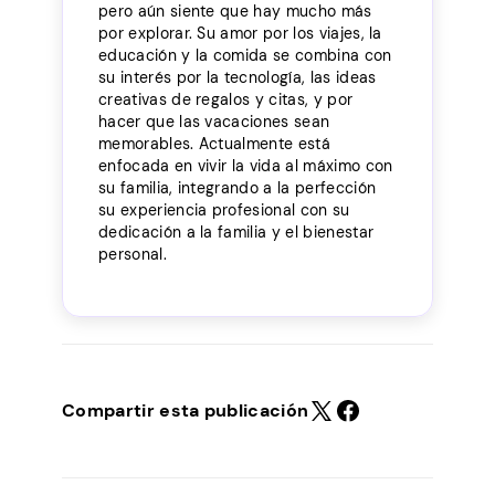
pero aún siente que hay mucho más
por explorar. Su amor por los viajes, la
educación y la comida se combina con
su interés por la tecnología, las ideas
creativas de regalos y citas, y por
hacer que las vacaciones sean
memorables. Actualmente está
enfocada en vivir la vida al máximo con
su familia, integrando a la perfección
su experiencia profesional con su
dedicación a la familia y el bienestar
personal.
Compartir esta publicación