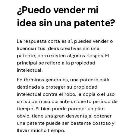
¿Puedo vender mi
idea sin una patente?
La respuesta corta es sí, puedes vender o
licenciar tus ideas creativas sin una
patente, pero existen algunos riesgos. El
principal se refiere a la propiedad
intelectual.
En términos generales, una patente está
destinada a proteger su propiedad
intelectual contra el robo, la copia o el uso
sin su permiso durante un cierto período de
tiempo. Si bien puede parecer un plan
obvio, tiene una gran desventaja: obtener
una patente puede ser bastante costoso y
llevar mucho tiempo.