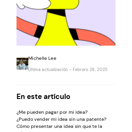
Michelle Lee
Última actualización -
Febrero 28, 2025
En este artículo
¿Me pueden pagar por mi idea?
¿Puedo vender mi idea sin una patente?
Cómo presentar una idea sin que te la