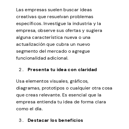
Las empresas suelen buscar ideas
creativas que resuelvan problemas
específicos. Investigue la industria y la
empresa, observe sus ofertas y sugiera
alguna característica nueva o una
actualización que cubra un nuevo
segmento del mercado o agregue
funcionalidad adicional.
Presenta tu idea con claridad
Usa elementos visuales, gráficos,
diagramas, prototipos o cualquier otra cosa
que creas relevante. Es esencial que la
empresa entienda tu idea de forma clara
como el día.
Destacar los beneficios