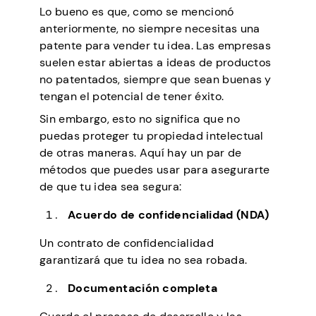
Lo bueno es que, como se mencionó
anteriormente, no siempre necesitas una
patente para vender tu idea. Las empresas
suelen estar abiertas a ideas de productos
no patentados, siempre que sean buenas y
tengan el potencial de tener éxito.
Sin embargo, esto no significa que no
puedas proteger tu propiedad intelectual
de otras maneras. Aquí hay un par de
métodos que puedes usar para asegurarte
de que tu idea sea segura:
Acuerdo de confidencialidad (NDA)
Un contrato de confidencialidad
garantizará que tu idea no sea robada.
Documentación completa