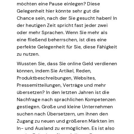
möchten eine Pause einlegen? Diese
Gelegenheit hier könnte sehr gut die
Chance sein, nach der Sie gesucht haben! In
der heutigen Zeit spricht fast jeder zwei
oder mehr Sprachen. Wenn Sie mehr als
eine fließend beherrschen, ist dies eine
perfekte Gelegenheit für Sie, diese Fähigkeit
zu nutzen.
Wussten Sie, dass Sie online Geld verdienen
können, indem Sie Artikel, Reden,
Produktbeschreibungen, Websites,
Pressemitteilungen, Verträge und mehr
übersetzen? In den letzten Jahren ist die
Nachfrage nach sprachlichen Kompetenzen
gestiegen. Große und kleine Unternehmen
suchen nach Übersetzern, um ihnen den
Zugang zu neuen und größeren Märkten im
In- und Ausland zu ermöglichen. Es ist also