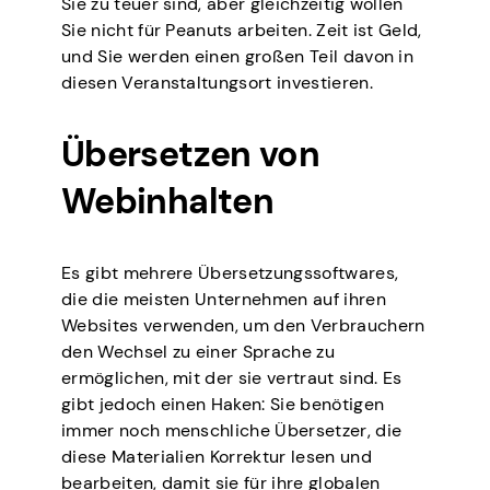
Sie zu teuer sind, aber gleichzeitig wollen
Sie nicht für Peanuts arbeiten. Zeit ist Geld,
und Sie werden einen großen Teil davon in
diesen Veranstaltungsort investieren.
Übersetzen von
Webinhalten
Es gibt mehrere Übersetzungssoftwares,
die die meisten Unternehmen auf ihren
Websites verwenden, um den Verbrauchern
den Wechsel zu einer Sprache zu
ermöglichen, mit der sie vertraut sind. Es
gibt jedoch einen Haken: Sie benötigen
immer noch menschliche Übersetzer, die
diese Materialien Korrektur lesen und
bearbeiten, damit sie für ihre globalen