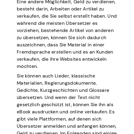
Eine andere Möglichkeit, Geld zu verdienen,
besteht darin, Arbeiten oder Artikel zu
verkaufen, die Sie selbst erstellt haben. Und
während die meisten Übersetzer es
vorziehen, bestehende Artikel von anderen
zu übersetzen, können Sie sich dadurch
auszeichnen, dass Sie Material in einer
Fremdsprache erstellen und es an Kunden
verkaufen, die ihre Websites entwickeln
möchten.
Sie können auch Lieder, klassische
Materialien, Regierungsdokumente,
Gedichte, Kurzgeschichten und Glossare
übersetzen. Und wenn der Text nicht
gesetzlich geschützt ist, können Sie ihn als
eBook ausdrucken und online verkaufen. Es
gibt viele Plattformen, auf denen sich
Übersetzer anmelden und anfangen können,
Geld zu verdienen. Im Folgenden sind einige