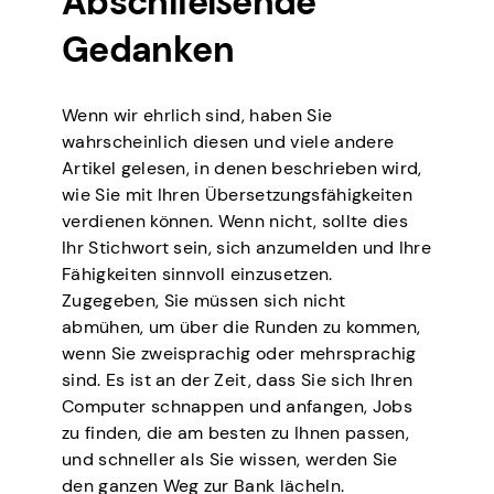
Abschließende
Gedanken
Wenn wir ehrlich sind, haben Sie
wahrscheinlich diesen und viele andere
Artikel gelesen, in denen beschrieben wird,
wie Sie mit Ihren Übersetzungsfähigkeiten
verdienen können. Wenn nicht, sollte dies
Ihr Stichwort sein, sich anzumelden und Ihre
Fähigkeiten sinnvoll einzusetzen.
Zugegeben, Sie müssen sich nicht
abmühen, um über die Runden zu kommen,
wenn Sie zweisprachig oder mehrsprachig
sind. Es ist an der Zeit, dass Sie sich Ihren
Computer schnappen und anfangen, Jobs
zu finden, die am besten zu Ihnen passen,
und schneller als Sie wissen, werden Sie
den ganzen Weg zur Bank lächeln.