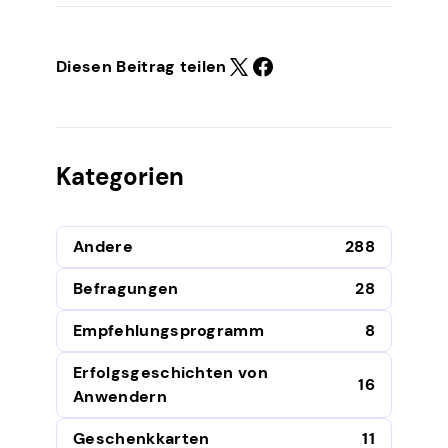
Diesen Beitrag teilen
Kategorien
Andere
288
Befragungen
28
Empfehlungsprogramm
8
Erfolgsgeschichten von
16
Anwendern
Geschenkkarten
11