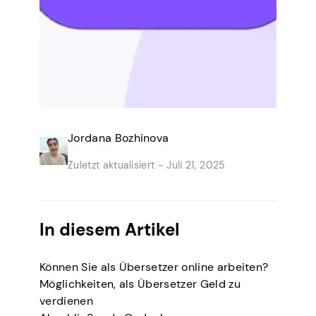
Jordana Bozhinova
Zuletzt aktualisiert -
Juli 21, 2025
In diesem Artikel
Können Sie als Übersetzer online arbeiten?
Möglichkeiten, als Übersetzer Geld zu
verdienen