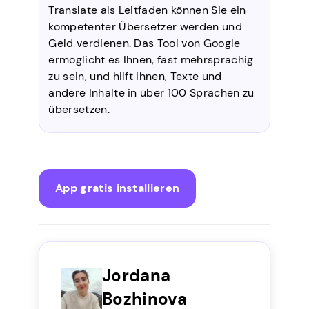
Translate als Leitfaden können Sie ein
kompetenter Übersetzer werden und
Geld verdienen. Das Tool von Google
ermöglicht es Ihnen, fast mehrsprachig
zu sein, und hilft Ihnen, Texte und
andere Inhalte in über 100 Sprachen zu
übersetzen.
App gratis installieren
Jordana
Bozhinova