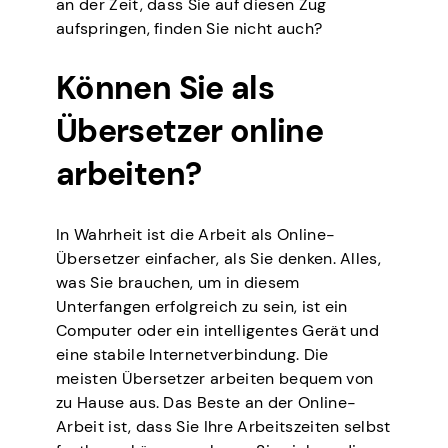
an der Zeit, dass Sie auf diesen Zug
aufspringen, finden Sie nicht auch?
Können Sie als
Übersetzer online
arbeiten?
In Wahrheit ist die Arbeit als Online-
Übersetzer einfacher, als Sie denken. Alles,
was Sie brauchen, um in diesem
Unterfangen erfolgreich zu sein, ist ein
Computer oder ein intelligentes Gerät und
eine stabile Internetverbindung. Die
meisten Übersetzer arbeiten bequem von
zu Hause aus. Das Beste an der Online-
Arbeit ist, dass Sie Ihre Arbeitszeiten selbst