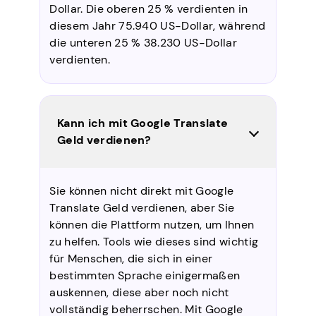
Dollar. Die oberen 25 % verdienten in
diesem Jahr 75.940 US-Dollar, während
die unteren 25 % 38.230 US-Dollar
verdienten.
Kann ich mit Google Translate
Geld verdienen?
Sie können nicht direkt mit Google
Translate Geld verdienen, aber Sie
können die Plattform nutzen, um Ihnen
zu helfen. Tools wie dieses sind wichtig
für Menschen, die sich in einer
bestimmten Sprache einigermaßen
auskennen, diese aber noch nicht
vollständig beherrschen. Mit Google