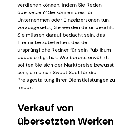
verdienen können, indem Sie Reden
übersetzen? Sie können dies für
Unternehmen oder Einzelpersonen tun,
vorausgesetzt, Sie werden dafür bezahlt.
Sie müssen darauf bedacht sein, das
Thema beizubehalten, das der
ursprüngliche Redner für sein Publikum
beabsichtigt hat. Wie bereits erwähnt,
sollten Sie sich der Marktpreise bewusst
sein, um einen Sweet Spot für die
Preisgestaltung Ihrer Dienstleistungen zu
finden.
Verkauf von
übersetzten Werken