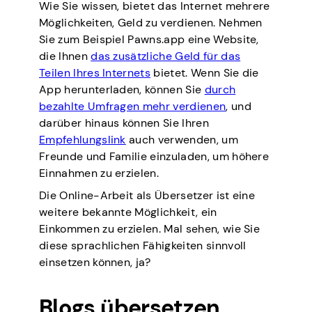
Wie Sie wissen, bietet das Internet mehrere
Möglichkeiten, Geld zu verdienen. Nehmen
Sie zum Beispiel Pawns.app eine Website,
die Ihnen
das zusätzliche Geld für das
Teilen Ihres Internets
bietet. Wenn Sie die
App herunterladen, können Sie
durch
bezahlte Umfragen mehr verdienen
, und
darüber hinaus können Sie Ihren
Empfehlungslink
auch verwenden, um
Freunde und Familie einzuladen, um höhere
Einnahmen zu erzielen.
Die Online-Arbeit als Übersetzer ist eine
weitere bekannte Möglichkeit, ein
Einkommen zu erzielen. Mal sehen, wie Sie
diese sprachlichen Fähigkeiten sinnvoll
einsetzen können, ja?
Blogs übersetzen