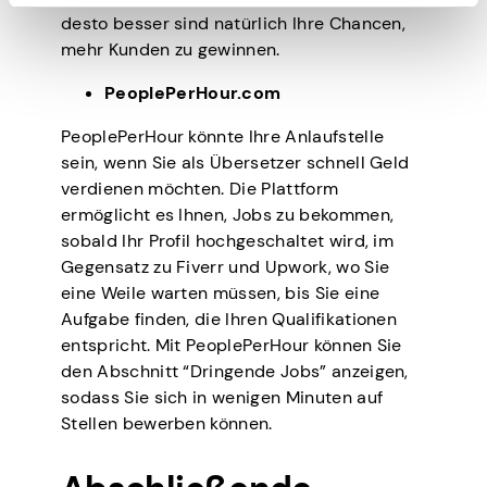
desto besser sind natürlich Ihre Chancen,
mehr Kunden zu gewinnen.
PeoplePerHour.com
PeoplePerHour könnte Ihre Anlaufstelle
sein, wenn Sie als Übersetzer schnell Geld
verdienen möchten. Die Plattform
ermöglicht es Ihnen, Jobs zu bekommen,
sobald Ihr Profil hochgeschaltet wird, im
Gegensatz zu Fiverr und Upwork, wo Sie
eine Weile warten müssen, bis Sie eine
Aufgabe finden, die Ihren Qualifikationen
entspricht. Mit PeoplePerHour können Sie
den Abschnitt “Dringende Jobs” anzeigen,
sodass Sie sich in wenigen Minuten auf
Stellen bewerben können.