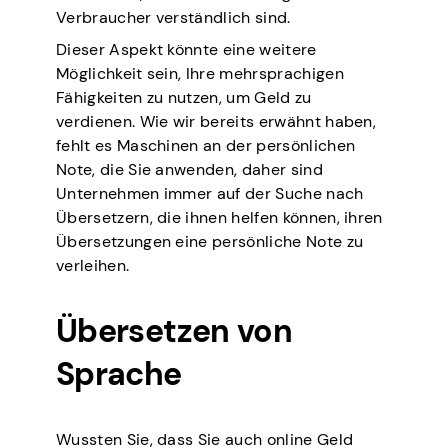
Verbraucher verständlich sind.
Dieser Aspekt könnte eine weitere
Möglichkeit sein, Ihre mehrsprachigen
Fähigkeiten zu nutzen, um Geld zu
verdienen. Wie wir bereits erwähnt haben,
fehlt es Maschinen an der persönlichen
Note, die Sie anwenden, daher sind
Unternehmen immer auf der Suche nach
Übersetzern, die ihnen helfen können, ihren
Übersetzungen eine persönliche Note zu
verleihen.
Übersetzen von
Sprache
Wussten Sie, dass Sie auch online Geld