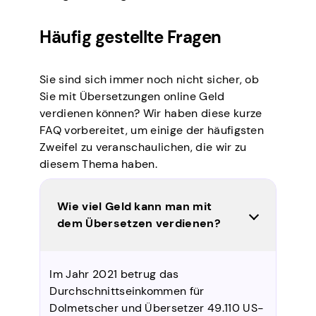
Häufig gestellte Fragen
Sie sind sich immer noch nicht sicher, ob
Sie mit Übersetzungen online Geld
verdienen können? Wir haben diese kurze
FAQ vorbereitet, um einige der häufigsten
Zweifel zu veranschaulichen, die wir zu
diesem Thema haben.
Wie viel Geld kann man mit
dem Übersetzen verdienen?
Im Jahr 2021 betrug das
Durchschnittseinkommen für
Dolmetscher und Übersetzer 49.110 US-