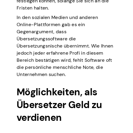
festlegen können, solange Sie sich an die
Fristen halten.
In den sozialen Medien und anderen
Online-Plattformen gab es ein
Gegenargument, dass
Übersetzungssoftware die
Übersetzungsnische übernimmt. Wie Ihnen
jedoch jeder erfahrene Profi in diesem
Bereich bestätigen wird, fehlt Software oft
die persönliche menschliche Note, die
Unternehmen suchen.
Möglichkeiten, als
Übersetzer Geld zu
verdienen