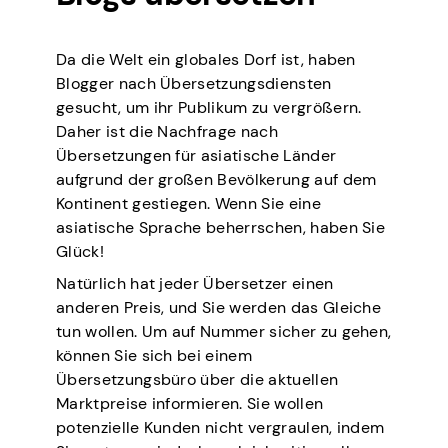
Da die Welt ein globales Dorf ist, haben
Blogger nach Übersetzungsdiensten
gesucht, um ihr Publikum zu vergrößern.
Daher ist die Nachfrage nach
Übersetzungen für asiatische Länder
aufgrund der großen Bevölkerung auf dem
Kontinent gestiegen. Wenn Sie eine
asiatische Sprache beherrschen, haben Sie
Glück!
Natürlich hat jeder Übersetzer einen
anderen Preis, und Sie werden das Gleiche
tun wollen. Um auf Nummer sicher zu gehen,
können Sie sich bei einem
Übersetzungsbüro über die aktuellen
Marktpreise informieren. Sie wollen
potenzielle Kunden nicht vergraulen, indem