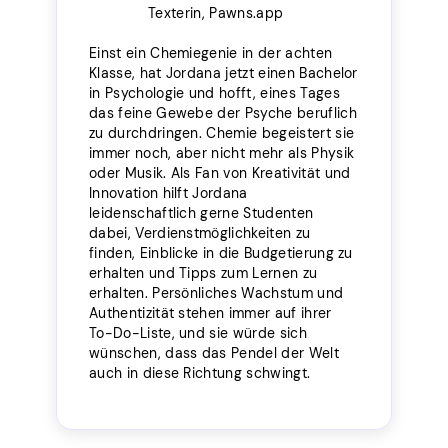
Texterin, Pawns.app
Einst ein Chemiegenie in der achten
Klasse, hat Jordana jetzt einen Bachelor
in Psychologie und hofft, eines Tages
das feine Gewebe der Psyche beruflich
zu durchdringen. Chemie begeistert sie
immer noch, aber nicht mehr als Physik
oder Musik. Als Fan von Kreativität und
Innovation hilft Jordana
leidenschaftlich gerne Studenten
dabei, Verdienstmöglichkeiten zu
finden, Einblicke in die Budgetierung zu
erhalten und Tipps zum Lernen zu
erhalten. Persönliches Wachstum und
Authentizität stehen immer auf ihrer
To-Do-Liste, und sie würde sich
wünschen, dass das Pendel der Welt
auch in diese Richtung schwingt.