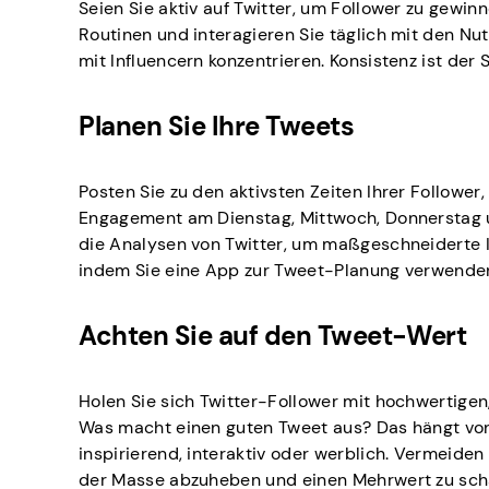
Seien Sie aktiv auf Twitter, um Follower zu gewinn
Routinen und interagieren Sie täglich mit den Nu
mit Influencern konzentrieren. Konsistenz ist der
Planen Sie Ihre Tweets
Posten Sie zu den aktivsten Zeiten Ihrer Follower
Engagement am Dienstag, Mittwoch, Donnerstag u
die Analysen von Twitter, um maßgeschneiderte In
indem Sie eine App zur Tweet-Planung verwende
Achten Sie auf den Tweet-Wert
Holen Sie sich Twitter-Follower mit hochwertigen,
Was macht einen guten Tweet aus? Das hängt von 
inspirierend, interaktiv oder werblich. Vermeide
der Masse abzuheben und einen Mehrwert zu sch