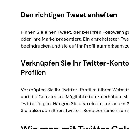
Den richtigen Tweet anheften
Pinnen Sie einen Tweet, der bei Ihren Followern 
oder Ihre Marke präsentiert. Ein angehefteter Twe
beeindrucken und sie auf Ihr Profil aufmerksam 
Verknüpfen Sie Ihr Twitter-Konto
Profilen
Verknüpfen Sie Ihr Twitter-Profil mit Ihrer Websi
und die Conversion-Möglichkeiten zu erhöhen. Me
Twitter folgen. Hängen Sie also einen Link an ein
Sie außerdem Ihren Twitter-Benutzernamen zum Ab