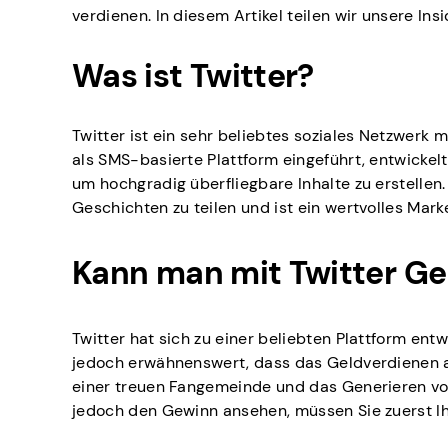
verdienen. In diesem Artikel teilen wir unsere Ins
Was ist Twitter?
Twitter ist ein sehr beliebtes soziales Netzwerk
als SMS-basierte Plattform eingeführt, entwickel
um hochgradig überfliegbare Inhalte zu erstellen
Geschichten zu teilen und ist ein wertvolles Mark
Kann man mit Twitter Ge
Twitter hat sich zu einer beliebten Plattform ent
jedoch erwähnenswert, dass das Geldverdienen au
einer treuen Fangemeinde und das Generieren von
jedoch den Gewinn ansehen, müssen Sie zuerst Ihr 