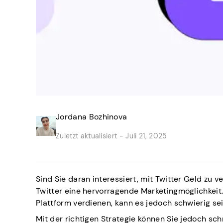
Jordana Bozhinova
Zuletzt aktualisiert -
Juli 21, 2025
Sind Sie daran interessiert, mit Twitter Geld zu v
Twitter eine hervorragende Marketingmöglichkeit.
Plattform verdienen, kann es jedoch schwierig se
Mit der richtigen Strategie können Sie jedoch s