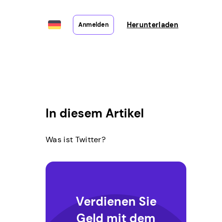
Herunterladen
Anmelden
In diesem Artikel
Was ist Twitter?
Verdienen Sie
Geld mit dem