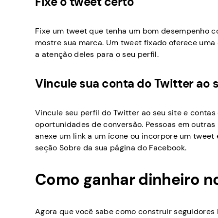
Fixe o tweet certo
Fixe um tweet que tenha um bom desempenho co
mostre sua marca. Um tweet fixado oferece uma 
a atenção deles para o seu perfil.
Vincule sua conta do Twitter ao s
Vincule seu perfil do Twitter ao seu site e cont
oportunidades de conversão. Pessoas em outras 
anexe um link a um ícone ou incorpore um tweet e
seção Sobre da sua página do Facebook.
Como ganhar dinheiro no
Agora que você sabe como construir seguidores 