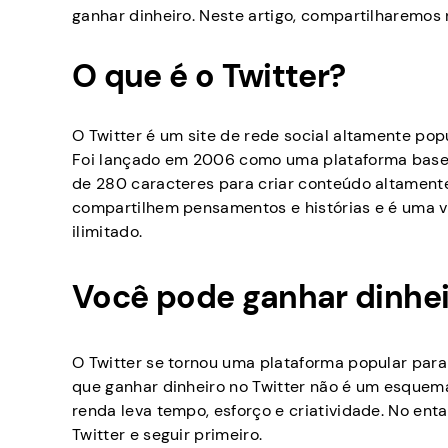
ganhar dinheiro. Neste artigo, compartilharemos 
O que é o Twitter?
O Twitter é um site de rede social altamente po
Foi lançado em 2006 como uma plataforma base
de 280 caracteres para criar conteúdo altamente
compartilhem pensamentos e histórias e é uma va
ilimitado.
Você pode ganhar dinhei
O Twitter se tornou uma plataforma popular para
que ganhar dinheiro no Twitter não é um esquema
renda leva tempo, esforço e criatividade. No entan
Twitter e seguir primeiro.