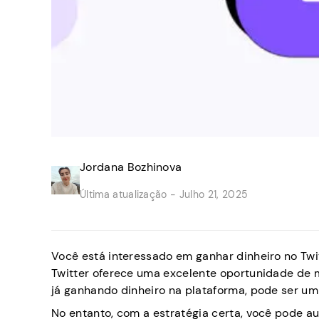
Jordana Bozhinova
Última atualização -
Julho 21, 2025
Você está interessado em ganhar dinheiro no Twit
Twitter oferece uma excelente oportunidade de m
já ganhando dinheiro na plataforma, pode ser um
No entanto, com a estratégia certa, você pode a