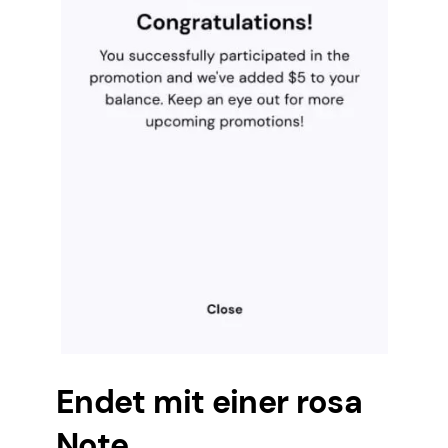
Endet mit einer rosa
Note