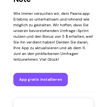
Wie immer versuchen wir, dein Pawns.app
Erlebnis so unterhaltsam und lohnend wie
möglich zu gestalten. Wir hoffen, dass Sie
unseren bevorstehenden Umfrage-Sprint
nutzen und den Bonus von 5 $ erhalten, weil
Sie ihn verdient haben! Denken Sie daran,
Ihre App zu aktualisieren und ab dem 11.
Juni an den pinkfarbenen Umfragen
teilzunehmen. Viel Glück!
App gratis installieren