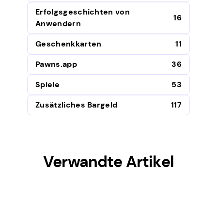
Erfolgsgeschichten von
16
Anwendern
Geschenkkarten
11
Pawns.app
36
Spiele
53
Zusätzliches Bargeld
117
Verwandte Artikel