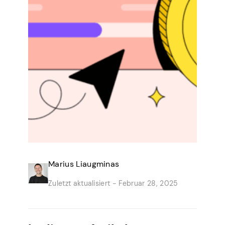
Marius Liaugminas
Zuletzt aktualisiert -
Februar 28, 2025