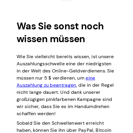
Was Sie sonst noch
wissen müssen
Wie Sie vielleicht bereits wissen, ist unsere
Auszahlungsschwelle eine der niedrigsten
in der Welt des Online-Geldverdienens. Sie
müssen nur 5 $ verdienen, um
eine
Auszahlung zu beantragen
, die in der Regel
nicht lange dauert. Und dank unserer
großzügigen pinkfarbenen Kampagne sind
wir sicher, dass Sie es im Handumdrehen
schaffen werden!
Sobald Sie den Schwellenwert erreicht
haben, können Sie ihn über PayPal, Bitcoin