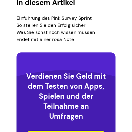
In diesem Artikel
Einführung des Pink Survey Sprint
So stellen Sie den Erfolg sicher
Was Sie sonst noch wissen müssen
Endet mit einer rosa Note
Verdienen Sie Geld mit
dem Testen von Apps,
Spielen und der
Teilnahme an
Umfragen