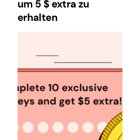
um 5 $ extra zu
erhalten