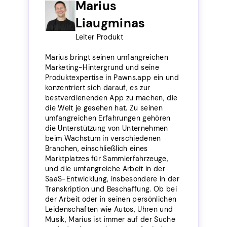
Marius
Liaugminas
Leiter Produkt
Marius bringt seinen umfangreichen
Marketing-Hintergrund und seine
Produktexpertise in Pawns.app ein und
konzentriert sich darauf, es zur
bestverdienenden App zu machen, die
die Welt je gesehen hat. Zu seinen
umfangreichen Erfahrungen gehören
die Unterstützung von Unternehmen
beim Wachstum in verschiedenen
Branchen, einschließlich eines
Marktplatzes für Sammlerfahrzeuge,
und die umfangreiche Arbeit in der
SaaS-Entwicklung, insbesondere in der
Transkription und Beschaffung. Ob bei
der Arbeit oder in seinen persönlichen
Leidenschaften wie Autos, Uhren und
Musik, Marius ist immer auf der Suche