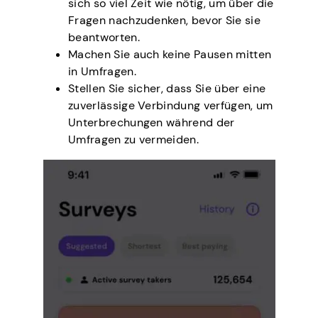
sich so viel Zeit wie nötig, um über die
Fragen nachzudenken, bevor Sie sie
beantworten.
Machen Sie auch keine Pausen mitten
in Umfragen.
Stellen Sie sicher, dass Sie über eine
zuverlässige Verbindung verfügen, um
Unterbrechungen während der
Umfragen zu vermeiden.