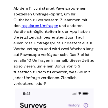
Ab dem 11. Juni startet Pawns.app einen
speziellen Umfrage-Sprint, um Ihr
Guthaben zu verbessern. Zusammen mit
den
regulären Umfragen
und anderen
Verdienstmöglichkeiten in der App haben
Sie jetzt zeitlich begrenzten Zugriff auf
einen rosa Umfragesprint. Er besteht aus 10
Werbeumfragen und wird zwei Wochen lang
auf Pawns.app verfügbar sein. Das Ziel ist
es, alle 10 Umfragen innerhalb dieser Zeit zu
absolvieren, um einen Bonus von 5 $
zusätzlich zu dem zu erhalten, was Sie mit
jeder Umfrage verdienen. Ziemlich
verlockend, oder?