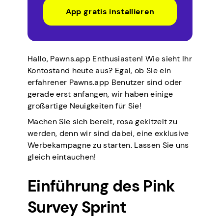
App gratis installieren
Hallo, Pawns.app Enthusiasten! Wie sieht Ihr
Kontostand heute aus? Egal, ob Sie ein
erfahrener Pawns.app Benutzer sind oder
gerade erst anfangen, wir haben einige
großartige Neuigkeiten für Sie!
Machen Sie sich bereit, rosa gekitzelt zu
werden, denn wir sind dabei, eine exklusive
Werbekampagne zu starten. Lassen Sie uns
gleich eintauchen!
Einführung des Pink
Survey Sprint