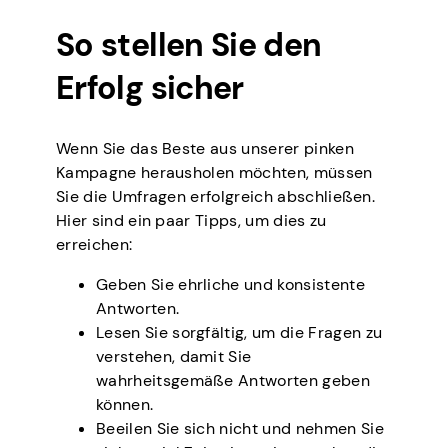
So stellen Sie den
Erfolg sicher
Wenn Sie das Beste aus unserer pinken
Kampagne herausholen möchten, müssen
Sie die Umfragen erfolgreich abschließen.
Hier sind ein paar Tipps, um dies zu
erreichen:
Geben Sie ehrliche und konsistente
Antworten.
Lesen Sie sorgfältig, um die Fragen zu
verstehen, damit Sie
wahrheitsgemäße Antworten geben
können.
Beeilen Sie sich nicht und nehmen Sie