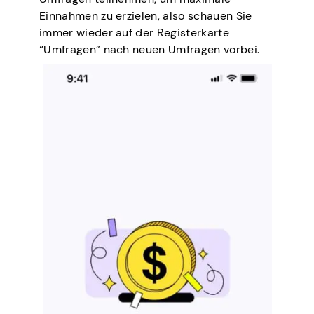
Einnahmen zu erzielen, also schauen Sie
immer wieder auf der Registerkarte
“Umfragen” nach neuen Umfragen vorbei.