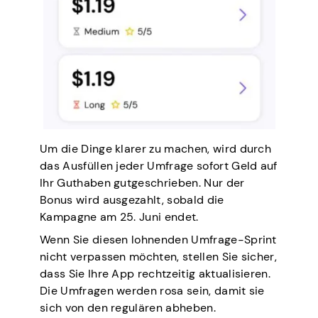
Um die Dinge klarer zu machen, wird durch
das Ausfüllen jeder Umfrage sofort Geld auf
Ihr Guthaben gutgeschrieben. Nur der
Bonus wird ausgezahlt, sobald die
Kampagne am 25. Juni endet.
Wenn Sie diesen lohnenden Umfrage-Sprint
nicht verpassen möchten, stellen Sie sicher,
dass Sie Ihre App rechtzeitig aktualisieren.
Die Umfragen werden rosa sein, damit sie
sich von den regulären abheben.