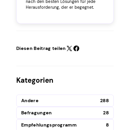
nach den besten Lösungen für jede
Herausforderung, der er begegnet.
Diesen Beitrag teilen
Kategorien
Andere
288
Befragungen
28
Empfehlungsprogramm
8