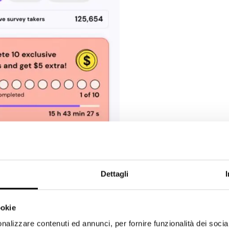
Dettagli
ookie
nalizzare contenuti ed annunci, per fornire funzionalità dei socia