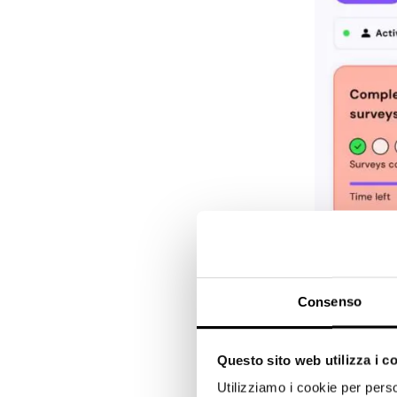
Consenso
Questo sito web utilizza i c
Utilizziamo i cookie per perso