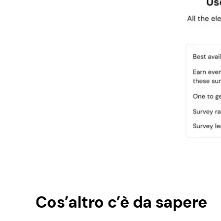
Cos’altro c’è da sapere