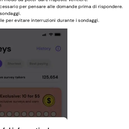
necessario per pensare alle domande prima di rispondere.
sondaggi.
le per evitare interruzioni durante i sondaggi.