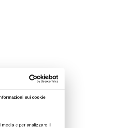
Informazioni sui cookie
l media e per analizzare il