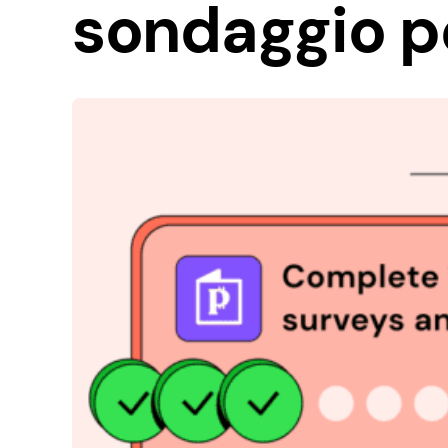
sondaggio pe