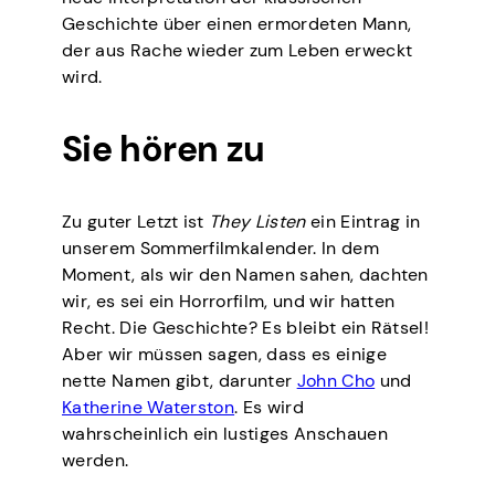
Geschichte über einen ermordeten Mann,
der aus Rache wieder zum Leben erweckt
wird.
Sie hören zu
Zu guter Letzt ist
They Listen
ein Eintrag in
unserem Sommerfilmkalender. In dem
Moment, als wir den Namen sahen, dachten
wir, es sei ein Horrorfilm, und wir hatten
Recht. Die Geschichte? Es bleibt ein Rätsel!
Aber wir müssen sagen, dass es einige
nette Namen gibt, darunter
John Cho
und
Katherine Waterston
. Es wird
wahrscheinlich ein lustiges Anschauen
werden.