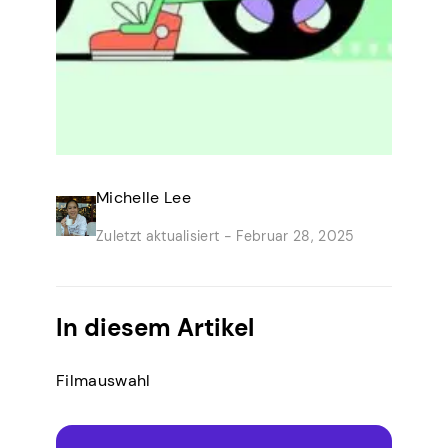
Michelle Lee
Zuletzt aktualisiert -
Februar 28, 2025
In diesem Artikel
Filmauswahl