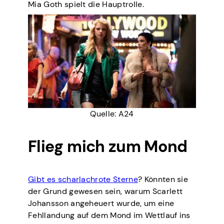
Mia Goth spielt die Hauptrolle.
Quelle: A24
Flieg mich zum Mond
Gibt es scharlachrote Sterne
? Könnten sie
der Grund gewesen sein, warum Scarlett
Johansson angeheuert wurde, um eine
Fehllandung auf dem Mond im Wettlauf ins