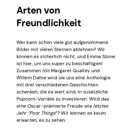
Arten von
Freundlichkeit
Wer kann schon viele gut aufgenommene
Bilder mit vielen Sternen ablehnen? Wir
können es sicherlich nicht, und Emma Stone
ist hier, um uns super zu beschäftigen!
Zusammen mit Margaret Qualley und
Willem Dafoe wird sie uns eine Anthologie
mit drei verschiedenen Geschichten
schenken, die es wert sind, in zusätzliche
Popcorn-Vorräte zu investieren. Wird das
eine Oscar-prämierte Freude wie
letztes
Jahr “Poor Things
“? Wir können es kaum
erwarten, es zu sehen.