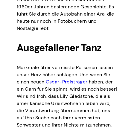
1960er Jahren basierenden Geschichte. Es
führt Sie durch die Autobahn einer Ära, die
heute nur noch in Fotobüchern und
Nostalgie lebt.
Ausgefallener Tanz
Merkmale über vermisste Personen lassen
unser Herz höher schlagen. Und wenn Sie
einen neuen
Oscar-Preisträger
haben, der
ein Garn für Sie spinnt, wird es noch besser!
Wir sind froh, dass Lily Gladstone, die als
amerikanische Ureinwohnerin leben wird,
die Verantwortung übernommen hat, uns
auf ihre Suche nach ihrer vermissten
Schwester und ihrer Nichte mitzunehmen.