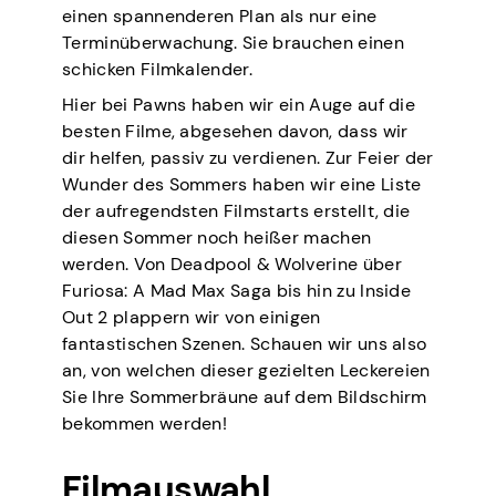
einen spannenderen Plan als nur eine
Terminüberwachung. Sie brauchen einen
schicken Filmkalender.
Hier bei Pawns haben wir ein Auge auf die
besten Filme, abgesehen davon, dass wir
dir helfen, passiv zu verdienen. Zur Feier der
Wunder des Sommers haben wir eine Liste
der aufregendsten Filmstarts erstellt, die
diesen Sommer noch heißer machen
werden. Von Deadpool & Wolverine über
Furiosa: A Mad Max Saga bis hin zu Inside
Out 2 plappern wir von einigen
fantastischen Szenen. Schauen wir uns also
an, von welchen dieser gezielten Leckereien
Sie Ihre Sommerbräune auf dem Bildschirm
bekommen werden!
Filmauswahl