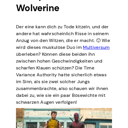
Wolverine
Der eine kann dich zu Tode kitzeln, und der
andere hat wahrscheinlich Risse in seinem
Anzug von den Witzen, die er macht. 🙂 Wie
wird dieses muskulöse Duo im
Multiversum
überleben? Können diese beiden ihn
zwischen hohen Geschwindigkeiten und
scharfen Klauen schützen? Die Time
Variance Authority hatte sicherlich etwas
im Sinn, als sie zwei solcher Jungs
zusammenbrachte, also schauen wir ihnen
dabei zu, wie sie ein paar Bösewichte mit
schwarzen Augen verfolgen!