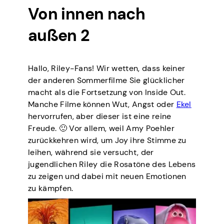
Von innen nach
außen 2
Hallo, Riley-Fans! Wir wetten, dass keiner
der anderen Sommerfilme Sie glücklicher
macht als die Fortsetzung von Inside Out.
Manche Filme können Wut, Angst oder
Ekel
hervorrufen, aber dieser ist eine reine
Freude. 🙂 Vor allem, weil Amy Poehler
zurückkehren wird, um Joy ihre Stimme zu
leihen, während sie versucht, der
jugendlichen Riley die Rosatöne des Lebens
zu zeigen und dabei mit neuen Emotionen
zu kämpfen.