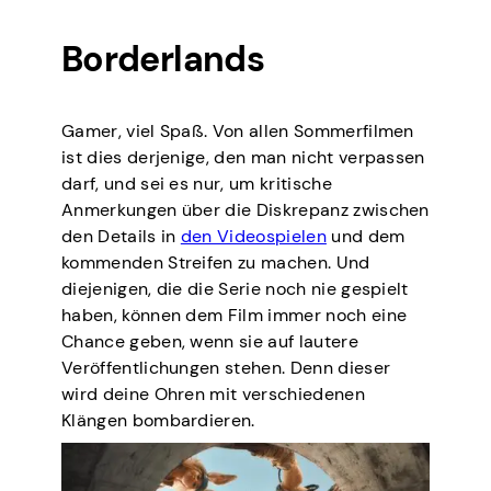
Borderlands
Gamer, viel Spaß. Von allen Sommerfilmen
ist dies derjenige, den man nicht verpassen
darf, und sei es nur, um kritische
Anmerkungen über die Diskrepanz zwischen
den Details in
den Videospielen
und dem
kommenden Streifen zu machen. Und
diejenigen, die die Serie noch nie gespielt
haben, können dem Film immer noch eine
Chance geben, wenn sie auf lautere
Veröffentlichungen stehen. Denn dieser
wird deine Ohren mit verschiedenen
Klängen bombardieren.