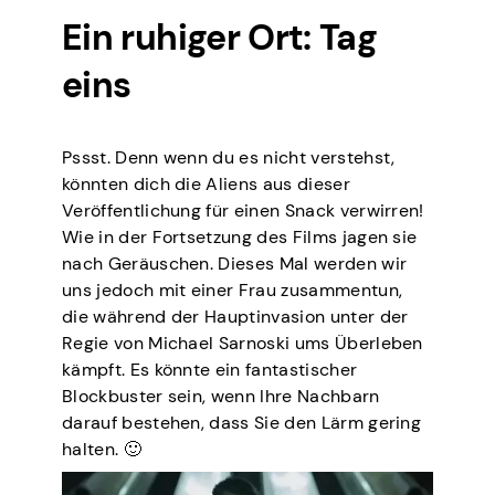
Ein ruhiger Ort: Tag
eins
Pssst. Denn wenn du es nicht verstehst,
könnten dich die Aliens aus dieser
Veröffentlichung für einen Snack verwirren!
Wie in der Fortsetzung des Films jagen sie
nach Geräuschen. Dieses Mal werden wir
uns jedoch mit einer Frau zusammentun,
die während der Hauptinvasion unter der
Regie von Michael Sarnoski ums Überleben
kämpft. Es könnte ein fantastischer
Blockbuster sein, wenn Ihre Nachbarn
darauf bestehen, dass Sie den Lärm gering
halten. 🙂