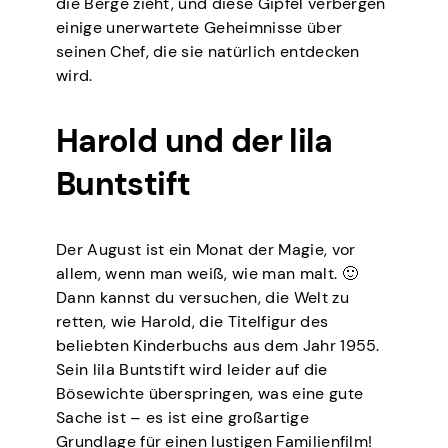
die Berge zieht, und diese Gipfel verbergen
einige unerwartete Geheimnisse über
seinen Chef, die sie natürlich entdecken
wird.
Harold und der lila
Buntstift
Der August ist ein Monat der Magie, vor
allem, wenn man weiß, wie man malt. 🙂
Dann kannst du versuchen, die Welt zu
retten, wie Harold, die Titelfigur des
beliebten Kinderbuchs aus dem Jahr 1955.
Sein lila Buntstift wird leider auf die
Bösewichte überspringen, was eine gute
Sache ist – es ist eine großartige
Grundlage für einen lustigen Familienfilm!