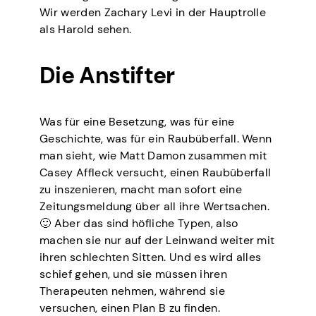
Wir werden Zachary Levi in der Hauptrolle
als Harold sehen.
Die Anstifter
Was für eine Besetzung, was für eine
Geschichte, was für ein Raubüberfall. Wenn
man sieht, wie Matt Damon zusammen mit
Casey Affleck versucht, einen Raubüberfall
zu inszenieren, macht man sofort eine
Zeitungsmeldung über all ihre Wertsachen.
🙂 Aber das sind höfliche Typen, also
machen sie nur auf der Leinwand weiter mit
ihren schlechten Sitten. Und es wird alles
schief gehen, und sie müssen ihren
Therapeuten nehmen, während sie
versuchen, einen Plan B zu finden.