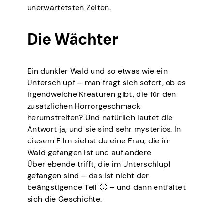
unerwartetsten Zeiten.
Die Wächter
Ein dunkler Wald und so etwas wie ein
Unterschlupf – man fragt sich sofort, ob es
irgendwelche Kreaturen gibt, die für den
zusätzlichen Horrorgeschmack
herumstreifen? Und natürlich lautet die
Antwort ja, und sie sind sehr mysteriös. In
diesem Film siehst du eine Frau, die im
Wald gefangen ist und auf andere
Überlebende trifft, die im Unterschlupf
gefangen sind – das ist nicht der
beängstigende Teil 🙂 – und dann entfaltet
sich die Geschichte.