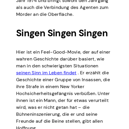
Jahr 1974 und bringt sowohl den Jahrgang
als auch die Verbindung des Agenten zum
Mörder an die Oberfläche.
Singen Singen Singen
Hier ist ein Feel-Good-Movie, der auf einer
wahren Geschichte darüber basiert, wie
man in den schwierigsten Situationen
seinen Sinn im Leben findet
. Er erzählt die
Geschichte einer Gruppe von Insassen, die
ihre Strafe in einem New Yorker
Hochsicherheitsgefängnis verbüßen. Unter
ihnen ist ein Mann, der für etwas verurteilt
wird, was er nicht getan hat – die
Bühneninszenierung, die er und seine
Freunde auf die Beine stellen, gibt allen
Hoffnung.