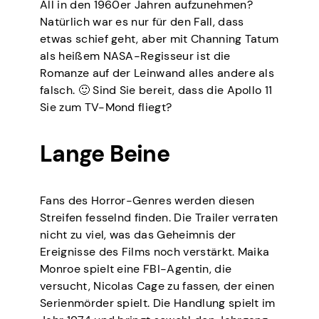
All in den 1960er Jahren aufzunehmen?
Natürlich war es nur für den Fall, dass
etwas schief geht, aber mit Channing Tatum
als heißem NASA-Regisseur ist die
Romanze auf der Leinwand alles andere als
falsch. 🙂 Sind Sie bereit, dass die Apollo 11
Sie zum TV-Mond fliegt?
Lange Beine
Fans des Horror-Genres werden diesen
Streifen fesselnd finden. Die Trailer verraten
nicht zu viel, was das Geheimnis der
Ereignisse des Films noch verstärkt. Maika
Monroe spielt eine FBI-Agentin, die
versucht, Nicolas Cage zu fassen, der einen
Serienmörder spielt. Die Handlung spielt im