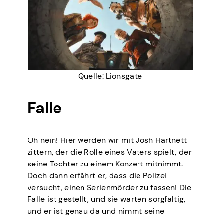
Quelle: Lionsgate
Falle
Oh nein! Hier werden wir mit Josh Hartnett
zittern, der die Rolle eines Vaters spielt, der
seine Tochter zu einem Konzert mitnimmt.
Doch dann erfährt er, dass die Polizei
versucht, einen Serienmörder zu fassen! Die
Falle ist gestellt, und sie warten sorgfältig,
und er ist genau da und nimmt seine