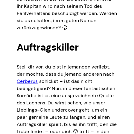
ihr Kapitän wird nach seinem Tod des
Fehlverhaltens beschuldigt werden. Werden
sie es schaffen, ihren guten Namen
zurückzugewinnen? 🙂
Auftragskiller
Stell dir vor, du bist in jemanden verliebt,
der möchte, dass du jemand anderen nach
Cerberus
schickst – ist das nicht
beängstigend? Nun, in dieser fantastischen
Komödie ist es eine ausgezeichnete Quelle
des Lachens. Du wirst sehen, wie unser
Lieblings-Glen undercover geht, um ein
paar gemeine Leute zu fangen, und einen
Auftragskiller spielt, bis es ihn trifft, den die
Liebe findet – oder dich 🙂 trifft – in den