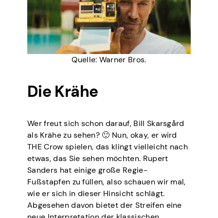
Quelle: Warner Bros.
Die Krähe
Wer freut sich schon darauf, Bill Skarsgård
als Krähe zu sehen? 🙂 Nun, okay, er wird
THE Crow spielen, das klingt vielleicht nach
etwas, das Sie sehen möchten. Rupert
Sanders hat einige große Regie-
Fußstapfen zu füllen, also schauen wir mal,
wie er sich in dieser Hinsicht schlägt.
Abgesehen davon bietet der Streifen eine
neue Interpretation der klassischen