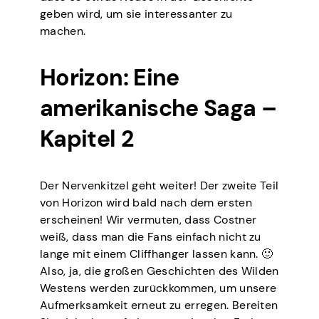
geben wird, um sie interessanter zu
machen.
Horizon: Eine
amerikanische Saga –
Kapitel 2
Der Nervenkitzel geht weiter! Der zweite Teil
von Horizon wird bald nach dem ersten
erscheinen! Wir vermuten, dass Costner
weiß, dass man die Fans einfach nicht zu
lange mit einem Cliffhanger lassen kann. 🙂
Also, ja, die großen Geschichten des Wilden
Westens werden zurückkommen, um unsere
Aufmerksamkeit erneut zu erregen. Bereiten