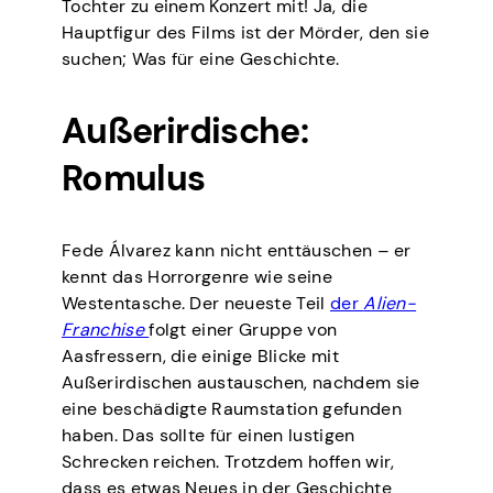
Tochter zu einem Konzert mit! Ja, die
Hauptfigur des Films ist der Mörder, den sie
suchen; Was für eine Geschichte.
Außerirdische:
Romulus
Fede Álvarez kann nicht enttäuschen – er
kennt das Horrorgenre wie seine
Westentasche. Der neueste Teil
der
Alien-
Franchise
folgt einer Gruppe von
Aasfressern, die einige Blicke mit
Außerirdischen austauschen, nachdem sie
eine beschädigte Raumstation gefunden
haben. Das sollte für einen lustigen
Schrecken reichen. Trotzdem hoffen wir,
dass es etwas Neues in der Geschichte