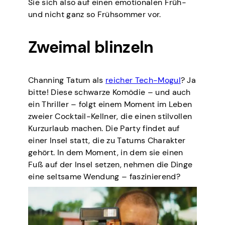
Sie sich also auf einen emotionalen Früh-
und nicht ganz so Frühsommer vor.
Zweimal blinzeln
Channing Tatum als
reicher Tech-Mogul
? Ja
bitte! Diese schwarze Komödie – und auch
ein Thriller – folgt einem Moment im Leben
zweier Cocktail-Kellner, die einen stilvollen
Kurzurlaub machen. Die Party findet auf
einer Insel statt, die zu Tatums Charakter
gehört. In dem Moment, in dem sie einen
Fuß auf der Insel setzen, nehmen die Dinge
eine seltsame Wendung – faszinierend?