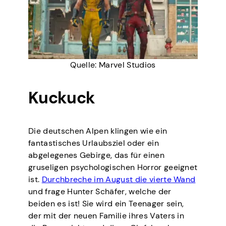
Quelle: Marvel Studios
Kuckuck
Die deutschen Alpen klingen wie ein
fantastisches Urlaubsziel oder ein
abgelegenes Gebirge, das für einen
gruseligen psychologischen Horror geeignet
ist.
Durchbreche im August die vierte Wand
und frage Hunter Schäfer, welche der
beiden es ist! Sie wird ein Teenager sein,
der mit der neuen Familie ihres Vaters in