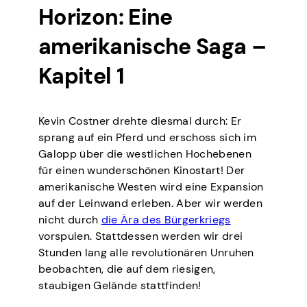
Horizon: Eine
amerikanische Saga –
Kapitel 1
Kevin Costner drehte diesmal durch: Er
sprang auf ein Pferd und erschoss sich im
Galopp über die westlichen Hochebenen
für einen wunderschönen Kinostart! Der
amerikanische Westen wird eine Expansion
auf der Leinwand erleben. Aber wir werden
nicht durch
die Ära des Bürgerkriegs
vorspulen. Stattdessen werden wir drei
Stunden lang alle revolutionären Unruhen
beobachten, die auf dem riesigen,
staubigen Gelände stattfinden!