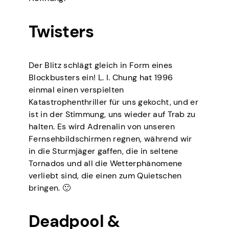
Twisters
Der Blitz schlägt gleich in Form eines
Blockbusters ein! L. I. Chung hat 1996
einmal einen verspielten
Katastrophenthriller für uns gekocht, und er
ist in der Stimmung, uns wieder auf Trab zu
halten. Es wird Adrenalin von unseren
Fernsehbildschirmen regnen, während wir
in die Sturmjäger gaffen, die in seltene
Tornados und all die Wetterphänomene
verliebt sind, die einen zum Quietschen
bringen. 🙂
Deadpool &