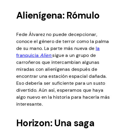
Alienígena: Rómulo
Fede Álvarez no puede decepcionar,
conoce el género de terror como la palma
de su mano. La parte más nueva de
la
franquicia
Alien
sigue a un grupo de
carroñeros que intercambian algunas
miradas con alienígenas después de
encontrar una estación espacial dañada.
Eso debería ser suficiente para un susto
divertido. Aún así, esperamos que haya
algo nuevo en la historia para hacerla más
interesante.
Horizon: Una saga