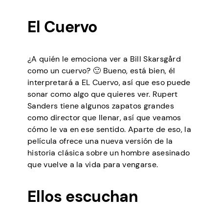
El Cuervo
¿A quién le emociona ver a Bill Skarsgård
como un cuervo? 🙂 Bueno, está bien, él
interpretará a EL Cuervo, así que eso puede
sonar como algo que quieres ver. Rupert
Sanders tiene algunos zapatos grandes
como director que llenar, así que veamos
cómo le va en ese sentido. Aparte de eso, la
película ofrece una nueva versión de la
historia clásica sobre un hombre asesinado
que vuelve a la vida para vengarse.
Ellos escuchan