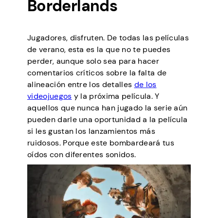
Borderlands
Jugadores, disfruten. De todas las películas
de verano, esta es la que no te puedes
perder, aunque solo sea para hacer
comentarios críticos sobre la falta de
alineación entre los detalles
de los
videojuegos
y la próxima película. Y
aquellos que nunca han jugado la serie aún
pueden darle una oportunidad a la película
si les gustan los lanzamientos más
ruidosos. Porque este bombardeará tus
oídos con diferentes sonidos.