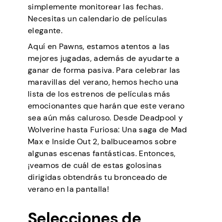
simplemente monitorear las fechas.
Necesitas un calendario de películas
elegante.
Aquí en Pawns, estamos atentos a las
mejores jugadas, además de ayudarte a
ganar de forma pasiva. Para celebrar las
maravillas del verano, hemos hecho una
lista de los estrenos de películas más
emocionantes que harán que este verano
sea aún más caluroso. Desde Deadpool y
Wolverine hasta Furiosa: Una saga de Mad
Max e Inside Out 2, balbuceamos sobre
algunas escenas fantásticas. Entonces,
¡veamos de cuál de estas golosinas
dirigidas obtendrás tu bronceado de
verano en la pantalla!
Selecciones de