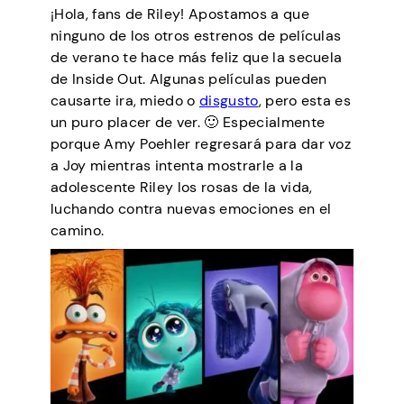
¡Hola, fans de Riley! Apostamos a que
ninguno de los otros estrenos de películas
de verano te hace más feliz que la secuela
de Inside Out. Algunas películas pueden
causarte ira, miedo o
disgusto
, pero esta es
un puro placer de ver. 🙂 Especialmente
porque Amy Poehler regresará para dar voz
a Joy mientras intenta mostrarle a la
adolescente Riley los rosas de la vida,
luchando contra nuevas emociones en el
camino.