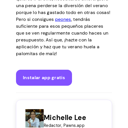
una pena perderse la diversión del verano
porque lo has gastado todo en otras cosas!
Pero si consigues
peones
, tendrás
suficiente para esos pequeños placeres
que se ven regularmente cuando haces un
presupuesto. Así que, ¡hazte con la
aplicación y haz que tu verano huela a
palomitas de maíz!
Instalar app gratis
Michelle Lee
Redactor, Pawns.app