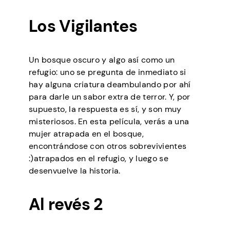
Los Vigilantes
Un bosque oscuro y algo así como un
refugio: uno se pregunta de inmediato si
hay alguna criatura deambulando por ahí
para darle un sabor extra de terror. Y, por
supuesto, la respuesta es sí, y son muy
misteriosos. En esta película, verás a una
mujer atrapada en el bosque,
encontrándose con otros sobrevivientes
:)atrapados en el refugio, y luego se
desenvuelve la historia.
Al revés 2