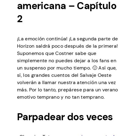
americana – Capítulo
2
¡La emoción continúa! ¡La segunda parte de
Horizon saldrá poco después de la primera!
Suponemos que Costner sabe que
simplemente no puedes dejar a los fans en
un suspenso por mucho tiempo. 🙂 Así que,
sí, los grandes cuentos del Salvaje Oeste
volverán a llamar nuestra atención una vez
más. Por lo tanto, prepárese para un verano
emotivo temprano y no tan temprano.
Parpadear dos veces