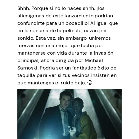
Shhh. Porque si no lo haces shhh, ¡los
alienígenas de este lanzamiento podrían
confundirte para un bocadillo! Al igual que
en la secuela de la película, cazan por
sonido. Esta vez, sin embargo, uniremos
fuerzas con una mujer que lucha por
mantenerse con vida durante la invasión
principal, ahora dirigida por Michael
Sarnoski. Podría ser un fantástico éxito de
taquilla para ver si tus vecinos insisten en
que mantengas el ruido bajo. 🙂