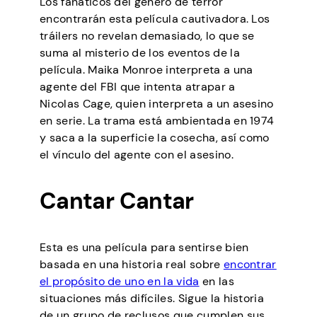
Los fanáticos del género de terror
encontrarán esta película cautivadora. Los
tráilers no revelan demasiado, lo que se
suma al misterio de los eventos de la
película. Maika Monroe interpreta a una
agente del FBI que intenta atrapar a
Nicolas Cage, quien interpreta a un asesino
en serie. La trama está ambientada en 1974
y saca a la superficie la cosecha, así como
el vínculo del agente con el asesino.
Cantar Cantar
Esta es una película para sentirse bien
basada en una historia real sobre
encontrar
el propósito de uno en la vida
en las
situaciones más difíciles. Sigue la historia
de un grupo de reclusos que cumplen sus