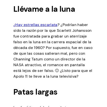
Llévame a la luna
¿Hay estrellas escarlata
? ¿Podrían haber
sido la razón por la que Scarlett Johansson
fue contratada para grabar un aterrizaje
falso en la luna en la carrera espacial de la
década de 1960? Por supuesto, fue en caso
de que las cosas salieran mal, pero con
Channing Tatum como un director de la
NASA atractivo, el romance en pantalla
está lejos de ser falso. 🙂 ¿Listo para que el
Apolo 11 te lleve a la luna televisiva?
Patas largas