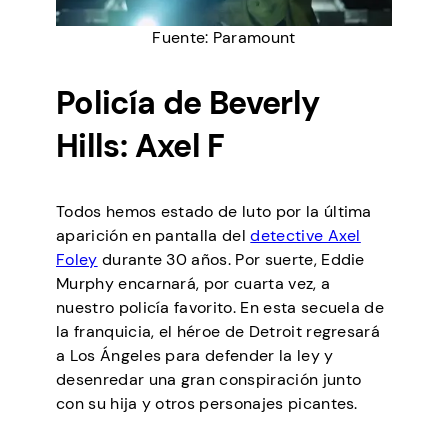
Fuente: Paramount
Policía de Beverly
Hills: Axel F
Todos hemos estado de luto por la última
aparición en pantalla del
detective Axel
Foley
durante 30 años. Por suerte, Eddie
Murphy encarnará, por cuarta vez, a
nuestro policía favorito. En esta secuela de
la franquicia, el héroe de Detroit regresará
a Los Ángeles para defender la ley y
desenredar una gran conspiración junto
con su hija y otros personajes picantes.