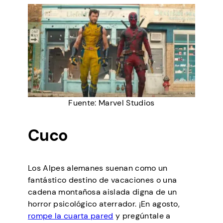
Fuente: Marvel Studios
Cuco
Los Alpes alemanes suenan como un
fantástico destino de vacaciones o una
cadena montañosa aislada digna de un
horror psicológico aterrador. ¡En agosto,
rompe la cuarta pared
y pregúntale a