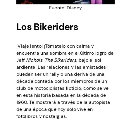
Fuente: Disney
Los Bikeriders
¡Viaje lento! ¡Tómatelo con calma y
encuentra una sombra en el último logro de
Jeff
Nichols, The Bikeriders
, bajo el sol
ardiente! Las relaciones y las amistades
pueden ser un rally o una deriva de una
década contada por los miembros de un
club de motociclistas ficticio, como se ve
en esta historia basada en la década de
1960. Te mostrará a través de la autopista
de una época que hoy solo vive en
fotolibros y nostalgias.