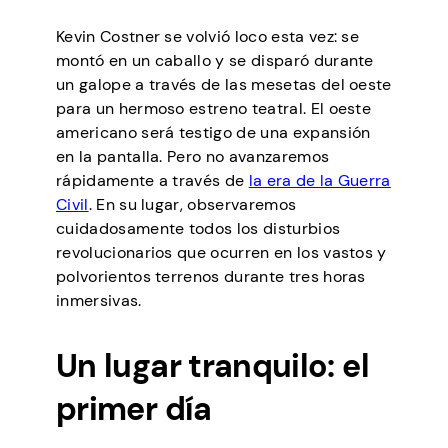
Kevin Costner se volvió loco esta vez: se
montó en un caballo y se disparó durante
un galope a través de las mesetas del oeste
para un hermoso estreno teatral. El oeste
americano será testigo de una expansión
en la pantalla. Pero no avanzaremos
rápidamente a través de
la era de la Guerra
Civil
. En su lugar, observaremos
cuidadosamente todos los disturbios
revolucionarios que ocurren en los vastos y
polvorientos terrenos durante tres horas
inmersivas.
Un lugar tranquilo: el
primer día