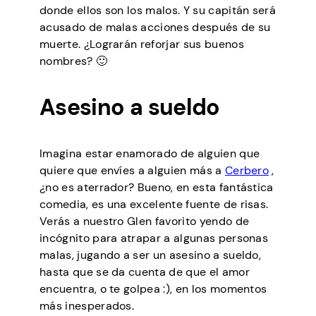
donde ellos son los malos. Y su capitán será
acusado de malas acciones después de su
muerte. ¿Lograrán reforjar sus buenos
nombres? 🙂
Asesino a sueldo
Imagina estar enamorado de alguien que
quiere que envíes a alguien más a
Cerbero
,
¿no es aterrador? Bueno, en esta fantástica
comedia, es una excelente fuente de risas.
Verás a nuestro Glen favorito yendo de
incógnito para atrapar a algunas personas
malas, jugando a ser un asesino a sueldo,
hasta que se da cuenta de que el amor
encuentra, o te golpea :), en los momentos
más inesperados.