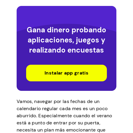
Gana dinero probando
aplicaciones, juegos y
realizando encuestas
Instalar app gratis
Vamos, navegar por las fechas de un
calendario regular cada mes es un poco
aburrido. Especialmente cuando el verano
está a punto de entrar por su puerta,
necesita un plan más emocionante que