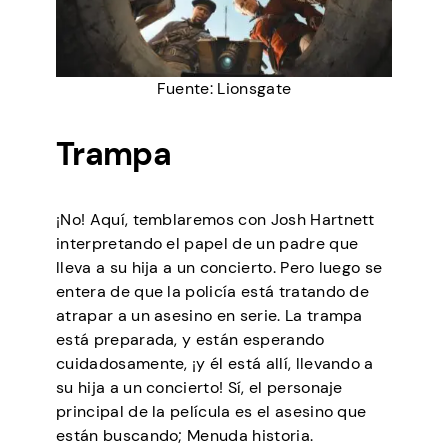
Fuente: Lionsgate
Trampa
¡No! Aquí, temblaremos con Josh Hartnett
interpretando el papel de un padre que
lleva a su hija a un concierto. Pero luego se
entera de que la policía está tratando de
atrapar a un asesino en serie. La trampa
está preparada, y están esperando
cuidadosamente, ¡y él está allí, llevando a
su hija a un concierto! Sí, el personaje
principal de la película es el asesino que
están buscando; Menuda historia.