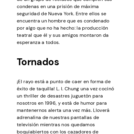
condenas en una prisión de máxima
seguridad de Nueva York. Entre ellos se
encuentra un hombre que es condenado
por algo que no ha hecho: la producción
teatral que él y sus amigos montaron da
esperanza a todos.
Tornados
¡El rayo está a punto de caer en forma de
éxito de taquilla! L. I. Chung una vez cocinó
un thriller de desastres juguetón para
nosotros en 1996, y está de humor para
mantenernos alerta una vez más. Lloverá
adrenalina de nuestras pantallas de
televisión mientras nos quedamos
boquiabiertos con los cazadores de