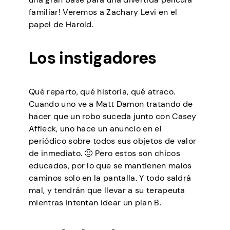
familiar! Veremos a Zachary Levi en el
papel de Harold.
Los instigadores
Qué reparto, qué historia, qué atraco.
Cuando uno ve a Matt Damon tratando de
hacer que un robo suceda junto con Casey
Affleck, uno hace un anuncio en el
periódico sobre todos sus objetos de valor
de inmediato. 🙂 Pero estos son chicos
educados, por lo que se mantienen malos
caminos solo en la pantalla. Y todo saldrá
mal, y tendrán que llevar a su terapeuta
mientras intentan idear un plan B.