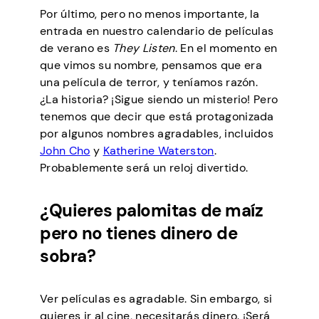
Por último, pero no menos importante, la
entrada en nuestro calendario de películas
de verano es
They Listen
. En el momento en
que vimos su nombre, pensamos que era
una película de terror, y teníamos razón.
¿La historia? ¡Sigue siendo un misterio! Pero
tenemos que decir que está protagonizada
por algunos nombres agradables, incluidos
John Cho
y
Katherine Waterston
.
Probablemente será un reloj divertido.
¿Quieres palomitas de maíz
pero no tienes dinero de
sobra?
Ver películas es agradable. Sin embargo, si
quieres ir al cine, necesitarás dinero. ¡Será