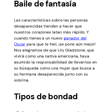
Baile de fantasía
Las características sobre las personas
desaparecidas tienden a hacer que
nuestros corazones latan más rápido. Y
cuando tienes a un nuevo
ganador del
Oscar
para que te hiel, ¡se pone aún mejor!
Nos alegramos de que Lily Gladstone, que
vivirá como una nativa americana, haya
asumido la responsabilidad de llevarnos en
su búsqueda como una mujer que busca a
su hermana desaparecida junto con su
sobrina.
Tipos de bondad