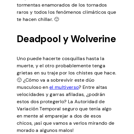
tormentas enamorados de los tornados
raros y todos los fenómenos climáticos que
te hacen chillar. 🙂
Deadpool y Wolverine
Uno puede hacerte cosquillas hasta la
muerte, y el otro probablemente tenga
grietas en su traje por los chistes que hace.
🙂 ¿Cómo va a sobrevivir este dúo
musculoso en
el multiverso
? Entre altas
velocidades y garras afiladas, ¿podrán
estos dos protegerlo? La Autoridad de
Variación Temporal seguro que tenía algo
en mente al emparejar a dos de esos
chicos, ¡así que vamos a verlos mirando de
morado a algunos malos!