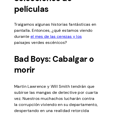
películas
Traigamos algunas historias fantásticas en
pantalla. Entonces, ¿qué estamos viendo
durante
el mes de las cerezas y los
paisajes verdes escénicos?
Bad Boys: Cabalgar o
morir
Martin Lawrence y Will Smith tendrán que
subirse las mangas de detective por cuarta
vez. Nuestros muchachos lucharán contra
la corrupción viviendo en su departamento,
despertando en una realidad retorcida