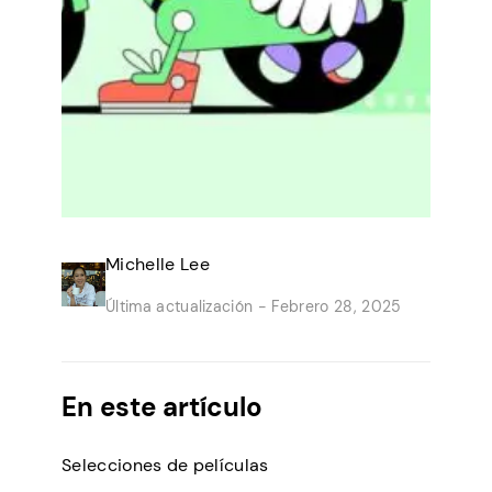
Michelle Lee
Última actualización -
Febrero 28, 2025
En este artículo
Selecciones de películas