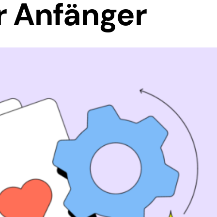
r Anfänger