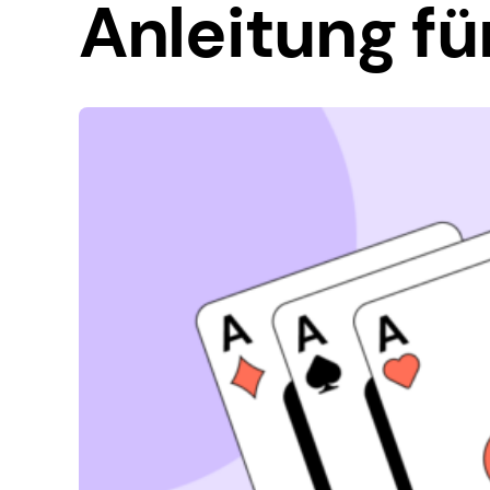
Anleitung fü