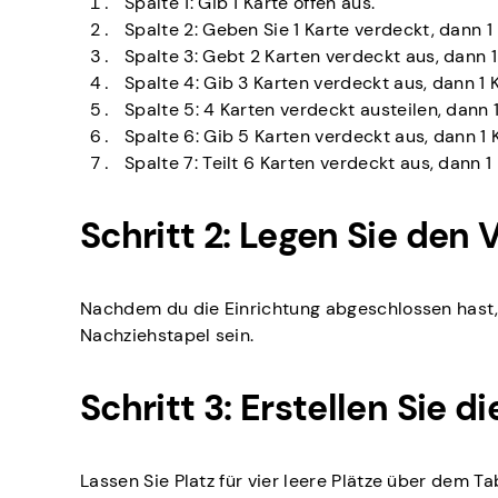
Spalte 1: Gib 1 Karte offen aus.
Spalte 2: Geben Sie 1 Karte verdeckt, dann 1
Spalte 3: Gebt 2 Karten verdeckt aus, dann 1
Spalte 4: Gib 3 Karten verdeckt aus, dann 1 K
Spalte 5: 4 Karten verdeckt austeilen, dann 1
Spalte 6: Gib 5 Karten verdeckt aus, dann 1 K
Spalte 7: Teilt 6 Karten verdeckt aus, dann 1 
Schritt 2: Legen Sie den 
Nachdem du die Einrichtung abgeschlossen hast, le
Nachziehstapel sein.
Schritt 3: Erstellen Sie 
Lassen Sie Platz für vier leere Plätze über dem 