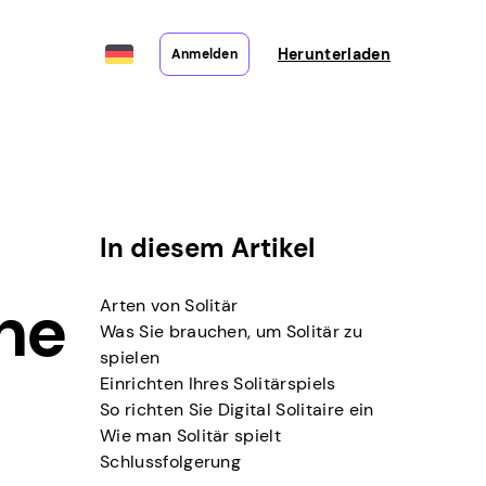
Herunterladen
Anmelden
In diesem Artikel
ine
Arten von Solitär
Was Sie brauchen, um Solitär zu
spielen
Einrichten Ihres Solitärspiels
So richten Sie Digital Solitaire ein
Wie man Solitär spielt
Schlussfolgerung