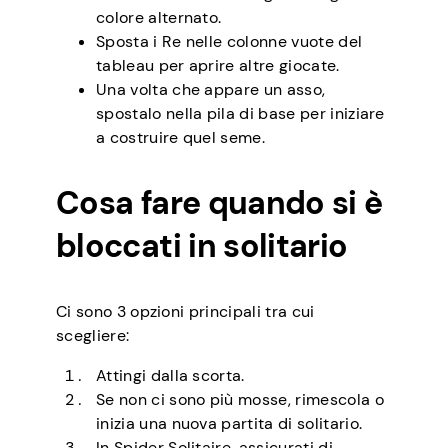
colore alternato.
Sposta i Re nelle colonne vuote del
tableau per aprire altre giocate.
Una volta che appare un asso,
spostalo nella pila di base per iniziare
a costruire quel seme.
Cosa fare quando si è
bloccati in solitario
Ci sono 3 opzioni principali tra cui
scegliere:
Attingi dalla scorta.
Se non ci sono più mosse, rimescola o
inizia una nuova partita di solitario.
In Spider Solitaire, assicurati di