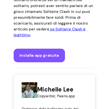
solitario, potresti aver sentito parlare di un
gioco chiamato Solitaire Clash in cui puoi
presumibilmente fare soldi. Prima di
scaricarlo, assicurati di leggere il nostro
articolo per vedere
se Solitaire Clash è
legittimo
.
Installa app gratuita
Michelle Lee
Copywriter, Pawns.app