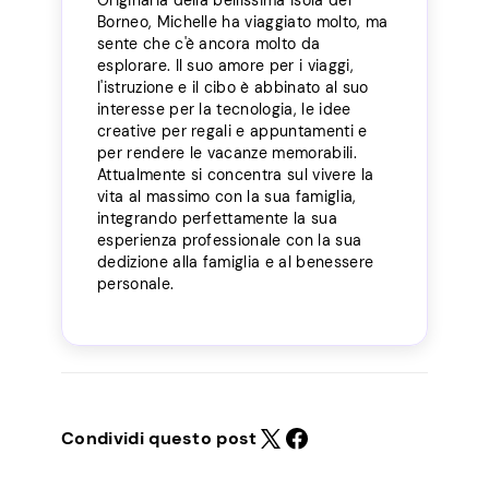
Originaria della bellissima isola del
Borneo, Michelle ha viaggiato molto, ma
sente che c'è ancora molto da
esplorare. Il suo amore per i viaggi,
l'istruzione e il cibo è abbinato al suo
interesse per la tecnologia, le idee
creative per regali e appuntamenti e
per rendere le vacanze memorabili.
Attualmente si concentra sul vivere la
vita al massimo con la sua famiglia,
integrando perfettamente la sua
esperienza professionale con la sua
dedizione alla famiglia e al benessere
personale.
Condividi questo post