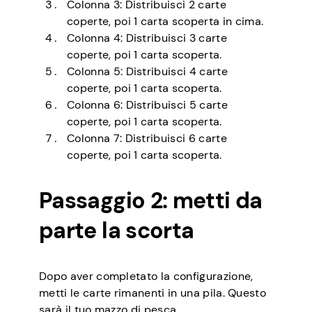
Colonna 3: Distribuisci 2 carte
coperte, poi 1 carta scoperta in cima.
Colonna 4: Distribuisci 3 carte
coperte, poi 1 carta scoperta.
Colonna 5: Distribuisci 4 carte
coperte, poi 1 carta scoperta.
Colonna 6: Distribuisci 5 carte
coperte, poi 1 carta scoperta.
Colonna 7: Distribuisci 6 carte
coperte, poi 1 carta scoperta.
Passaggio 2: metti da
parte la scorta
Dopo aver completato la configurazione,
metti le carte rimanenti in una pila. Questo
sarà il tuo mazzo di pesca.