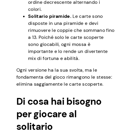
ordine decrescente alternando i
colori.
Solitario piramide.
Le carte sono
disposte in una piramide e devi
rimuovere le coppie che sommano fino
a 13. Poiché solo le carte scoperte
sono giocabili, ogni mossa è
importante e lo rende un divertente
mix di fortuna e abilità.
Ogni versione ha la sua svolta, ma le
fondamenta del gioco rimangono le stesse:
elimina saggiamente le carte scoperte.
Di cosa hai bisogno
per giocare al
solitario