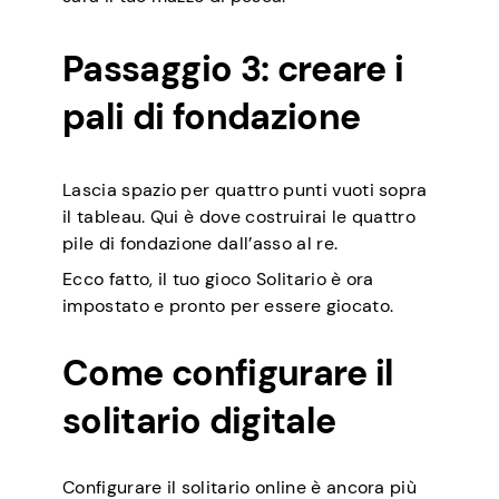
Passaggio 3: creare i
pali di fondazione
Lascia spazio per quattro punti vuoti sopra
il tableau. Qui è dove costruirai le quattro
pile di fondazione dall’asso al re.
Ecco fatto, il tuo gioco Solitario è ora
impostato e pronto per essere giocato.
Come configurare il
solitario digitale
Configurare il solitario online è ancora più