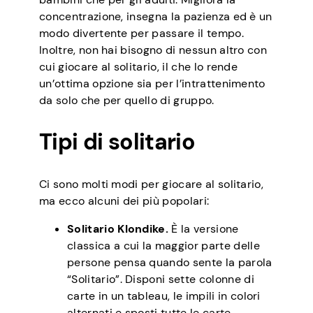
concentrazione, insegna la pazienza ed è un
modo divertente per passare il tempo.
Inoltre, non hai bisogno di nessun altro con
cui giocare al solitario, il che lo rende
un’ottima opzione sia per l’intrattenimento
da solo che per quello di gruppo.
Tipi di solitario
Ci sono molti modi per giocare al solitario,
ma ecco alcuni dei più popolari:
Solitario Klondike.
È la versione
classica a cui la maggior parte delle
persone pensa quando sente la parola
“Solitario”. Disponi sette colonne di
carte in un tableau, le impili in colori
alternati e sposti tutte le carte