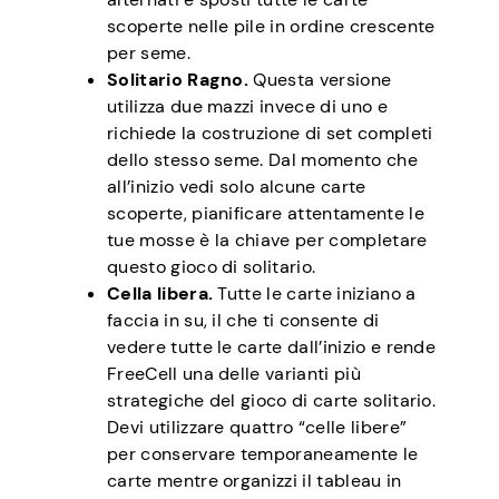
scoperte nelle pile in ordine crescente
per seme.
Solitario Ragno.
Questa versione
utilizza due mazzi invece di uno e
richiede la costruzione di set completi
dello stesso seme. Dal momento che
all’inizio vedi solo alcune carte
scoperte, pianificare attentamente le
tue mosse è la chiave per completare
questo gioco di solitario.
Cella libera.
Tutte le carte iniziano a
faccia in su, il che ti consente di
vedere tutte le carte dall’inizio e rende
FreeCell una delle varianti più
strategiche del gioco di carte solitario.
Devi utilizzare quattro “celle libere”
per conservare temporaneamente le
carte mentre organizzi il tableau in