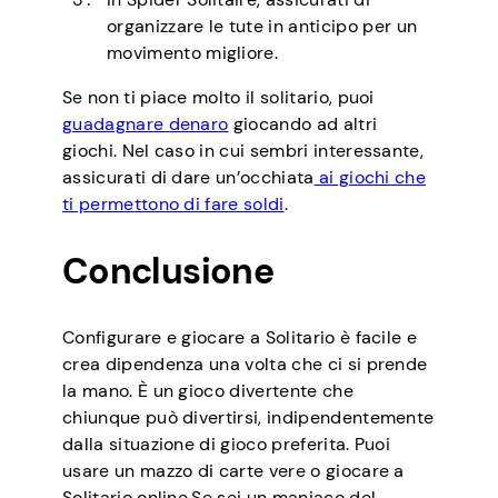
organizzare le tute in anticipo per un
movimento migliore.
Se non ti piace molto il solitario, puoi
guadagnare denaro
giocando ad altri
giochi. Nel caso in cui sembri interessante,
assicurati di dare un’occhiata
ai giochi che
ti permettono di fare soldi
.
Conclusione
Configurare e giocare a Solitario è facile e
crea dipendenza una volta che ci si prende
la mano. È un gioco divertente che
chiunque può divertirsi, indipendentemente
dalla situazione di gioco preferita. Puoi
usare un mazzo di carte vere o giocare a
Solitario online.Se sei un maniaco del