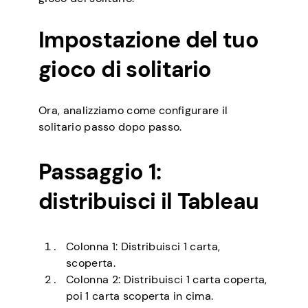
Impostazione del tuo
gioco di solitario
Ora, analizziamo come configurare il
solitario passo dopo passo.
Passaggio 1:
distribuisci il Tableau
Colonna 1: Distribuisci 1 carta,
scoperta.
Colonna 2: Distribuisci 1 carta coperta,
poi 1 carta scoperta in cima.