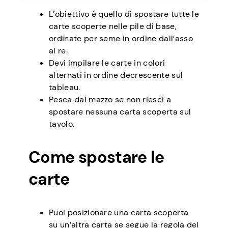
L’obiettivo è quello di spostare tutte le
carte scoperte nelle pile di base,
ordinate per seme in ordine dall’asso
al re.
Devi impilare le carte in colori
alternati in ordine decrescente sul
tableau.
Pesca dal mazzo se non riesci a
spostare nessuna carta scoperta sul
tavolo.
Come spostare le
carte
Puoi posizionare una carta scoperta
su un’altra carta se segue la regola del