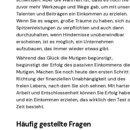
zuvor mehr Werkzeuge und Wege gab, um mit unse
Talenten und Beiträgen ein Einkommen zu erzielen.
Wenn Sie es wagen, große Träume zu haben, sich z
Spitzenleistungen zu verpflichten und auch dann
durchzuhalten, wenn Hindernisse unüberwindbar
erscheinen, ist es möglich, ein Unternehmen
aufzubauen, das immer wieder etwas gibt.
Während das Glück die Mutigen begünstigt,
begünstigt der Erfolg des passiven Einkommens di
Mutigen. Machen Sie noch heute den ersten Schritt 
Richtung der finanziellen Unabhängigkeit und des
freien Lebens, nach dem Sie sich sehnen. Mit harter
Arbeit und Entschlossenheit können Sie Erfolg hab
und ein Einkommen erzielen, das wirklich den Test 
Zeit besteht.
Häufig gestellte Fragen