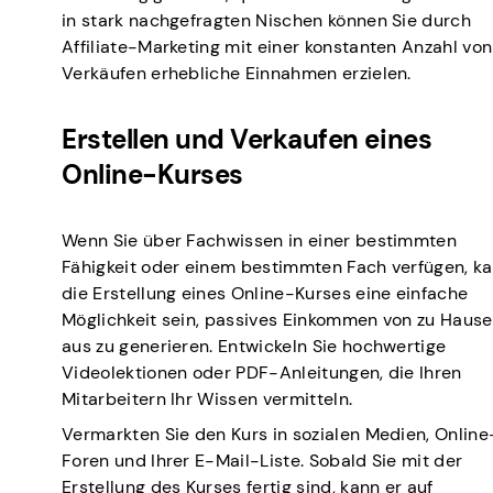
in stark nachgefragten Nischen können Sie durch
Affiliate-Marketing mit einer konstanten Anzahl von
Verkäufen erhebliche Einnahmen erzielen.
Erstellen und Verkaufen eines
Online-Kurses
Wenn Sie über Fachwissen in einer bestimmten
Fähigkeit oder einem bestimmten Fach verfügen, k
die Erstellung eines Online-Kurses eine einfache
Möglichkeit sein, passives Einkommen von zu Hause
aus zu generieren. Entwickeln Sie hochwertige
Videolektionen oder PDF-Anleitungen, die Ihren
Mitarbeitern Ihr Wissen vermitteln.
Vermarkten Sie den Kurs in sozialen Medien, Online
Foren und Ihrer E-Mail-Liste. Sobald Sie mit der
Erstellung des Kurses fertig sind, kann er auf