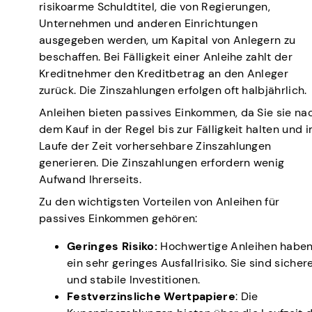
risikoarme Schuldtitel, die von Regierungen,
Unternehmen und anderen Einrichtungen
ausgegeben werden, um Kapital von Anlegern zu
beschaffen. Bei Fälligkeit einer Anleihe zahlt der
Kreditnehmer den Kreditbetrag an den Anleger
zurück. Die Zinszahlungen erfolgen oft halbjährlich.
Anleihen bieten passives Einkommen, da Sie sie na
dem Kauf in der Regel bis zur Fälligkeit halten und 
Laufe der Zeit vorhersehbare Zinszahlungen
generieren. Die Zinszahlungen erfordern wenig
Aufwand Ihrerseits.
Zu den wichtigsten Vorteilen von Anleihen für
passives Einkommen gehören:
Geringes Risiko:
Hochwertige Anleihen habe
ein sehr geringes Ausfallrisiko. Sie sind sicher
und stabile Investitionen.
Festverzinsliche Wertpapiere
: Die