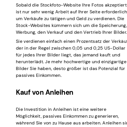
Sobald die Stockfoto-Website Ihre Fotos akzeptiert
ist nur sehr wenig Arbeit auf Ihrer Seite erforderlich
um Verkäufe zu tätigen und Geld zu verdienen. Die
Stock-Websites kümmern sich um die Speicherung
Werbung, den Verkauf und den Vertrieb Ihrer Bilder
Sie verdienen einfach einen Prozentsatz der Verkäu
der in der Regel zwischen 0,05 und 0,25 US-Dollar
für jedes Ihrer Bilder liegt, das jemand kauft und
herunterlädt. Je mehr hochwertige und einzigartige
Bilder Sie haben, desto größer ist das Potenzial für
passives Einkommen.
Kauf von Anleihen
Die Investition in Anleihen ist eine weitere
Möglichkeit, passives Einkommen zu generieren,
während Sie von zu Hause aus arbeiten. Anleihen s