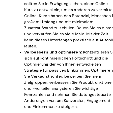
sollten Sie in Erwägung ziehen, einen Online-
Kurs zu entwickeln, um es anderen zu vermitte
Online-Kurse haben das Potenzial, Menschen 
großem Umfang und mit minimalem
Zusatzaufwand zu schulen. Bauen Sie es einma
und verkaufen Sie es viele Male. Mit der Zeit
kann dieses Unterfangen praktisch auf Autopi
laufen.
Verbessern und optimieren
: Konzentrieren S
sich auf kontinuierlichen Fortschritt und die
Optimierung der von Ihnen entwickelten
Strategie für passives Einkommen. Optimieren
Sie Verkaufstrichter, bewerben Sie mehr
Zielgruppen, verbessern Sie Produktfunktione
und -vorteile, analysieren Sie wichtige
Kennzahlen und nehmen Sie datengesteuerte
Änderungen vor, um Konversion, Engagement
und Einkommen zu steigern.