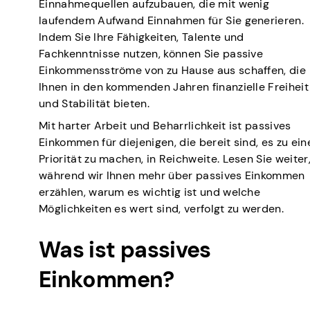
Einnahmequellen aufzubauen, die mit wenig
laufendem Aufwand Einnahmen für Sie generieren.
Indem Sie Ihre Fähigkeiten, Talente und
Fachkenntnisse nutzen, können Sie passive
Einkommensströme von zu Hause aus schaffen, die
Ihnen in den kommenden Jahren finanzielle Freiheit
und Stabilität bieten.
Mit harter Arbeit und Beharrlichkeit ist passives
Einkommen für diejenigen, die bereit sind, es zu ein
Priorität zu machen, in Reichweite. Lesen Sie weiter
während wir Ihnen mehr über passives Einkommen
erzählen, warum es wichtig ist und welche
Möglichkeiten es wert sind, verfolgt zu werden.
Was ist passives
Einkommen?