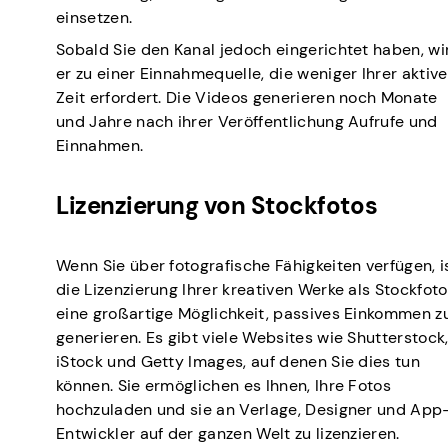
einsetzen.
Sobald Sie den Kanal jedoch eingerichtet haben, wi
er zu einer Einnahmequelle, die weniger Ihrer aktiv
Zeit erfordert. Die Videos generieren noch Monate
und Jahre nach ihrer Veröffentlichung Aufrufe und
Einnahmen.
Lizenzierung von Stockfotos
Wenn Sie über fotografische Fähigkeiten verfügen, i
die Lizenzierung Ihrer kreativen Werke als Stockfot
eine großartige Möglichkeit, passives Einkommen z
generieren. Es gibt viele Websites wie Shutterstock
iStock und Getty Images, auf denen Sie dies tun
können. Sie ermöglichen es Ihnen, Ihre Fotos
hochzuladen und sie an Verlage, Designer und App
Entwickler auf der ganzen Welt zu lizenzieren.