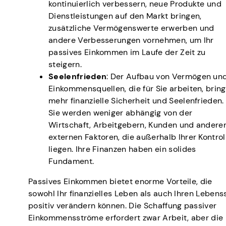
kontinuierlich verbessern, neue Produkte und
Dienstleistungen auf den Markt bringen,
zusätzliche Vermögenswerte erwerben und
andere Verbesserungen vornehmen, um Ihr
passives Einkommen im Laufe der Zeit zu
steigern.
Seelenfrieden
: Der Aufbau von Vermögen un
Einkommensquellen, die für Sie arbeiten, bring
mehr finanzielle Sicherheit und Seelenfrieden.
Sie werden weniger abhängig von der
Wirtschaft, Arbeitgebern, Kunden und andere
externen Faktoren, die außerhalb Ihrer Kontrol
liegen. Ihre Finanzen haben ein solides
Fundament.
Passives Einkommen bietet enorme Vorteile, die
sowohl Ihr finanzielles Leben als auch Ihren Lebenss
positiv verändern können. Die Schaffung passiver
Einkommensströme erfordert zwar Arbeit, aber die