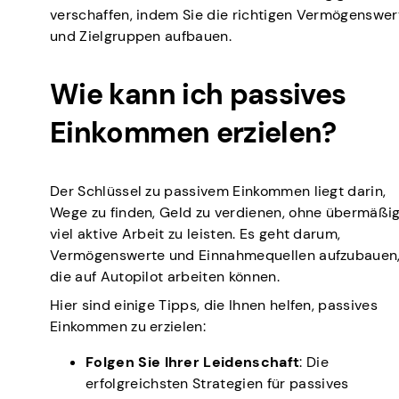
verschaffen, indem Sie die richtigen Vermögenswer
und Zielgruppen aufbauen.
Wie kann ich passives
Einkommen erzielen?
Der Schlüssel zu passivem Einkommen liegt darin,
Wege zu finden, Geld zu verdienen, ohne übermäßi
viel aktive Arbeit zu leisten. Es geht darum,
Vermögenswerte und Einnahmequellen aufzubauen
die auf Autopilot arbeiten können.
Hier sind einige Tipps, die Ihnen helfen, passives
Einkommen zu erzielen:
Folgen Sie Ihrer Leidenschaft
: Die
erfolgreichsten Strategien für passives