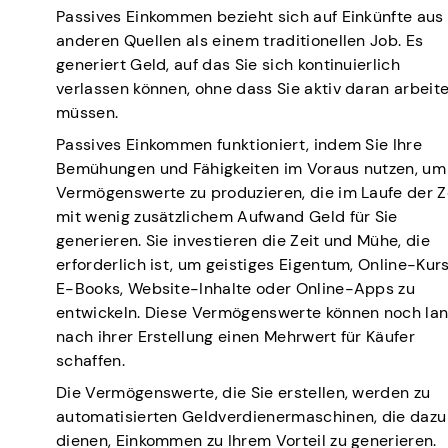
Passives Einkommen bezieht sich auf Einkünfte aus
anderen Quellen als einem traditionellen Job. Es
generiert Geld, auf das Sie sich kontinuierlich
verlassen können, ohne dass Sie aktiv daran arbeit
müssen.
Passives Einkommen funktioniert, indem Sie Ihre
Bemühungen und Fähigkeiten im Voraus nutzen, um
Vermögenswerte zu produzieren, die im Laufe der Z
mit wenig zusätzlichem Aufwand Geld für Sie
generieren. Sie investieren die Zeit und Mühe, die
erforderlich ist, um geistiges Eigentum, Online-Kurs
E-Books, Website-Inhalte oder Online-Apps zu
entwickeln. Diese Vermögenswerte können noch la
nach ihrer Erstellung einen Mehrwert für Käufer
schaffen.
Die Vermögenswerte, die Sie erstellen, werden zu
automatisierten Geldverdienermaschinen, die dazu
dienen, Einkommen zu Ihrem Vorteil zu generieren.