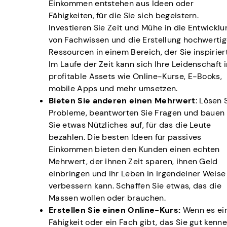
Einkommen entstehen aus Ideen oder
Fähigkeiten, für die Sie sich begeistern.
Investieren Sie Zeit und Mühe in die Entwicklu
von Fachwissen und die Erstellung hochwertig
Ressourcen in einem Bereich, der Sie inspiriert
Im Laufe der Zeit kann sich Ihre Leidenschaft i
profitable Assets wie Online-Kurse, E-Books,
mobile Apps und mehr umsetzen.
Bieten Sie anderen einen Mehrwert
: Lösen 
Probleme, beantworten Sie Fragen und bauen
Sie etwas Nützliches auf, für das die Leute
bezahlen. Die besten Ideen für passives
Einkommen bieten den Kunden einen echten
Mehrwert, der ihnen Zeit sparen, ihnen Geld
einbringen und ihr Leben in irgendeiner Weise
verbessern kann. Schaffen Sie etwas, das die
Massen wollen oder brauchen.
Erstellen Sie einen Online-Kurs:
Wenn es ei
Fähigkeit oder ein Fach gibt, das Sie gut kenne