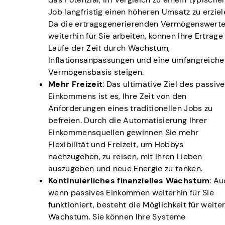
Job langfristig einen höheren Umsatz zu erziel
Da die ertragsgenerierenden Vermögenswert
weiterhin für Sie arbeiten, können Ihre Erträge
Laufe der Zeit durch Wachstum,
Inflationsanpassungen und eine umfangreiche
Vermögensbasis steigen.
Mehr Freizeit
: Das ultimative Ziel des passiv
Einkommens ist es, Ihre Zeit von den
Anforderungen eines traditionellen Jobs zu
befreien. Durch die Automatisierung Ihrer
Einkommensquellen gewinnen Sie mehr
Flexibilität und Freizeit, um Hobbys
nachzugehen, zu reisen, mit Ihren Lieben
auszugeben und neue Energie zu tanken.
Kontinuierliches finanzielles Wachstum
: A
wenn passives Einkommen weiterhin für Sie
funktioniert, besteht die Möglichkeit für weite
Wachstum. Sie können Ihre Systeme