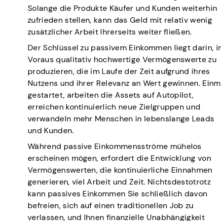
Solange die Produkte Käufer und Kunden weiterhin
zufrieden stellen, kann das Geld mit relativ wenig
zusätzlicher Arbeit Ihrerseits weiter fließen.
Der Schlüssel zu passivem Einkommen liegt darin, 
Voraus qualitativ hochwertige Vermögenswerte zu
produzieren, die im Laufe der Zeit aufgrund ihres
Nutzens und ihrer Relevanz an Wert gewinnen. Einm
gestartet, arbeiten die Assets auf Autopilot,
erreichen kontinuierlich neue Zielgruppen und
verwandeln mehr Menschen in lebenslange Leads
und Kunden.
Während passive Einkommensströme mühelos
erscheinen mögen, erfordert die Entwicklung von
Vermögenswerten, die kontinuierliche Einnahmen
generieren, viel Arbeit und Zeit. Nichtsdestotrotz
kann passives Einkommen Sie schließlich davon
befreien, sich auf einen traditionellen Job zu
verlassen, und Ihnen finanzielle Unabhängigkeit