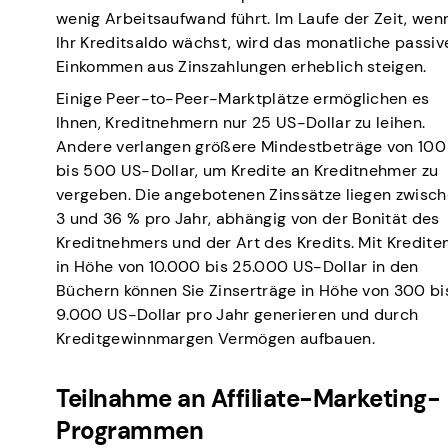
wenig Arbeitsaufwand führt. Im Laufe der Zeit, wen
Ihr Kreditsaldo wächst, wird das monatliche passiv
Einkommen aus Zinszahlungen erheblich steigen.
Einige Peer-to-Peer-Marktplätze ermöglichen es
Ihnen, Kreditnehmern nur 25 US-Dollar zu leihen.
Andere verlangen größere Mindestbeträge von 100
bis 500 US-Dollar, um Kredite an Kreditnehmer zu
vergeben. Die angebotenen Zinssätze liegen zwisc
3 und 36 % pro Jahr, abhängig von der Bonität des
Kreditnehmers und der Art des Kredits. Mit Kredite
in Höhe von 10.000 bis 25.000 US-Dollar in den
Büchern können Sie Zinserträge in Höhe von 300 bi
9.000 US-Dollar pro Jahr generieren und durch
Kreditgewinnmargen Vermögen aufbauen.
Teilnahme an Affiliate-Marketing-
Programmen