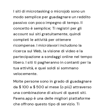
I siti di microtasking o microjob sono un
modo semplice per guadagnare un reddito
passivo con poco impegno di tempo. Il
concetto è semplice; Ti registri per gli
account sui siti gratuitamente, quindi
completi le attività per ottenere
ricompense. I microlavori includono la
ricerca sul Web, la visione di video e la
partecipazione a sondaggi online nel tempo
libero. I siti ti pagheranno in contanti per la
tua attività, e quei soldi si sommano
velocemente.
Molte persone sono in grado di guadagnare
da $ 100 a $ 500 al mese (o più) attraverso
una combinazione di alcuni di questi siti.
Pawns.app è una delle migliori piattaforme
che offrono questo tipo di servizio. Ti