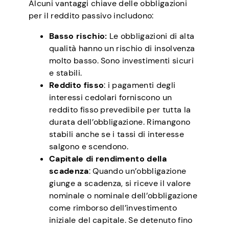
Alcuni vantaggi chiave delle obbligazioni
per il reddito passivo includono:
Basso rischio:
Le obbligazioni di alta
qualità hanno un rischio di insolvenza
molto basso. Sono investimenti sicuri
e stabili.
Reddito fisso
: i pagamenti degli
interessi cedolari forniscono un
reddito fisso prevedibile per tutta la
durata dell’obbligazione. Rimangono
stabili anche se i tassi di interesse
salgono e scendono.
Capitale di rendimento della
scadenza
: Quando un’obbligazione
giunge a scadenza, si riceve il valore
nominale o nominale dell’obbligazione
come rimborso dell’investimento
iniziale del capitale. Se detenuto fino