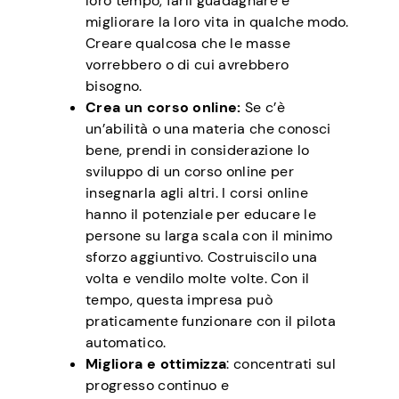
loro tempo, farli guadagnare e
migliorare la loro vita in qualche modo.
Creare qualcosa che le masse
vorrebbero o di cui avrebbero
bisogno.
Crea un corso online:
Se c’è
un’abilità o una materia che conosci
bene, prendi in considerazione lo
sviluppo di un corso online per
insegnarla agli altri. I corsi online
hanno il potenziale per educare le
persone su larga scala con il minimo
sforzo aggiuntivo. Costruiscilo una
volta e vendilo molte volte. Con il
tempo, questa impresa può
praticamente funzionare con il pilota
automatico.
Migliora e ottimizza
: concentrati sul
progresso continuo e