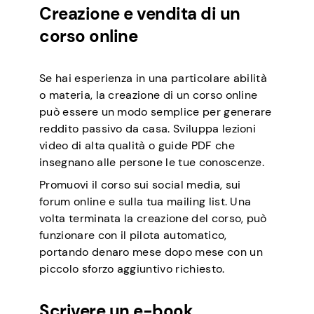
Creazione e vendita di un
corso online
Se hai esperienza in una particolare abilità
o materia, la creazione di un corso online
può essere un modo semplice per generare
reddito passivo da casa. Sviluppa lezioni
video di alta qualità o guide PDF che
insegnano alle persone le tue conoscenze.
Promuovi il corso sui social media, sui
forum online e sulla tua mailing list. Una
volta terminata la creazione del corso, può
funzionare con il pilota automatico,
portando denaro mese dopo mese con un
piccolo sforzo aggiuntivo richiesto.
Scrivere un e-book