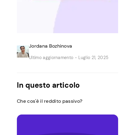
Jordana Bozhinova
Ultimo aggiornamento -
Luglio 21, 2025
In questo articolo
Che cos'è il reddito passivo?