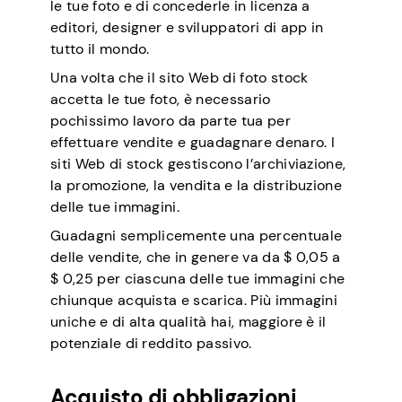
le tue foto e di concederle in licenza a
editori, designer e sviluppatori di app in
tutto il mondo.
Una volta che il sito Web di foto stock
accetta le tue foto, è necessario
pochissimo lavoro da parte tua per
effettuare vendite e guadagnare denaro. I
siti Web di stock gestiscono l’archiviazione,
la promozione, la vendita e la distribuzione
delle tue immagini.
Guadagni semplicemente una percentuale
delle vendite, che in genere va da $ 0,05 a
$ 0,25 per ciascuna delle tue immagini che
chiunque acquista e scarica. Più immagini
uniche e di alta qualità hai, maggiore è il
potenziale di reddito passivo.
Acquisto di obbligazioni