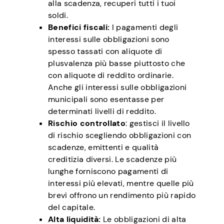
alla scadenza, recuperi tutti i tuoi
soldi.
Benefici fiscali:
I pagamenti degli
interessi sulle obbligazioni sono
spesso tassati con aliquote di
plusvalenza più basse piuttosto che
con aliquote di reddito ordinarie.
Anche gli interessi sulle obbligazioni
municipali sono esentasse per
determinati livelli di reddito.
Rischio controllato
: gestisci il livello
di rischio scegliendo obbligazioni con
scadenze, emittenti e qualità
creditizia diversi. Le scadenze più
lunghe forniscono pagamenti di
interessi più elevati, mentre quelle più
brevi offrono un rendimento più rapido
del capitale.
Alta liquidità:
Le obbligazioni di alta