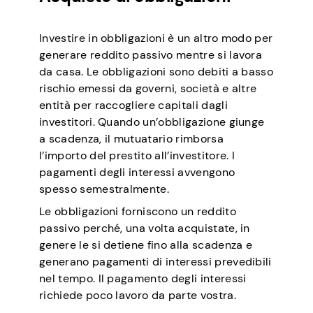
Investire in obbligazioni è un altro modo per
generare reddito passivo mentre si lavora
da casa. Le obbligazioni sono debiti a basso
rischio emessi da governi, società e altre
entità per raccogliere capitali dagli
investitori. Quando un’obbligazione giunge
a scadenza, il mutuatario rimborsa
l’importo del prestito all’investitore. I
pagamenti degli interessi avvengono
spesso semestralmente.
Le obbligazioni forniscono un reddito
passivo perché, una volta acquistate, in
genere le si detiene fino alla scadenza e
generano pagamenti di interessi prevedibili
nel tempo. Il pagamento degli interessi
richiede poco lavoro da parte vostra.