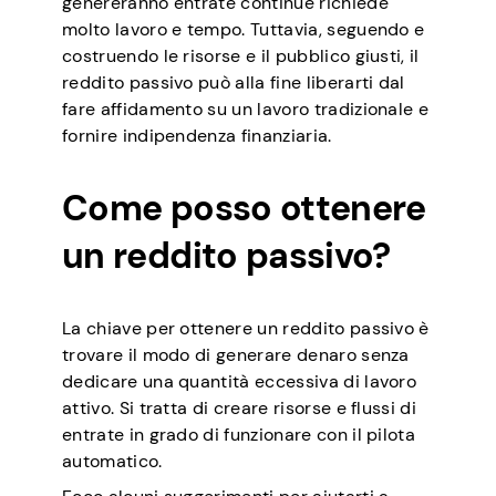
genereranno entrate continue richiede
molto lavoro e tempo. Tuttavia, seguendo e
costruendo le risorse e il pubblico giusti, il
reddito passivo può alla fine liberarti dal
fare affidamento su un lavoro tradizionale e
fornire indipendenza finanziaria.
Come posso ottenere
un reddito passivo?
La chiave per ottenere un reddito passivo è
trovare il modo di generare denaro senza
dedicare una quantità eccessiva di lavoro
attivo. Si tratta di creare risorse e flussi di
entrate in grado di funzionare con il pilota
automatico.