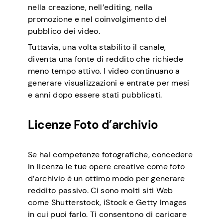
nella creazione, nell’editing, nella
promozione e nel coinvolgimento del
pubblico dei video.
Tuttavia, una volta stabilito il canale,
diventa una fonte di reddito che richiede
meno tempo attivo. I video continuano a
generare visualizzazioni e entrate per mesi
e anni dopo essere stati pubblicati.
Licenze Foto d’archivio
Se hai competenze fotografiche, concedere
in licenza le tue opere creative come foto
d’archivio è un ottimo modo per generare
reddito passivo. Ci sono molti siti Web
come Shutterstock, iStock e Getty Images
in cui puoi farlo. Ti consentono di caricare