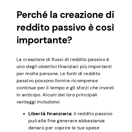
Perché la creazione di
reddito passivo è così
importante?
La creazione di flussi di reddito passivo è
uno degli obiettivi finanziari più importanti
per molte persone. Le fonti di reddito
passivo possono fornire ricompense
continue per il tempo e gli sforzi che investi
in anticipo. Alcuni dei loro principali
vantaggi includono:
Libertà finanziaria
: il reddito passivo
può alla fine generare abbastanza
denaro per coprire le tue spese