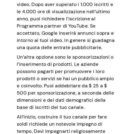
video. Dopo aver superato i 1.000 iscritti e
le 4.000 ore di visualizzazione nell’ultimo
anno, puoi richiedere l’iscrizione al
Programma partner di YouTube. Se
accettato, Google inserirà annunci sopra e
intorno ai tuoi video. In genere si guadagna
una quota delle entrate pubblicitarie.
Un’altra opzione sono le sponsorizzazioni o
l’inserimento di prodotti. Le aziende
possono pagarti per promuovere i loro
prodotti o servizi se hai un pubblico ampio
e coinvolto. Puoi addebitare da $ 25 a $
500 per sponsorizzazione, a seconda delle
dimensioni e dei dati demografici della
base di iscritti del tuo canale.
All’inizio, costruire il tuo canale per fare
soldi richiede un notevole impegno di
tempo. Devi impegnarti religiosamente