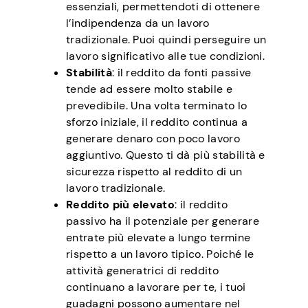
essenziali, permettendoti di ottenere
l’indipendenza da un lavoro
tradizionale. Puoi quindi perseguire un
lavoro significativo alle tue condizioni.
Stabilità
: il reddito da fonti passive
tende ad essere molto stabile e
prevedibile. Una volta terminato lo
sforzo iniziale, il reddito continua a
generare denaro con poco lavoro
aggiuntivo. Questo ti dà più stabilità e
sicurezza rispetto al reddito di un
lavoro tradizionale.
Reddito più elevato
: il reddito
passivo ha il potenziale per generare
entrate più elevate a lungo termine
rispetto a un lavoro tipico. Poiché le
attività generatrici di reddito
continuano a lavorare per te, i tuoi
guadagni possono aumentare nel