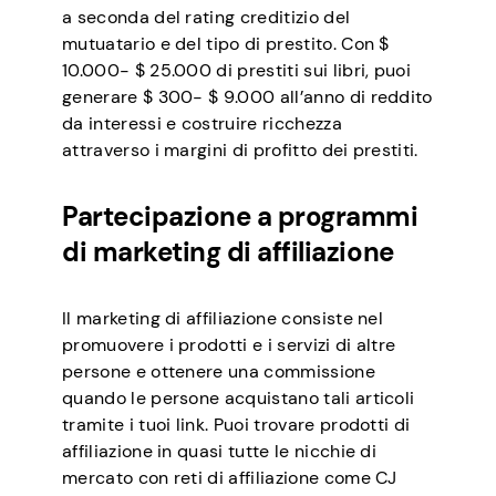
a seconda del rating creditizio del
mutuatario e del tipo di prestito. Con $
10.000- $ 25.000 di prestiti sui libri, puoi
generare $ 300- $ 9.000 all’anno di reddito
da interessi e costruire ricchezza
attraverso i margini di profitto dei prestiti.
Partecipazione a programmi
di marketing di affiliazione
Il marketing di affiliazione consiste nel
promuovere i prodotti e i servizi di altre
persone e ottenere una commissione
quando le persone acquistano tali articoli
tramite i tuoi link. Puoi trovare prodotti di
affiliazione in quasi tutte le nicchie di
mercato con reti di affiliazione come CJ