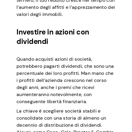
terriero, il tuo reddito cresce nel tempo con
l’aumento degli affitti e l’apprezzamento dei
valori degli immobili.
Investire in azioni con
dividendi
Quando acquisti azioni di società,
potrebbero pagarti dividendi, che sono una
percentuale dei loro profitti. Man mano che
i profitti dell’azienda crescono nel corso
degli anni, anche i premi che ricevi
aumenteranno notevolmente, con
conseguente libertà finanziaria.
La chiave è scegliere società stabili e
consolidate con una storia di almeno un
decennio di distribuzione di dividendi.