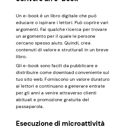
Un e-book è un libro digitale che può
educare o ispirare i lettori. Può coprire vari
argomenti. Fai qualche ricerca per trovare
un argomento per il quale le persone
cercano spesso aiuto. Quindi, crea
contenuti di valore e strutturali in un breve
libro.
Gli e-book sono facili da pubblicare e
distribuire come download conveniente sul
tuo sito web. Forniscono un valore duraturo
ai lettori e continuano a generare entrate
per gli anni a venire attraverso clienti
abituali e promozione gratuita del
passaparola.
Esecuzione di microattività