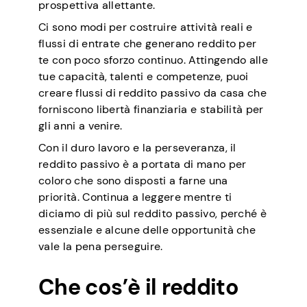
prospettiva allettante.
Ci sono modi per costruire attività reali e
flussi di entrate che generano reddito per
te con poco sforzo continuo. Attingendo alle
tue capacità, talenti e competenze, puoi
creare flussi di reddito passivo da casa che
forniscono libertà finanziaria e stabilità per
gli anni a venire.
Con il duro lavoro e la perseveranza, il
reddito passivo è a portata di mano per
coloro che sono disposti a farne una
priorità. Continua a leggere mentre ti
diciamo di più sul reddito passivo, perché è
essenziale e alcune delle opportunità che
vale la pena perseguire.
Che cos’è il reddito