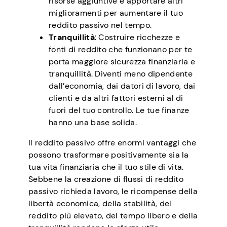
risorse aggiuntive e apportare altri
miglioramenti per aumentare il tuo
reddito passivo nel tempo.
Tranquillità
: Costruire ricchezze e
fonti di reddito che funzionano per te
porta maggiore sicurezza finanziaria e
tranquillità. Diventi meno dipendente
dall’economia, dai datori di lavoro, dai
clienti e da altri fattori esterni al di
fuori del tuo controllo. Le tue finanze
hanno una base solida.
Il reddito passivo offre enormi vantaggi che
possono trasformare positivamente sia la
tua vita finanziaria che il tuo stile di vita.
Sebbene la creazione di flussi di reddito
passivo richieda lavoro, le ricompense della
libertà economica, della stabilità, del
reddito più elevato, del tempo libero e della