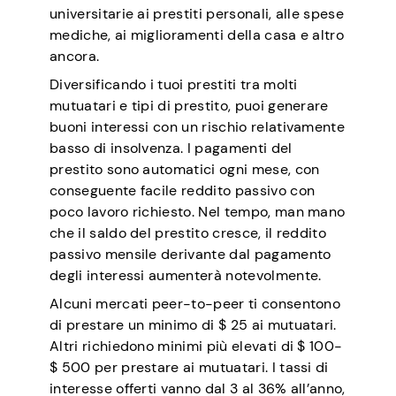
universitarie ai prestiti personali, alle spese
mediche, ai miglioramenti della casa e altro
ancora.
Diversificando i tuoi prestiti tra molti
mutuatari e tipi di prestito, puoi generare
buoni interessi con un rischio relativamente
basso di insolvenza. I pagamenti del
prestito sono automatici ogni mese, con
conseguente facile reddito passivo con
poco lavoro richiesto. Nel tempo, man mano
che il saldo del prestito cresce, il reddito
passivo mensile derivante dal pagamento
degli interessi aumenterà notevolmente.
Alcuni mercati peer-to-peer ti consentono
di prestare un minimo di $ 25 ai mutuatari.
Altri richiedono minimi più elevati di $ 100-
$ 500 per prestare ai mutuatari. I tassi di
interesse offerti vanno dal 3 al 36% all’anno,