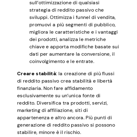
sull’ottimizzazione di qualsiasi
strategia di reddito passivo che
sviluppi. Ottimizza i funnel di vendita,
promuovi a più segmenti di pubblico,
migliora le caratteristiche e i vantaggi
dei prodotti, analizza le metriche
chiave e apporta modifiche basate sui
dati per aumentare la conversione, il
coinvolgimento e le entrate.
Creare stabilità
: la creazione di più flussi
di reddito passivo crea stabilità e libertà
finanziaria. Non fare affidamento
esclusivamente su un’unica fonte di
reddito. Diversifica tra prodotti, servizi,
marketing di affiliazione, siti di
appartenenza e altro ancora. Più punti di
generazione di reddito passivo si possono
stabilire, minore è il rischio.