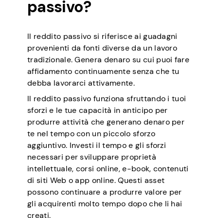
passivo?
Il reddito passivo si riferisce ai guadagni
provenienti da fonti diverse da un lavoro
tradizionale. Genera denaro su cui puoi fare
affidamento continuamente senza che tu
debba lavorarci attivamente.
Il reddito passivo funziona sfruttando i tuoi
sforzi e le tue capacità in anticipo per
produrre attività che generano denaro per
te nel tempo con un piccolo sforzo
aggiuntivo. Investi il tempo e gli sforzi
necessari per sviluppare proprietà
intellettuale, corsi online, e-book, contenuti
di siti Web o app online. Questi asset
possono continuare a produrre valore per
gli acquirenti molto tempo dopo che li hai
creati.