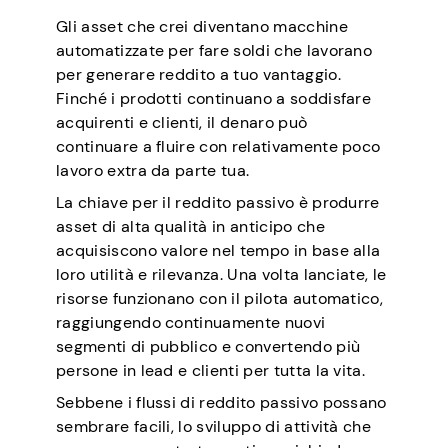
Gli asset che crei diventano macchine
automatizzate per fare soldi che lavorano
per generare reddito a tuo vantaggio.
Finché i prodotti continuano a soddisfare
acquirenti e clienti, il denaro può
continuare a fluire con relativamente poco
lavoro extra da parte tua.
La chiave per il reddito passivo è produrre
asset di alta qualità in anticipo che
acquisiscono valore nel tempo in base alla
loro utilità e rilevanza. Una volta lanciate, le
risorse funzionano con il pilota automatico,
raggiungendo continuamente nuovi
segmenti di pubblico e convertendo più
persone in lead e clienti per tutta la vita.
Sebbene i flussi di reddito passivo possano
sembrare facili, lo sviluppo di attività che