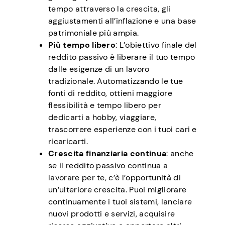
tempo attraverso la crescita, gli
aggiustamenti all’inflazione e una base
patrimoniale più ampia.
Più tempo libero
: L’obiettivo finale del
reddito passivo è liberare il tuo tempo
dalle esigenze di un lavoro
tradizionale. Automatizzando le tue
fonti di reddito, ottieni maggiore
flessibilità e tempo libero per
dedicarti a hobby, viaggiare,
trascorrere esperienze con i tuoi cari e
ricaricarti.
Crescita finanziaria continua
: anche
se il reddito passivo continua a
lavorare per te, c’è l’opportunità di
un’ulteriore crescita. Puoi migliorare
continuamente i tuoi sistemi, lanciare
nuovi prodotti e servizi, acquisire