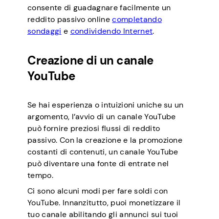
consente di guadagnare facilmente un
reddito passivo online
completando
sondaggi
e
condividendo Internet
.
Creazione di un canale
YouTube
Se hai esperienza o intuizioni uniche su un
argomento, l’avvio di un canale YouTube
può fornire preziosi flussi di reddito
passivo. Con la creazione e la promozione
costanti di contenuti, un canale YouTube
può diventare una fonte di entrate nel
tempo.
Ci sono alcuni modi per fare soldi con
YouTube. Innanzitutto, puoi monetizzare il
tuo canale abilitando gli annunci sui tuoi