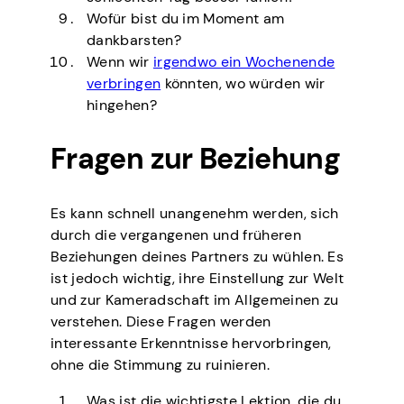
Wofür bist du im Moment am
dankbarsten?
Wenn wir
irgendwo ein Wochenende
verbringen
könnten, wo würden wir
hingehen?
Fragen zur Beziehung
Es kann schnell unangenehm werden, sich
durch die vergangenen und früheren
Beziehungen deines Partners zu wühlen. Es
ist jedoch wichtig, ihre Einstellung zur Welt
und zur Kameradschaft im Allgemeinen zu
verstehen. Diese Fragen werden
interessante Erkenntnisse hervorbringen,
ohne die Stimmung zu ruinieren.
Was ist die wichtigste Lektion, die du