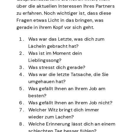
über die aktuellen Interessen Ihres Partners
zu erfahren. Noch wichtiger ist, dass diese
Fragen etwas Licht in das bringen, was
gerade in ihrem Kopf vor sich geht.
Was war das Letzte, was dich zum
Lächeln gebracht hat?
Was ist im Moment dein
Lieblingssong?
Was stresst dich gerade?
Was war die letzte Tatsache, die Sie
umgehauen hat?
Was gefällt Ihnen an Ihrem Job am
besten?
Was gefällt Ihnen an Ihrem Job nicht?
Welcher Witz bringt dich immer
wieder zum Lachen?
Welche Erinnerung lässt dich an einem
schlechten Tag besser fühlen?