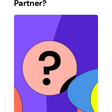
Partner?