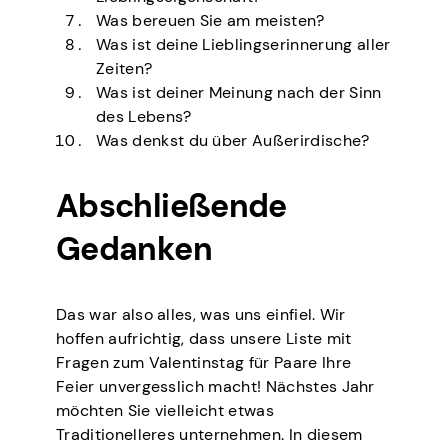
Was bereuen Sie am meisten?
Was ist deine Lieblingserinnerung aller
Zeiten?
Was ist deiner Meinung nach der Sinn
des Lebens?
Was denkst du über Außerirdische?
Abschließende
Gedanken
Das war also alles, was uns einfiel. Wir
hoffen aufrichtig, dass unsere Liste mit
Fragen zum Valentinstag für Paare Ihre
Feier unvergesslich macht! Nächstes Jahr
möchten Sie vielleicht etwas
Traditionelleres unternehmen. In diesem