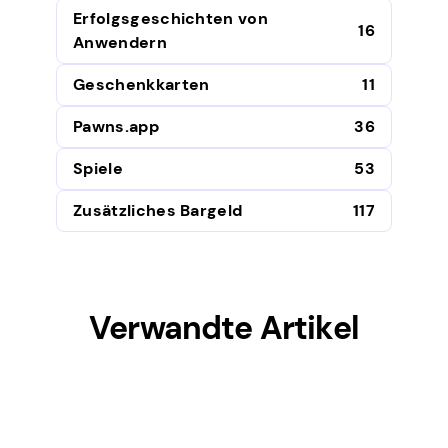
Erfolgsgeschichten von
16
Anwendern
Geschenkkarten
11
Pawns.app
36
Spiele
53
Zusätzliches Bargeld
117
Verwandte Artikel