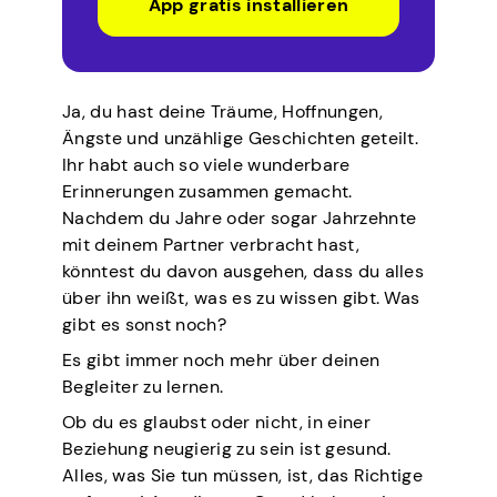
App gratis installieren
Ja, du hast deine Träume, Hoffnungen,
Ängste und unzählige Geschichten geteilt.
Ihr habt auch so viele wunderbare
Erinnerungen zusammen gemacht.
Nachdem du Jahre oder sogar Jahrzehnte
mit deinem Partner verbracht hast,
könntest du davon ausgehen, dass du alles
über ihn weißt, was es zu wissen gibt. Was
gibt es sonst noch?
Es gibt immer noch mehr über deinen
Begleiter zu lernen.
Ob du es glaubst oder nicht, in einer
Beziehung neugierig zu sein ist gesund.
Alles, was Sie tun müssen, ist, das Richtige