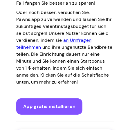
Fall fangen Sie besser an zu sparen!
Oder noch besser, versuchen Sie,
Pawns.app zu verwenden und lassen Sie Ihr
zukünftiges Valentinstagsbudget für sich
selbst sorgen! Unsere Nutzer können Geld
verdienen, indem sie
an Umfragen
teilnehmen
und ihre ungenutzte Bandbreite
teilen. Die Einrichtung dauert nur eine
Minute und Sie können einen Startbonus
von 1 $ erhalten, indem Sie sich einfach
anmelden. Klicken Sie auf die Schaltfläche
unten, um mehr zu erfahren!
App gratis installieren