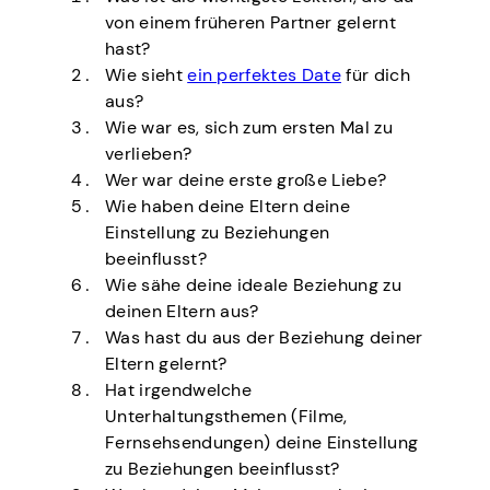
von einem früheren Partner gelernt
hast?
Wie sieht
ein perfektes Date
für dich
aus?
Wie war es, sich zum ersten Mal zu
verlieben?
Wer war deine erste große Liebe?
Wie haben deine Eltern deine
Einstellung zu Beziehungen
beeinflusst?
Wie sähe deine ideale Beziehung zu
deinen Eltern aus?
Was hast du aus der Beziehung deiner
Eltern gelernt?
Hat irgendwelche
Unterhaltungsthemen (Filme,
Fernsehsendungen) deine Einstellung
zu Beziehungen beeinflusst?