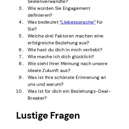
Seelenverwandte?
Wie würden Sie Engagement
definieren?
Was bedeutet
“Liebessprache”
für
Sie?
Welche drei Faktoren machen eine
erfolgreiche Beziehung aus?
Wie hast du dich in mich verliebt?
Wie mache ich dich glücklich?
Wie sieht Ihrer Meinung nach unsere
ideale Zukunft aus?
Was ist Ihre schönste Erinnerung an
uns und warum?
Was ist für dich ein Beziehungs-Deal-
Breaker?
Lustige Fragen