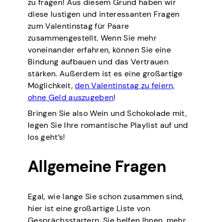
zu fragen! Aus diesem Grund haben wir
diese lustigen und interessanten Fragen
zum Valentinstag für Paare
zusammengestellt. Wenn Sie mehr
voneinander erfahren, können Sie eine
Bindung aufbauen und das Vertrauen
stärken. Außerdem ist es eine großartige
Möglichkeit,
den Valentinstag zu feiern,
ohne Geld auszugeben
!
Bringen Sie also Wein und Schokolade mit,
legen Sie Ihre romantische Playlist auf und
los geht’s!
Allgemeine Fragen
Egal, wie lange Sie schon zusammen sind,
hier ist eine großartige Liste von
Gesprächsstartern. Sie helfen Ihnen, mehr