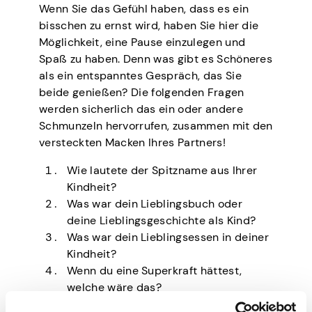
Wenn Sie das Gefühl haben, dass es ein
bisschen zu ernst wird, haben Sie hier die
Möglichkeit, eine Pause einzulegen und
Spaß zu haben. Denn was gibt es Schöneres
als ein entspanntes Gespräch, das Sie
beide genießen? Die folgenden Fragen
werden sicherlich das ein oder andere
Schmunzeln hervorrufen, zusammen mit den
versteckten Macken Ihres Partners!
Wie lautete der Spitzname aus Ihrer
Kindheit?
Was war dein Lieblingsbuch oder
deine Lieblingsgeschichte als Kind?
Was war dein Lieblingsessen in deiner
Kindheit?
Wenn du eine Superkraft hättest,
welche wäre das?
Was ist deine Vorstellung von einem