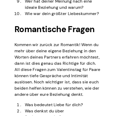
Wer hat deiner Meinung nach eine
ideale Beziehung und warum?
Wie war dein größter Liebeskummer?
Romantische Fragen
Kommen wir zurück zur Romantik! Wenn du
mehr über deine eigene Beziehung in den
Worten deines Partners erfahren möchtest,
dann ist dies genau das Richtige für dich.
All diese Fragen zum Valentinstag für Paare
können tiefe Gespräche und Intimität
auslösen. Noch wichtiger ist, dass sie euch
beiden helfen können zu verstehen, wie der
andere über eure Beziehung denkt.
Was bedeutet Liebe für dich?
Was denkst du über