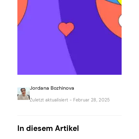
Jordana Bozhinova
Zuletzt aktualisiert -
Februar 28, 2025
In diesem Artikel