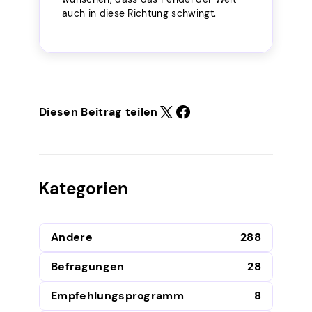
auch in diese Richtung schwingt.
Diesen Beitrag teilen
Kategorien
Andere
288
Befragungen
28
Empfehlungsprogramm
8